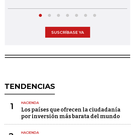
SUSCRÍBASE YA
TENDENCIAS
HACIENDA
1
Los países que ofrecen la ciudadanía
por inversión más barata del mundo
HACIENDA