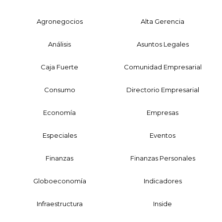
Agronegocios
Alta Gerencia
Análisis
Asuntos Legales
Caja Fuerte
Comunidad Empresarial
Consumo
Directorio Empresarial
Economía
Empresas
Especiales
Eventos
Finanzas
Finanzas Personales
Globoeconomía
Indicadores
Infraestructura
Inside