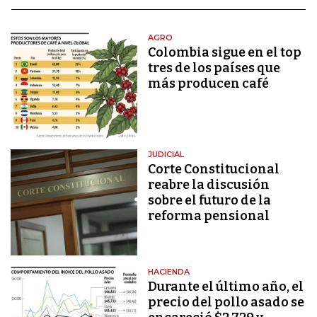
AGRO
Colombia sigue en el top
tres de los países que
más producen café
JUDICIAL
Corte Constitucional
reabre la discusión
sobre el futuro de la
reforma pensional
HACIENDA
Durante el último año, el
precio del pollo asado se