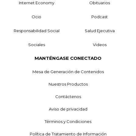
Internet Economy
Obituarios
Ocio
Podcast
Responsabilidad Social
Salud Ejecutiva
Sociales
Videos
MANTÉNGASE CONECTADO
Mesa de Generación de Contenidos
Nuestros Productos
Contáctenos
Aviso de privacidad
Términos y Condiciones
Política de Tratamiento de Información