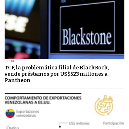
EE.UU.
TCP, la problemática filial de BlackRock,
vende préstamos por US$523 millones a
Pantheon