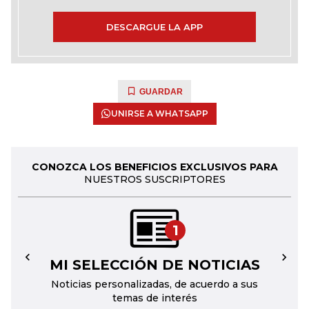
DESCARGUE LA APP
GUARDAR
UNIRSE A WHATSAPP
CONOZCA LOS BENEFICIOS EXCLUSIVOS PARA
NUESTROS SUSCRIPTORES
1
MI SELECCIÓN DE NOTICIAS
←
→
Noticias personalizadas, de acuerdo a sus
temas de interés