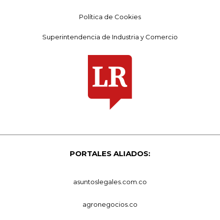
Política de Cookies
Superintendencia de Industria y Comercio
PORTALES ALIADOS:
asuntoslegales.com.co
agronegocios.co