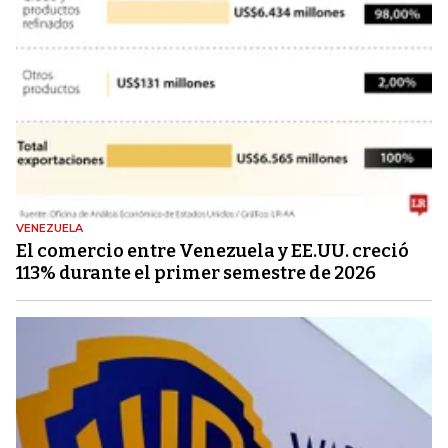
VENEZUELA
El comercio entre Venezuela y EE.UU. creció
113% durante el primer semestre de 2026