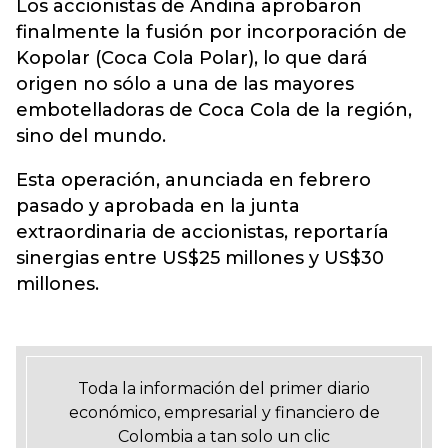
Los accionistas de Andina aprobaron
finalmente la fusión por incorporación de
Kopolar (Coca Cola Polar), lo que dará
origen no sólo a una de las mayores
embotelladoras de Coca Cola de la región,
sino del mundo.
Esta operación, anunciada en febrero
pasado y aprobada en la junta
extraordinaria de accionistas, reportaría
sinergias entre US$25 millones y US$30
millones.
Toda la información del primer diario
económico, empresarial y financiero de
Colombia a tan solo un clic