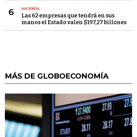
HACIENDA
6
Las 62 empresas que tendrá en sus
manos el Estado valen $197,27 billones
MÁS DE GLOBOECONOMÍA