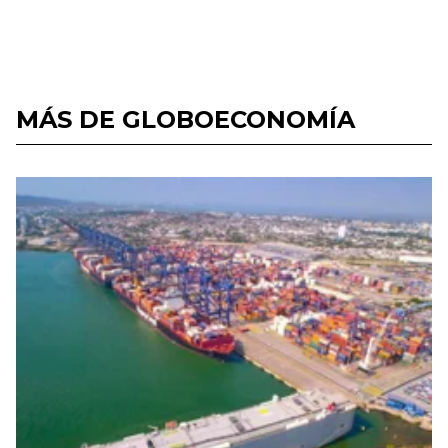
MÁS DE GLOBOECONOMÍA