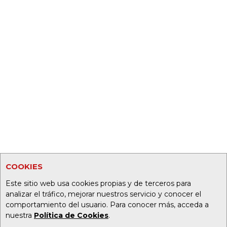
COOKIES
Este sitio web usa cookies propias y de terceros para
analizar el tráfico, mejorar nuestros servicio y conocer el
comportamiento del usuario. Para conocer más, acceda a
nuestra
Política de Cookies
.