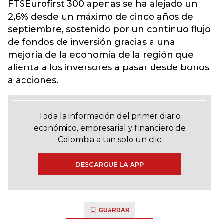
FTSEurofirst 300 apenas se ha alejado un
2,6% desde un máximo de cinco años de
septiembre, sostenido por un continuo flujo
de fondos de inversión gracias a una
mejoría de la economía de la región que
alienta a los inversores a pasar desde bonos
a acciones.
Toda la información del primer diario
económico, empresarial y financiero de
Colombia a tan solo un clic
DESCARGUE LA APP
GUARDAR