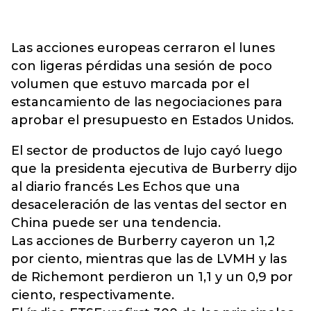
Las acciones europeas cerraron el lunes
con ligeras pérdidas una sesión de poco
volumen que estuvo marcada por el
estancamiento de las negociaciones para
aprobar el presupuesto en Estados Unidos.
El sector de productos de lujo cayó luego
que la presidenta ejecutiva de Burberry dijo
al diario francés Les Echos que una
desaceleración de las ventas del sector en
China puede ser una tendencia.
Las acciones de Burberry cayeron un 1,2
por ciento, mientras que las de LVMH y las
de Richemont perdieron un 1,1 y un 0,9 por
ciento, respectivamente.