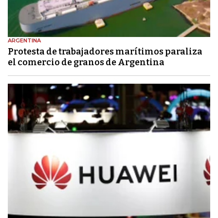
ARGENTINA
Protesta de trabajadores marítimos paraliza
el comercio de granos de Argentina