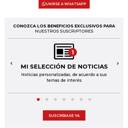
UNIRSE A WHATSAPP
CONOZCA LOS BENEFICIOS EXCLUSIVOS PARA
NUESTROS SUSCRIPTORES
1
MI SELECCIÓN DE NOTICIAS
←
→
Noticias personalizadas, de acuerdo a sus
temas de interés
SUSCRÍBASE YA