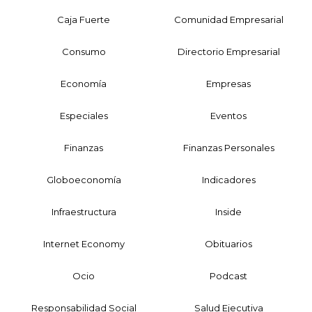
Caja Fuerte
Comunidad Empresarial
Consumo
Directorio Empresarial
Economía
Empresas
Especiales
Eventos
Finanzas
Finanzas Personales
Globoeconomía
Indicadores
Infraestructura
Inside
Internet Economy
Obituarios
Ocio
Podcast
Responsabilidad Social
Salud Ejecutiva