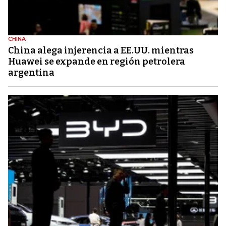
CHINA
China alega injerencia a EE.UU. mientras
Huawei se expande en región petrolera
argentina