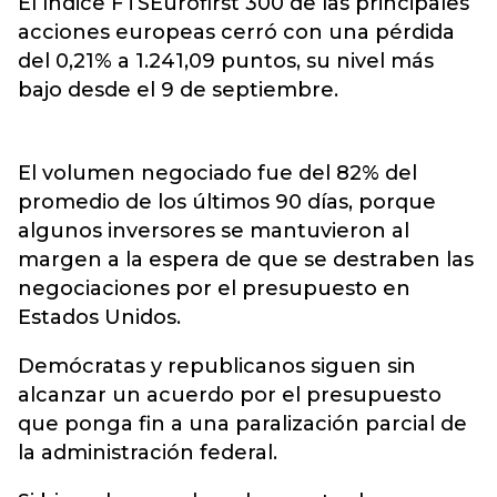
El índice FTSEurofirst 300 de las principales
acciones europeas cerró con una pérdida
del 0,21% a 1.241,09 puntos, su nivel más
bajo desde el 9 de septiembre.
El volumen negociado fue del 82% del
promedio de los últimos 90 días, porque
algunos inversores se mantuvieron al
margen a la espera de que se destraben las
negociaciones por el presupuesto en
Estados Unidos.
Demócratas y republicanos siguen sin
alcanzar un acuerdo por el presupuesto
que ponga fin a una paralización parcial de
la administración federal.