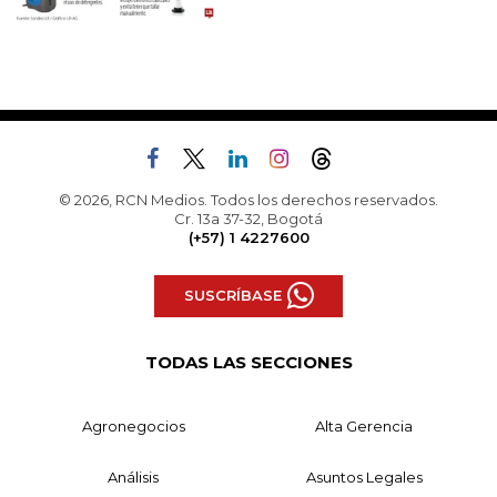
© 2026, RCN Medios. Todos los derechos reservados.
Cr. 13a 37-32, Bogotá
(+57) 1 4227600
SUSCRÍBASE
TODAS LAS SECCIONES
Agronegocios
Alta Gerencia
Análisis
Asuntos Legales