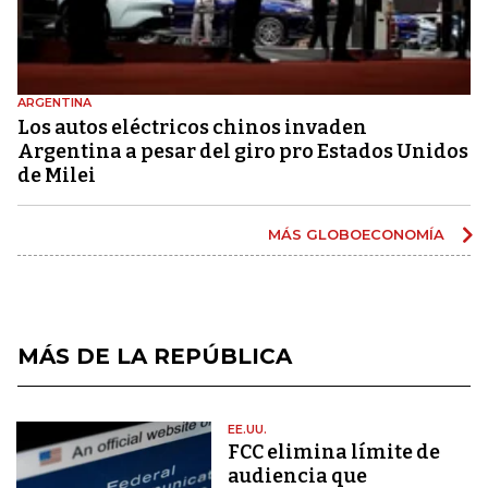
ARGENTINA
Los autos eléctricos chinos invaden
Argentina a pesar del giro pro Estados Unidos
de Milei
MÁS GLOBOECONOMÍA
MÁS DE LA REPÚBLICA
EE.UU.
FCC elimina límite de
audiencia que