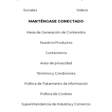
Sociales
Videos
MANTÉNGASE CONECTADO
Mesa de Generación de Contenidos
Nuestros Productos
Contáctenos
Aviso de privacidad
Términos y Condiciones
Política de Tratamiento de Información
Política de Cookies
Superintendencia de Industria y Comercio