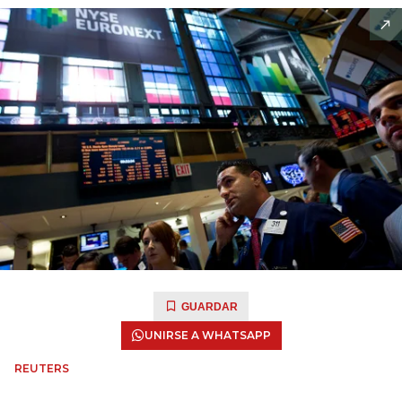
GUARDAR
UNIRSE A WHATSAPP
REUTERS