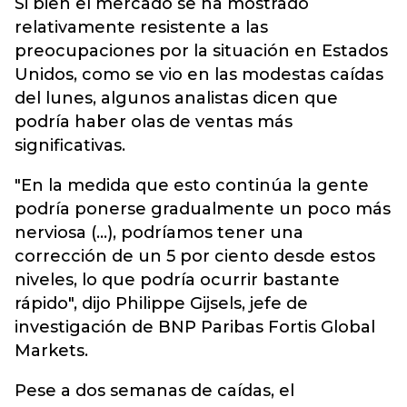
Si bien el mercado se ha mostrado
relativamente resistente a las
preocupaciones por la situación en Estados
Unidos, como se vio en las modestas caídas
del lunes, algunos analistas dicen que
podría haber olas de ventas más
significativas.
"En la medida que esto continúa la gente
podría ponerse gradualmente un poco más
nerviosa (...), podríamos tener una
corrección de un 5 por ciento desde estos
niveles, lo que podría ocurrir bastante
rápido", dijo Philippe Gijsels, jefe de
investigación de BNP Paribas Fortis Global
Markets.
Pese a dos semanas de caídas, el