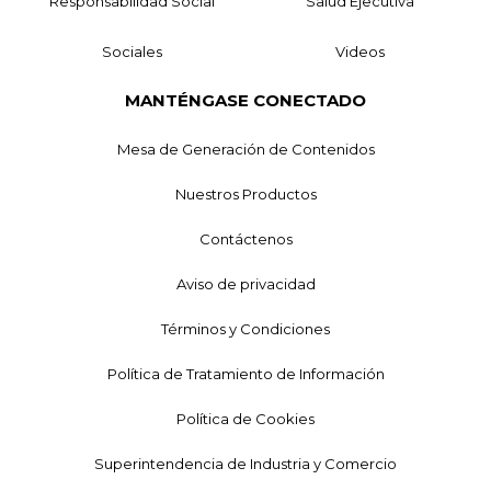
Responsabilidad Social
Salud Ejecutiva
Sociales
Videos
MANTÉNGASE CONECTADO
Mesa de Generación de Contenidos
Nuestros Productos
Contáctenos
Aviso de privacidad
Términos y Condiciones
Política de Tratamiento de Información
Política de Cookies
Superintendencia de Industria y Comercio