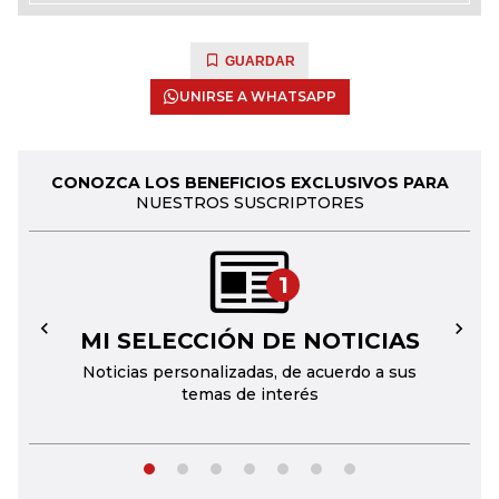
GUARDAR
UNIRSE A WHATSAPP
CONOZCA LOS BENEFICIOS EXCLUSIVOS PARA
NUESTROS SUSCRIPTORES
1
MI SELECCIÓN DE NOTICIAS
←
→
Noticias personalizadas, de acuerdo a sus
temas de interés