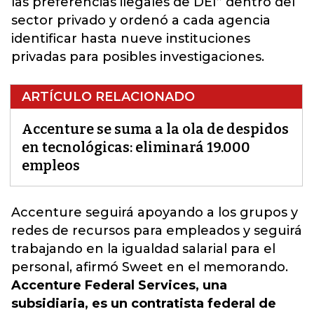
las preferencias ilegales de DEI” dentro del
sector privado y ordenó a cada agencia
identificar hasta nueve instituciones
privadas para posibles investigaciones.
ARTÍCULO RELACIONADO
Accenture se suma a la ola de despidos
en tecnológicas: eliminará 19.000
empleos
Accenture seguirá apoyando a los grupos y
redes de recursos para empleados
y seguirá
trabajando en la igualdad salarial para el
personal, afirmó Sweet en el memorando.
Accenture Federal Services, una
subsidiaria, es un contratista federal de