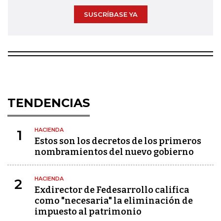
SUSCRÍBASE YA
TENDENCIAS
HACIENDA
1
Estos son los decretos de los primeros
nombramientos del nuevo gobierno
HACIENDA
2
Exdirector de Fedesarrollo califica
como "necesaria" la eliminación de
impuesto al patrimonio