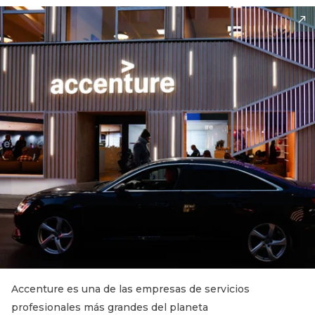
Accenture es una de las empresas de servicios
profesionales más grandes del planeta