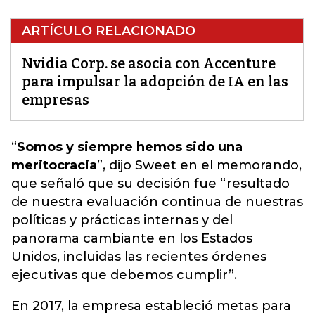
ARTÍCULO RELACIONADO
Nvidia Corp. se asocia con Accenture
para impulsar la adopción de IA en las
empresas
“
Somos y siempre hemos sido una
meritocracia
”, dijo Sweet en el memorando,
que señaló que su decisión fue “resultado
de nuestra evaluación continua de nuestras
políticas y prácticas internas y del
panorama cambiante en los Estados
Unidos, incluidas las
recientes órdenes
ejecutivas que debemos cumplir
”.
En 2017, la empresa estableció metas para