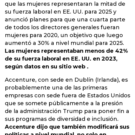
que las mujeres representaran la mitad de
su fuerza laboral en EE. UU. para 2025 y
anunció planes para que una cuarta parte
de todos los directores generales fueran
mujeres para 2020, un objetivo que luego
aumentó a 30% a nivel mundial para 2025.
Las mujeres representaban menos de 42%
de su fuerza laboral en EE. UU. en 2023,
según datos en su sitio web .
Accenture, con sede en Dublín (Irlanda), es
probablemente una de las primeras
empresas con sede fuera de Estados Unidos
que se somete públicamente a la presión
de la administración Trump para poner fin a
sus programas de diversidad e inclusión.
Accenture dijo que también modificará sus
políticas a nivel mundial, no solo en