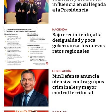
influencia en su llegada
a la Presidencia
HACIENDA
Bajo crecimiento, alta
desigualdad y poca
gobernanza, los nuevos
retos regionales
LEGISLACIÓN
MinDefensa anuncia
ofensiva contra grupos
criminales y mayor
control territorial