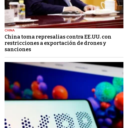
CHINA
China toma represalias contra EE.UU. con
restricciones a exportación de drones y
sanciones