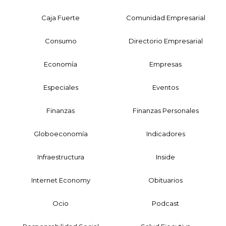
Caja Fuerte
Comunidad Empresarial
Consumo
Directorio Empresarial
Economía
Empresas
Especiales
Eventos
Finanzas
Finanzas Personales
Globoeconomía
Indicadores
Infraestructura
Inside
Internet Economy
Obituarios
Ocio
Podcast