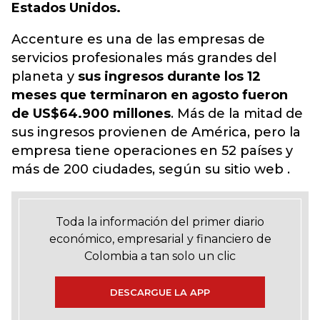
Estados Unidos.
Accenture es una de las empresas de
servicios profesionales más grandes del
planeta y
sus ingresos durante los 12
meses que terminaron en agosto fueron
de US$64.900 millones
. Más de la mitad de
sus ingresos provienen de América, pero la
empresa tiene operaciones en 52 países y
más de 200 ciudades, según su sitio web .
Toda la información del primer diario
económico, empresarial y financiero de
Colombia a tan solo un clic
DESCARGUE LA APP