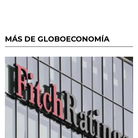
MÁS DE GLOBOECONOMÍA