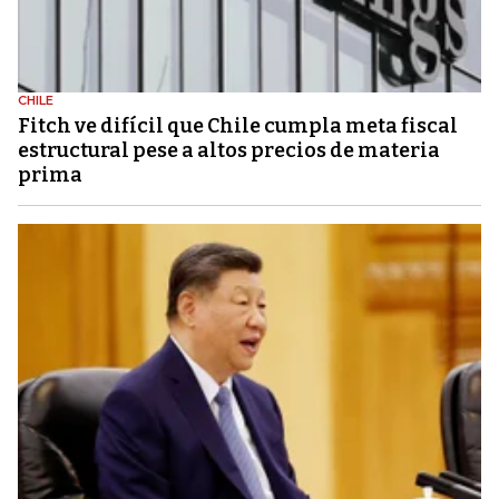
CHILE
Fitch ve difícil que Chile cumpla meta fiscal
estructural pese a altos precios de materia
prima