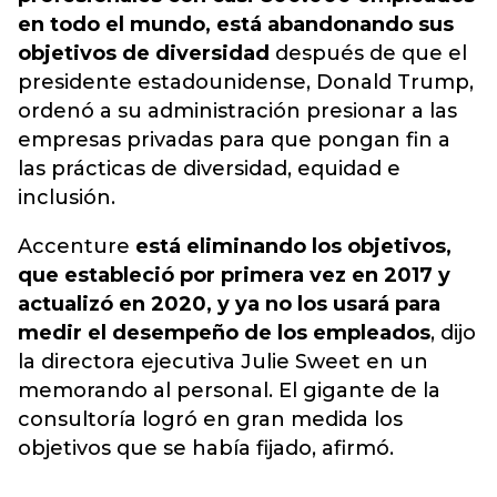
en todo el mundo, está abandonando sus
objetivos de diversidad
después de que el
presidente estadounidense, Donald Trump,
ordenó a su administración presionar a las
empresas privadas para que pongan fin a
las prácticas de diversidad, equidad e
inclusión.
Accenture
está eliminando los objetivos,
que estableció por primera vez en 2017 y
actualizó en 2020, y ya no los usará para
medir el desempeño de los empleados
, dijo
la directora ejecutiva Julie Sweet en un
memorando al personal. El gigante de la
consultoría logró en gran medida los
objetivos que se había fijado, afirmó.