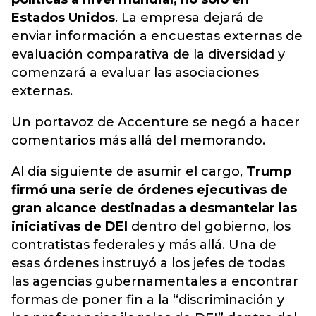
Estados Unidos
. La empresa dejará de
enviar información a encuestas externas de
evaluación comparativa de la diversidad y
comenzará a evaluar las asociaciones
externas.
Un portavoz de Accenture se negó a hacer
comentarios más allá del memorando.
Al día siguiente de asumir el cargo,
Trump
firmó una serie de órdenes ejecutivas de
gran alcance destinadas a desmantelar las
iniciativas de DEI
dentro del gobierno, los
contratistas federales y más allá. Una de
esas órdenes instruyó a los jefes de todas
las agencias gubernamentales a encontrar
formas de poner fin a la “discriminación y