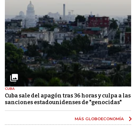
CUBA
Cuba sale del apagón tras 36 horas y culpa a las
sanciones estadounidenses de "genocidas"
MÁS GLOBOECONOMÍA