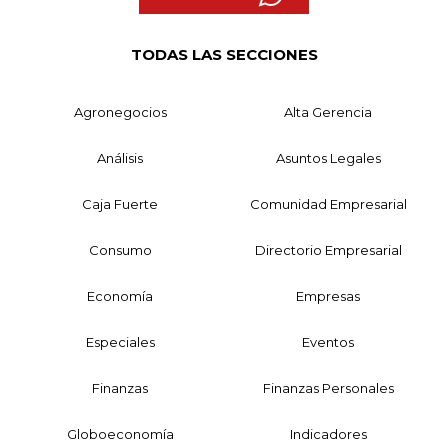
TODAS LAS SECCIONES
Agronegocios
Alta Gerencia
Análisis
Asuntos Legales
Caja Fuerte
Comunidad Empresarial
Consumo
Directorio Empresarial
Economía
Empresas
Especiales
Eventos
Finanzas
Finanzas Personales
Globoeconomía
Indicadores