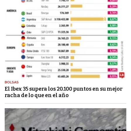
BOLSAS
El Ibex 35 supera los 20.100 puntos en su mejor
racha de lo que en el año