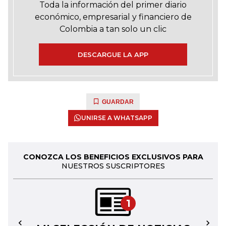
Toda la información del primer diario
económico, empresarial y financiero de
Colombia a tan solo un clic
DESCARGUE LA APP
GUARDAR
UNIRSE A WHATSAPP
CONOZCA LOS BENEFICIOS EXCLUSIVOS PARA
NUESTROS SUSCRIPTORES
1