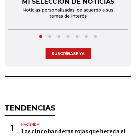
MI SELECCIÓN DE NOTICIAS
←
→
Noticias personalizadas, de acuerdo a sus
temas de interés
SUSCRÍBASE YA
TENDENCIAS
HACIENDA
1
Las cinco banderas rojas que hereda el