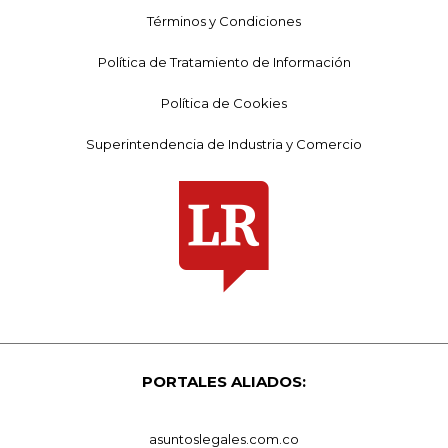
Términos y Condiciones
Política de Tratamiento de Información
Política de Cookies
Superintendencia de Industria y Comercio
PORTALES ALIADOS:
asuntoslegales.com.co