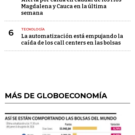
Magdalena y Cauca en la última
semana
TECNOLOGÍA
6
La automatización está empujando la
caída de los call centers en las bolsas
MÁS DE GLOBOECONOMÍA