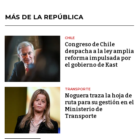
MÁS DE LA REPÚBLICA
CHILE
Congreso de Chile
despacha a la ley amplia
reforma impulsada por
el gobierno de Kast
TRANSPORTE
Noguera traza la hoja de
ruta para su gestión en el
Ministerio de
Transporte