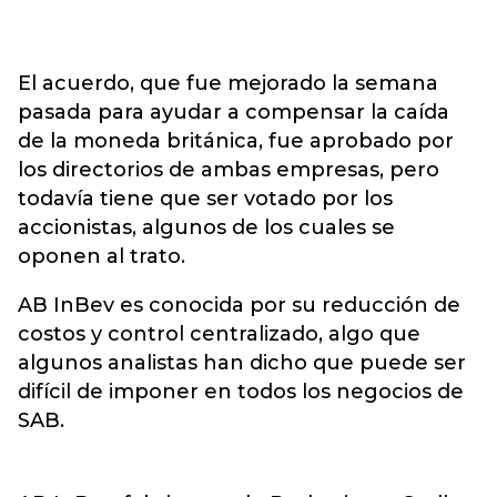
El acuerdo, que fue mejorado la semana
pasada para ayudar a compensar la caída
de la moneda británica, fue aprobado por
los directorios de ambas empresas, pero
todavía tiene que ser votado por los
accionistas, algunos de los cuales se
oponen al trato.
AB InBev es conocida por su reducción de
costos y control centralizado, algo que
algunos analistas han dicho que puede ser
difícil de imponer en todos los negocios de
SAB.