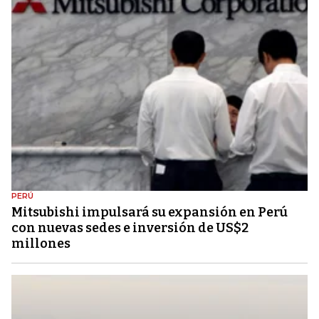
PERÚ
Mitsubishi impulsará su expansión en Perú
con nuevas sedes e inversión de US$2
millones