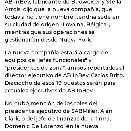
AB InBev, fabricante de Budweiser y Stella
Artois, dijo que la nueva compañía, que
todavía no tiene nombre, tendría sede en
su ciudad de origen -Lovaina, Bélgica-,
mientras que sus operaciones se
gestionarían desde Nueva York.
La nueva compañía estará a cargo de
equipos de "jefes funcionales" y
"presidentes de zona", ambos reportados al
director ejecutivo de AB InBev, Carlos Brito.
Dieciocho de esos 19 puestos serán para
actuales ejecutivos de AB InBev.
No hubo mención de los roles del
presidente ejecutivo de SABMiller, Alan
Clark, o del jefe de finanzas de la firma,
Domenic De Lorenzo, en la nueva