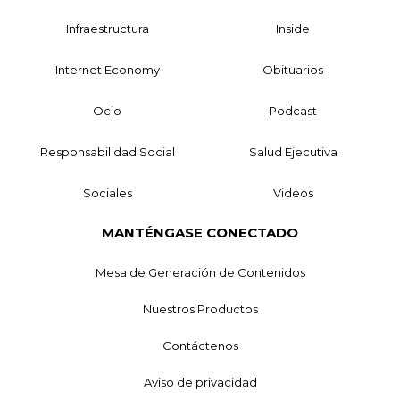
Infraestructura
Inside
Internet Economy
Obituarios
Ocio
Podcast
Responsabilidad Social
Salud Ejecutiva
Sociales
Videos
MANTÉNGASE CONECTADO
Mesa de Generación de Contenidos
Nuestros Productos
Contáctenos
Aviso de privacidad