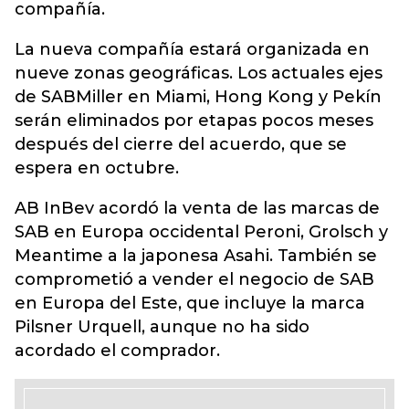
compañía.
La nueva compañía estará organizada en
nueve zonas geográficas. Los actuales ejes
de SABMiller en Miami, Hong Kong y Pekín
serán eliminados por etapas pocos meses
después del cierre del acuerdo, que se
espera en octubre.
AB InBev acordó la venta de las marcas de
SAB en Europa occidental Peroni, Grolsch y
Meantime a la japonesa Asahi. También se
comprometió a vender el negocio de SAB
en Europa del Este, que incluye la marca
Pilsner Urquell, aunque no ha sido
acordado el comprador.