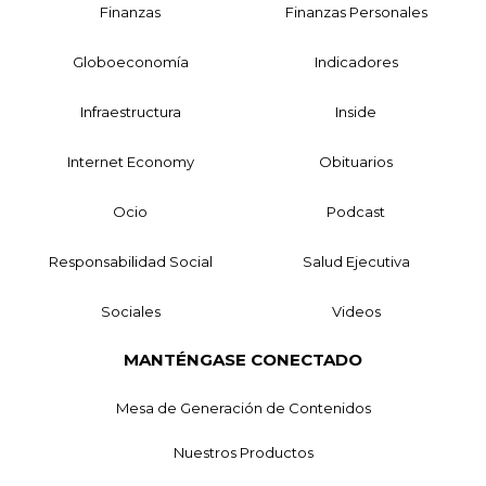
Finanzas
Finanzas Personales
Globoeconomía
Indicadores
Infraestructura
Inside
Internet Economy
Obituarios
Ocio
Podcast
Responsabilidad Social
Salud Ejecutiva
Sociales
Videos
MANTÉNGASE CONECTADO
Mesa de Generación de Contenidos
Nuestros Productos