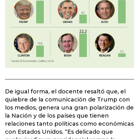
De igual forma, el docente resaltó que, el
quiebre de la comunicación de Trump con
los medios, genera una gran polarización de
la Nación y de los países que tienen
relaciones tanto políticas como económicas
con Estados Unidos. “Es delicado que