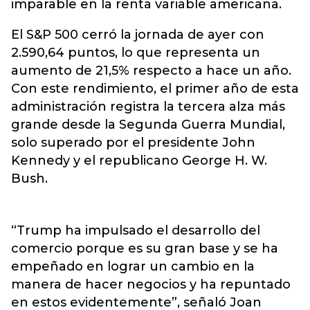
imparable en la renta variable americana.
El S&P 500 cerró la jornada de ayer con
2.590,64 puntos, lo que representa un
aumento de 21,5% respecto a hace un año.
Con este rendimiento, el primer año de esta
administración registra la tercera alza más
grande desde la Segunda Guerra Mundial,
solo superado por el presidente John
Kennedy y el republicano George H. W.
Bush.
“Trump ha impulsado el desarrollo del
comercio porque es su gran base y se ha
empeñado en lograr un cambio en la
manera de hacer negocios y ha repuntado
en estos evidentemente”, señaló Joan