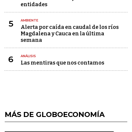
entidades
AMBIENTE
5
Alerta por caída en caudal de los ríos
Magdalena y Cauca en la última
semana
ANÁLISIS
6
Las mentiras que nos contamos
MÁS DE GLOBOECONOMÍA