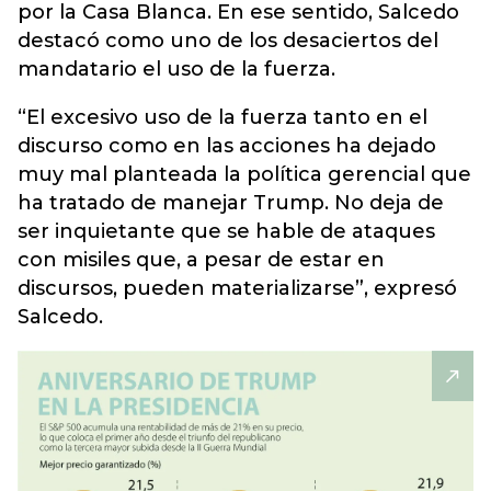
por la Casa Blanca. En ese sentido, Salcedo
destacó como uno de los desaciertos del
mandatario el uso de la fuerza.
“El excesivo uso de la fuerza tanto en el
discurso como en las acciones ha dejado
muy mal planteada la política gerencial que
ha tratado de manejar Trump. No deja de
ser inquietante que se hable de ataques
con misiles que, a pesar de estar en
discursos, pueden materializarse”, expresó
Salcedo.