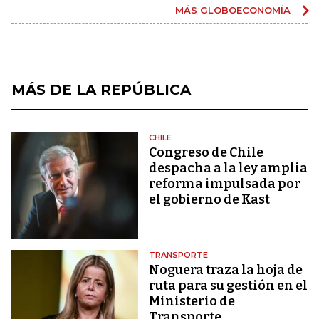
MÁS GLOBOECONOMÍA
MÁS DE LA REPÚBLICA
CHILE
Congreso de Chile
despacha a la ley amplia
reforma impulsada por
el gobierno de Kast
TRANSPORTE
Noguera traza la hoja de
ruta para su gestión en el
Ministerio de
Transporte