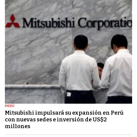
PERÚ
Mitsubishi impulsará su expansión en Perú
con nuevas sedes e inversión de US$2
millones