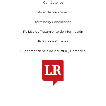
Contáctenos
Aviso de privacidad
Términos y Condiciones
Política de Tratamiento de Información
Política de Cookies
Superintendencia de Industria y Comercio