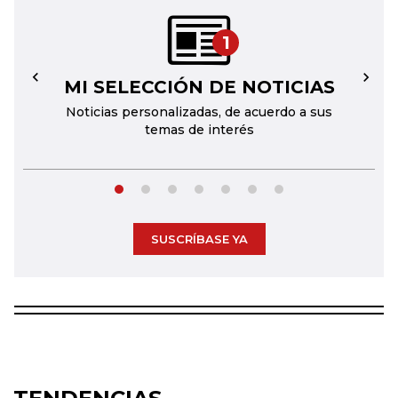
1
MI SELECCIÓN DE NOTICIAS
←
→
Noticias personalizadas, de acuerdo a sus
temas de interés
SUSCRÍBASE YA