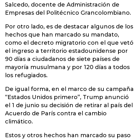
Salcedo, docente de Administración de
Empresas del Politécnico Grancolombiano.
Por otro lado, es de destacar algunos de los
hechos que han marcado su mandato,
como el decreto migratorio con el que vetó
el ingreso a territorio estadounidense por
90 días a ciudadanos de siete países de
mayoría musulmana y por 120 días a todos
los refugiados.
De igual forma, en el marco de su campaña
“Estados Unidos primero”, Trump anunció
el 1 de junio su decisión de retirar al país del
Acuerdo de París contra el cambio
climático.
Estos y otros hechos han marcado su paso