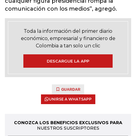
cualquier figura presidencial rompa la
comunicación con los medios”, agregó.
Toda la información del primer diario
económico, empresarial y financiero de
Colombia a tan solo un clic
DESCARGUE LA APP
GUARDAR
UNIRSE A WHATSAPP
CONOZCA LOS BENEFICIOS EXCLUSIVOS PARA
NUESTROS SUSCRIPTORES