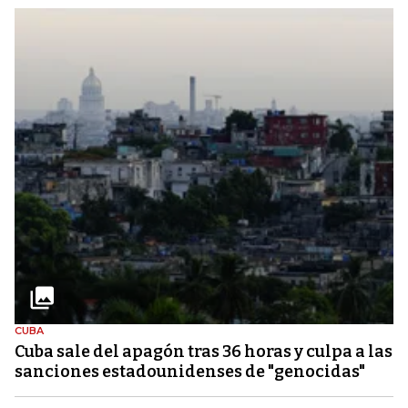
CUBA
Cuba sale del apagón tras 36 horas y culpa a las
sanciones estadounidenses de "genocidas"