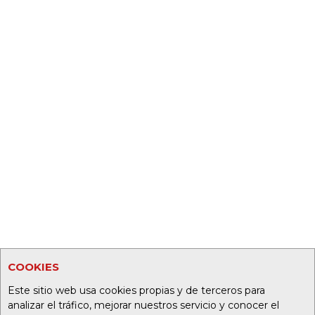
COOKIES
Este sitio web usa cookies propias y de terceros para
analizar el tráfico, mejorar nuestros servicio y conocer el