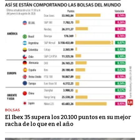
BOLSAS
El Ibex 35 supera los 20.100 puntos en su mejor
racha de lo que en el año