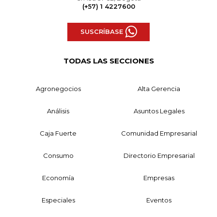
(+57) 1 4227600
SUSCRÍBASE
TODAS LAS SECCIONES
Agronegocios
Alta Gerencia
Análisis
Asuntos Legales
Caja Fuerte
Comunidad Empresarial
Consumo
Directorio Empresarial
Economía
Empresas
Especiales
Eventos