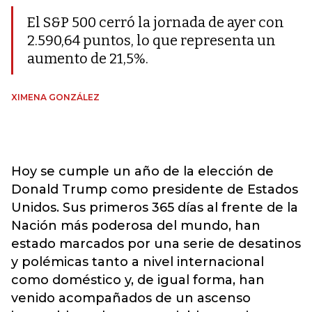
El S&P 500 cerró la jornada de ayer con
2.590,64 puntos, lo que representa un
aumento de 21,5%.
XIMENA GONZÁLEZ
Hoy se cumple un año de la elección de
Donald Trump como presidente de Estados
Unidos. Sus primeros 365 días al frente de la
Nación más poderosa del mundo, han
estado marcados por una serie de desatinos
y polémicas tanto a nivel internacional
como doméstico y, de igual forma, han
venido acompañados de un ascenso