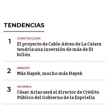
TENDENCIAS
CONSTRUCCIÓN
1
El proyecto de Cable Aéreo de La Calera
tendría una inversión de más de $1
billón
ANÁLISIS
2
Más Hayek, mucho más Hayek
HACIENDA
3
César Arias será el director de Crédito
Público del Gobierno de la Espriella