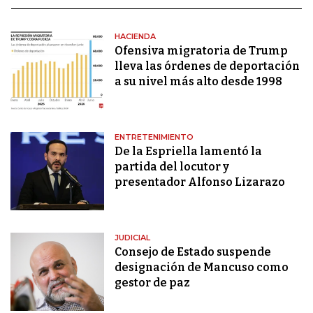
HACIENDA
Ofensiva migratoria de Trump
lleva las órdenes de deportación
a su nivel más alto desde 1998
ENTRETENIMIENTO
De la Espriella lamentó la
partida del locutor y
presentador Alfonso Lizarazo
JUDICIAL
Consejo de Estado suspende
designación de Mancuso como
gestor de paz