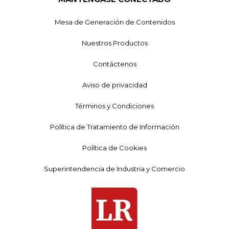
Mesa de Generación de Contenidos
Nuestros Productos
Contáctenos
Aviso de privacidad
Términos y Condiciones
Política de Tratamiento de Información
Política de Cookies
Superintendencia de Industria y Comercio