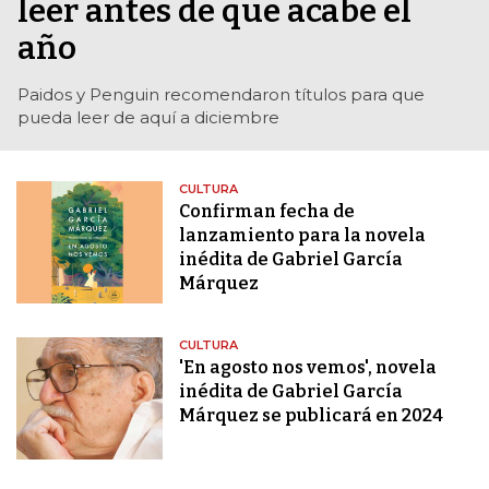
leer antes de que acabe el
año
Paidos y Penguin recomendaron títulos para que
pueda leer de aquí a diciembre
CULTURA
Confirman fecha de
lanzamiento para la novela
inédita de Gabriel García
Márquez
CULTURA
'En agosto nos vemos', novela
inédita de Gabriel García
Márquez se publicará en 2024