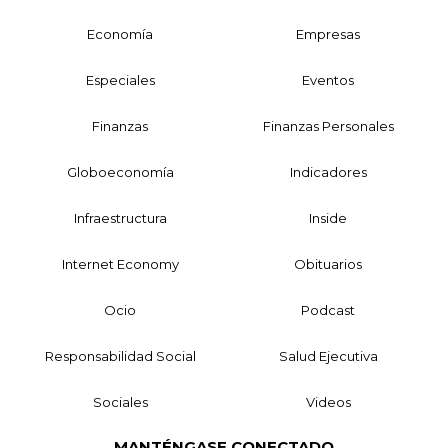
Economía
Empresas
Especiales
Eventos
Finanzas
Finanzas Personales
Globoeconomía
Indicadores
Infraestructura
Inside
Internet Economy
Obituarios
Ocio
Podcast
Responsabilidad Social
Salud Ejecutiva
Sociales
Videos
MANTÉNGASE CONECTADO