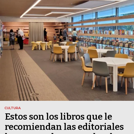
CULTURA
Estos son los libros que le
recomiendan las editoriales