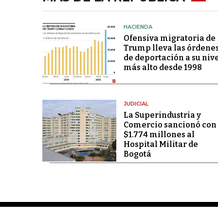
HACIENDA
Ofensiva migratoria de
Trump lleva las órdene
de deportación a su niv
más alto desde 1998
JUDICIAL
La Superindustria y
Comercio sancionó con
$1.774 millones al
Hospital Militar de
Bogotá