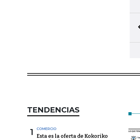
TENDENCIAS
1
COMERCIO
Esta es la oferta de Kokoriko