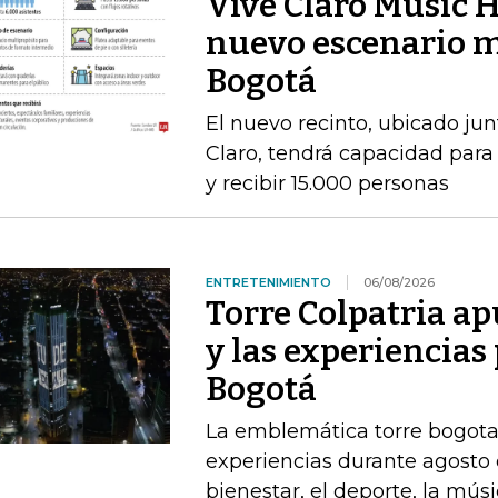
Vive Claro Music H
nuevo escenario m
Bogotá
El nuevo recinto, ubicado jun
Claro, tendrá capacidad para
y recibir 15.000 personas
ENTRETENIMIENTO
06/08/2026
Torre Colpatria ap
y las experiencias
Bogotá
La emblemática torre bogota
experiencias durante agosto 
bienestar, el deporte, la mús