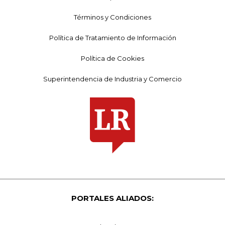
Términos y Condiciones
Política de Tratamiento de Información
Política de Cookies
Superintendencia de Industria y Comercio
PORTALES ALIADOS: