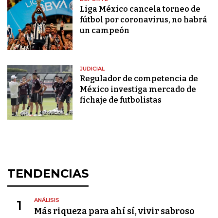
Liga México cancela torneo de
fútbol por coronavirus, no habrá
un campeón
JUDICIAL
Regulador de competencia de
México investiga mercado de
fichaje de futbolistas
TENDENCIAS
ANÁLISIS
1
Más riqueza para ahí sí, vivir sabroso