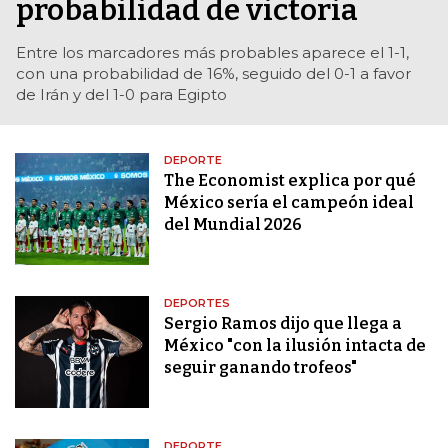
probabilidad de victoria
Entre los marcadores más probables aparece el 1-1,
con una probabilidad de 16%, seguido del 0-1 a favor
de Irán y del 1-0 para Egipto
DEPORTE
The Economist explica por qué
México sería el campeón ideal
del Mundial 2026
DEPORTES
Sergio Ramos dijo que llega a
México "con la ilusión intacta de
seguir ganando trofeos"
DEPORTE