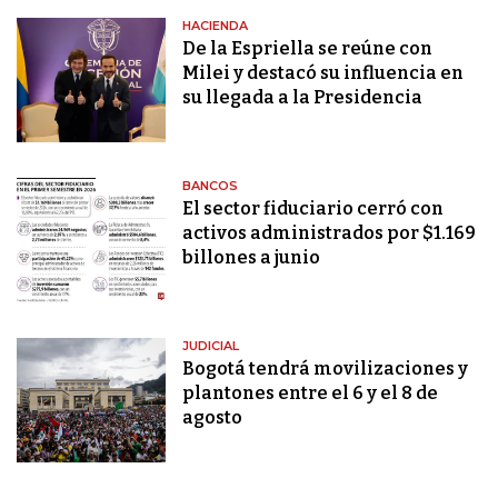
HACIENDA
De la Espriella se reúne con
Milei y destacó su influencia en
su llegada a la Presidencia
BANCOS
El sector fiduciario cerró con
activos administrados por $1.169
billones a junio
JUDICIAL
Bogotá tendrá movilizaciones y
plantones entre el 6 y el 8 de
agosto