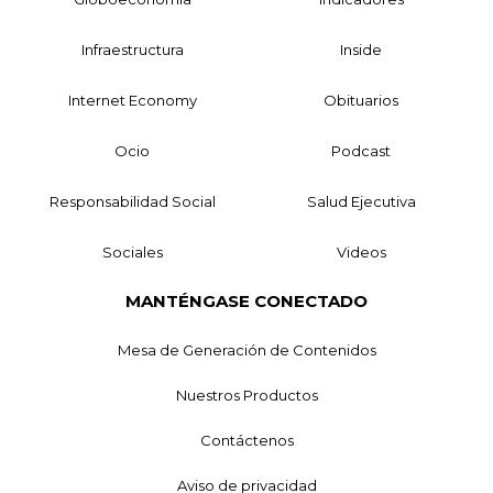
Infraestructura
Inside
Internet Economy
Obituarios
Ocio
Podcast
Responsabilidad Social
Salud Ejecutiva
Sociales
Videos
MANTÉNGASE CONECTADO
Mesa de Generación de Contenidos
Nuestros Productos
Contáctenos
Aviso de privacidad