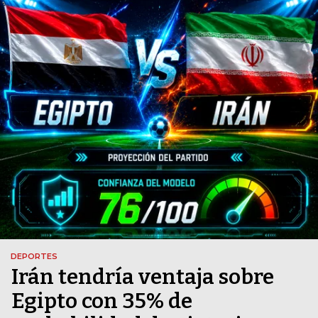
DEPORTES
Irán tendría ventaja sobre
Egipto con 35% de