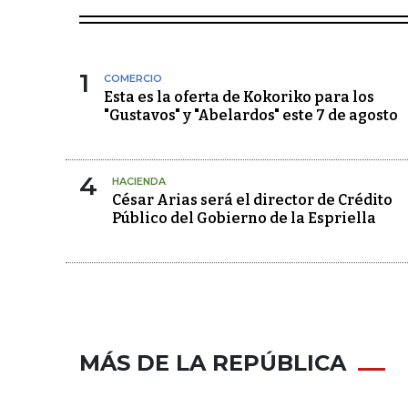
1
COMERCIO
Esta es la oferta de Kokoriko para los
"Gustavos" y "Abelardos" este 7 de agosto
4
HACIENDA
César Arias será el director de Crédito
Público del Gobierno de la Espriella
MÁS DE LA REPÚBLICA