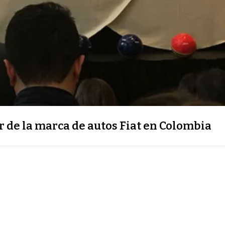
 de la marca de autos Fiat en Colombia