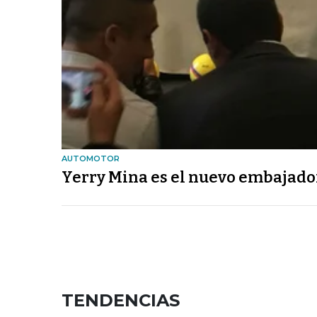
AUTOMOTOR
Yerry Mina es el nuevo embajador
TENDENCIAS