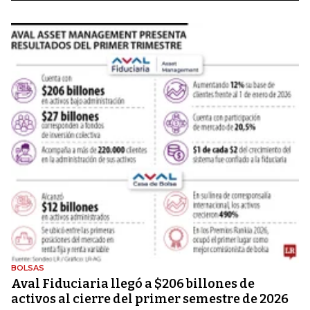
BOLSAS
Aval Fiduciaria llegó a $206 billones de
activos al cierre del primer semestre de 2026