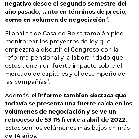
negativo desde el segundo semestre del
año pasado, tanto en términos de precio,
como en volumen de negociación
”.
El análisis de Casa de Bolsa también pide
monitorear los proyectos de ley que
empezará a discutir el Congreso con la
reforma pensional y la laboral “dado que
estos tienen un fuerte impacto sobre el
mercado de capitales y el desempeño de
las compañías”.
Además,
el informe también destaca que
todavía se presenta una fuerte caída en los
volúmenes de negociación y se ve un
retroceso de 53,1% frente a abril de 2022
.
Estos son los volúmenes más bajos en más
de 14 años.