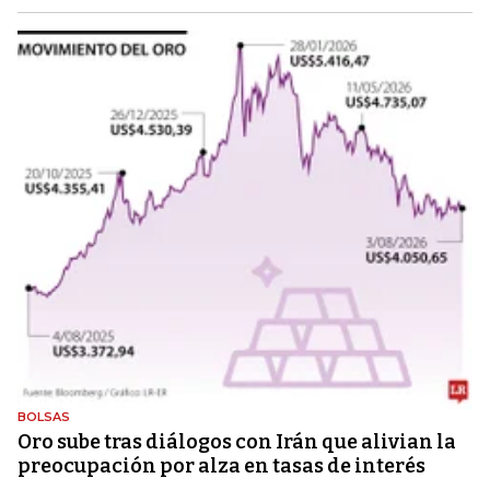
BOLSAS
Oro sube tras diálogos con Irán que alivian la
preocupación por alza en tasas de interés