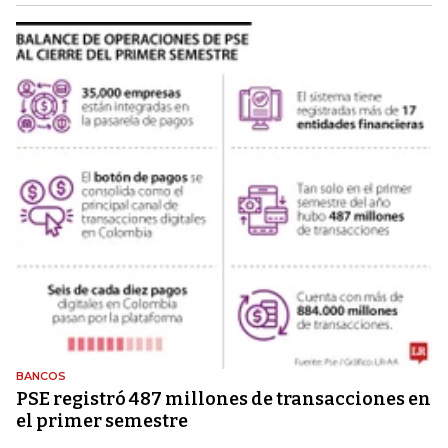
BANCOS
PSE registró 487 millones de transacciones en
el primer semestre