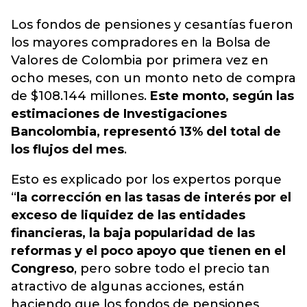
Los
fondos de pensiones
y cesantías fueron
los mayores compradores en la Bolsa de
Valores de Colombia por primera vez en
ocho meses, con un monto neto de compra
de $108.144 millones.
Este monto, según las
estimaciones de Investigaciones
Bancolombia, representó 13% del total de
los flujos del mes
.
Esto es explicado por los expertos porque
“
la corrección en las tasas de interés por el
exceso de liquidez de las entidades
financieras, la baja popularidad de las
reformas y el poco apoyo que tienen en el
Congreso
, pero sobre todo el precio tan
atractivo de algunas acciones, están
haciendo que los fondos de pensiones