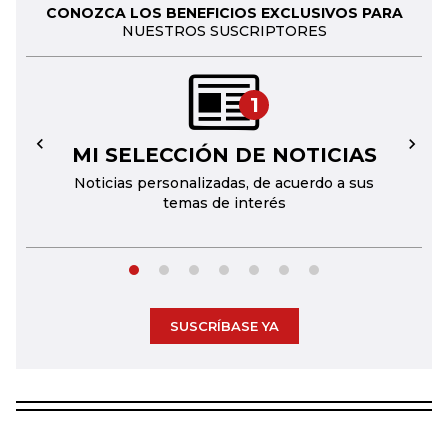
CONOZCA LOS BENEFICIOS EXCLUSIVOS PARA
NUESTROS SUSCRIPTORES
1
MI SELECCIÓN DE NOTICIAS
←
→
Noticias personalizadas, de acuerdo a sus
temas de interés
SUSCRÍBASE YA