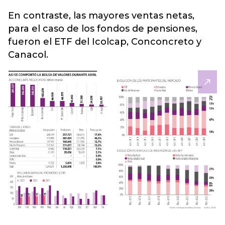
En contraste, las mayores ventas netas,
para el caso de los fondos de pensiones,
fueron el ETF del Icolcap, Conconcreto y
Canacol.