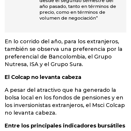
desde el segundo semestre del
año pasado, tanto en términos de
precio, como en términos de
volumen de negociación”
En lo corrido del año, para los extranjeros,
también se observa una preferencia por la
preferencial de Bancolombia, el Grupo
Nutresa, ISA y el Grupo Sura.
El Colcap no levanta cabeza
A pesar del atractivo que ha generado la
bolsa local en los fondos de pensiones y en
los inversionistas extranjeros, el Msci Colcap
no levanta cabeza.
Entre los principales indicadores bursátiles