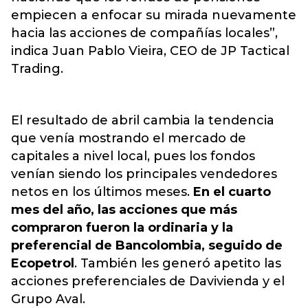
empiecen a enfocar su mirada nuevamente
hacia las acciones de compañías locales”,
indica Juan Pablo Vieira, CEO de JP Tactical
Trading.
El resultado de abril cambia la tendencia
que venía mostrando el mercado de
capitales a nivel local, pues los fondos
venían siendo los principales vendedores
netos en los últimos meses.
En el cuarto
mes del año, las acciones que más
compraron fueron la ordinaria y la
preferencial de Bancolombia, seguido de
Ecopetrol
. También les generó apetito las
acciones preferenciales de Davivienda y el
Grupo Aval.