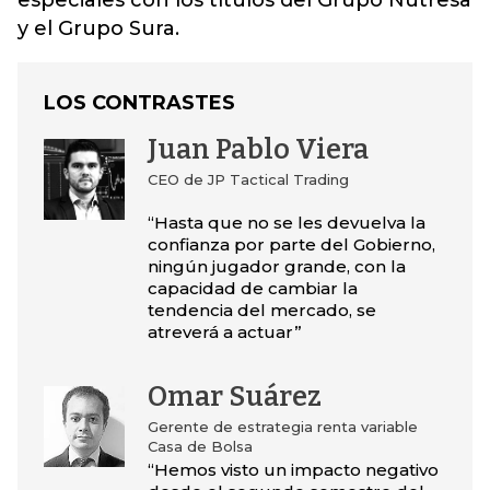
especiales con los títulos del Grupo Nutresa
y el Grupo Sura.
LOS CONTRASTES
Juan Pablo Viera
CEO de JP Tactical Trading
“Hasta que no se les devuelva la
confianza por parte del Gobierno,
ningún jugador grande, con la
capacidad de cambiar la
tendencia del mercado, se
atreverá a actuar”
Omar Suárez
Gerente de estrategia renta variable
Casa de Bolsa
“Hemos visto un impacto negativo