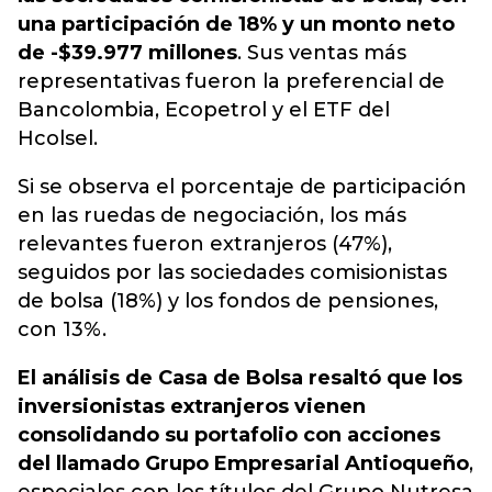
una participación de 18% y un monto neto
de -$39.977 millones
. Sus ventas más
representativas fueron la preferencial de
Bancolombia, Ecopetrol y el ETF del
Hcolsel.
Si se observa el porcentaje de participación
en las ruedas de negociación, los más
relevantes fueron extranjeros (47%),
seguidos por las sociedades comisionistas
de bolsa (18%) y los fondos de pensiones,
con 13%.
El análisis de Casa de Bolsa resaltó que los
inversionistas extranjeros vienen
consolidando su portafolio con acciones
del llamado Grupo Empresarial Antioqueño
,