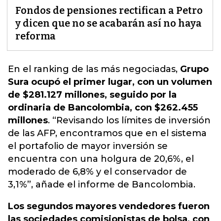
Fondos de pensiones rectifican a Petro
y dicen que no se acabarán así no haya
reforma
En el ranking de las más negociadas,
Grupo
Sura ocupó el primer lugar, con un volumen
de $281.127 millones, seguido por la
ordinaria de Bancolombia, con $262.455
millones
. “Revisando los límites de inversión
de las
AFP
, encontramos que en el sistema
el portafolio de mayor inversión se
encuentra con una holgura de 20,6%, el
moderado de 6,8% y el conservador de
3,1%”, añade el informe de Bancolombia.
Los segundos mayores vendedores fueron
las sociedades comisionistas de bolsa, con