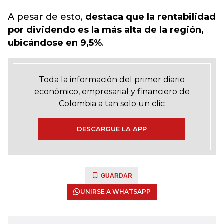
A pesar de esto,
destaca que la rentabilidad
por dividendo es la más alta de la región,
ubicándose en 9,5%
.
Toda la información del primer diario
económico, empresarial y financiero de
Colombia a tan solo un clic
DESCARGUE LA APP
GUARDAR
UNIRSE A WHATSAPP