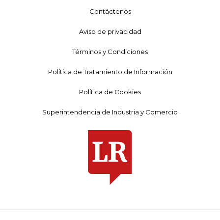
Contáctenos
Aviso de privacidad
Términos y Condiciones
Política de Tratamiento de Información
Política de Cookies
Superintendencia de Industria y Comercio