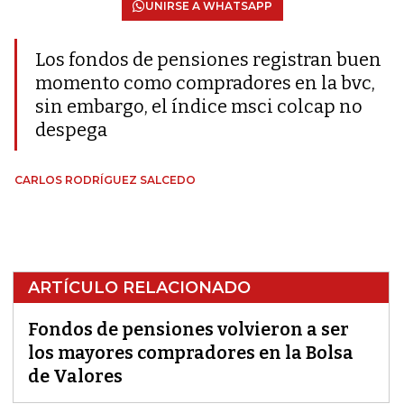
UNIRSE A WHATSAPP
Los fondos de pensiones registran buen
momento como compradores en la bvc,
sin embargo, el índice msci colcap no
despega
CARLOS RODRÍGUEZ SALCEDO
ARTÍCULO RELACIONADO
Fondos de pensiones volvieron a ser
los mayores compradores en la Bolsa
de Valores