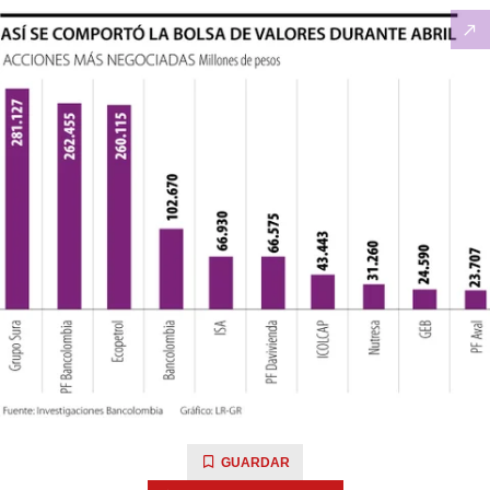
GUARDAR