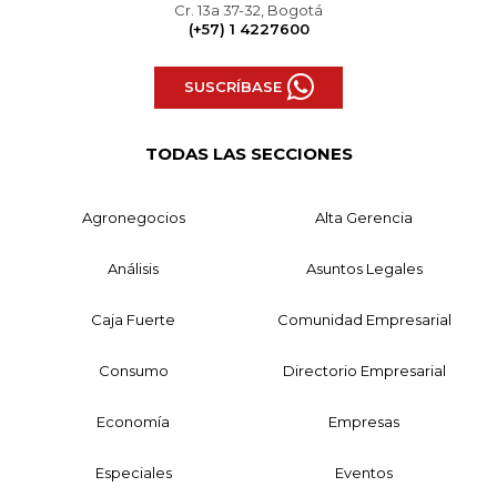
Cr. 13a 37-32, Bogotá
(+57) 1 4227600
SUSCRÍBASE
TODAS LAS SECCIONES
Agronegocios
Alta Gerencia
Análisis
Asuntos Legales
Caja Fuerte
Comunidad Empresarial
Consumo
Directorio Empresarial
Economía
Empresas
Especiales
Eventos