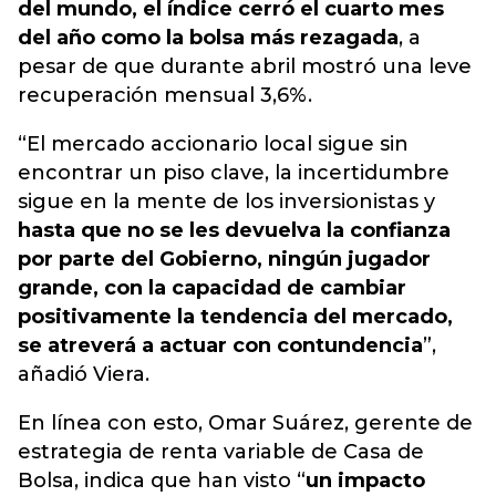
del mundo, el índice cerró el cuarto mes
del año como la bolsa más rezagada
, a
pesar de que durante abril mostró una leve
recuperación mensual 3,6%.
“El mercado accionario local sigue sin
encontrar un piso clave, la incertidumbre
sigue en la mente de los inversionistas y
hasta que no se les devuelva la confianza
por parte del Gobierno, ningún jugador
grande, con la capacidad de cambiar
positivamente la tendencia del mercado,
se atreverá a actuar con contundencia
”,
añadió Viera.
En línea con esto, Omar Suárez, gerente de
estrategia de renta variable de Casa de
Bolsa, indica que han visto “
un impacto