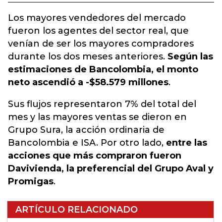
Los mayores vendedores del mercado
fueron los agentes del sector real, que
venían de ser los mayores compradores
durante los dos meses anteriores.
Según las
estimaciones de Bancolombia, el monto
neto ascendió a -$58.579 millones
.
Sus flujos representaron 7% del total del
mes y las mayores ventas se dieron en
Grupo Sura, la acción ordinaria de
Bancolombia e ISA. Por otro lado,
entre las
acciones que más compraron fueron
Davivienda, la preferencial del Grupo Aval y
Promigas
.
ARTÍCULO RELACIONADO