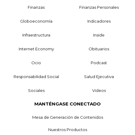
Finanzas
Finanzas Personales
Globoeconomía
Indicadores
Infraestructura
Inside
Internet Economy
Obituarios
Ocio
Podcast
Responsabilidad Social
Salud Ejecutiva
Sociales
Videos
MANTÉNGASE CONECTADO
Mesa de Generación de Contenidos
Nuestros Productos