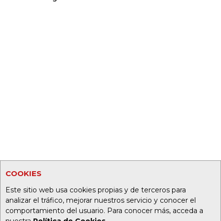
COOKIES
Este sitio web usa cookies propias y de terceros para
analizar el tráfico, mejorar nuestros servicio y conocer el
comportamiento del usuario. Para conocer más, acceda a