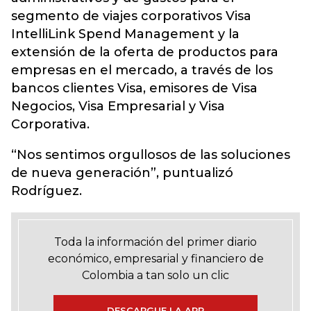
segmento de viajes corporativos Visa
IntelliLink Spend Management y la
extensión de la oferta de productos para
empresas en el mercado, a través de los
bancos clientes Visa, emisores de Visa
Negocios, Visa Empresarial y Visa
Corporativa.
“Nos sentimos orgullosos de las soluciones
de nueva generación”, puntualizó
Rodríguez.
Toda la información del primer diario
económico, empresarial y financiero de
Colombia a tan solo un clic
DESCARGUE LA APP