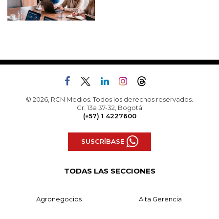
© 2026, RCN Medios. Todos los derechos reservados.
Cr. 13a 37-32, Bogotá
(+57) 1 4227600
SUSCRÍBASE
TODAS LAS SECCIONES
Agronegocios
Alta Gerencia