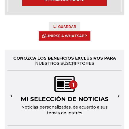
GUARDAR
UNIRSE A WHATSAPP
CONOZCA LOS BENEFICIOS EXCLUSIVOS PARA
NUESTROS SUSCRIPTORES
1
MI SELECCIÓN DE NOTICIAS
←
→
Noticias personalizadas, de acuerdo a sus
temas de interés