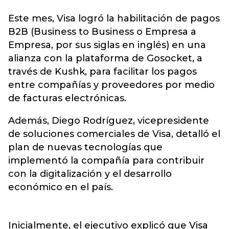
Este mes,
Visa
logró la habilitación de pagos
B2B (Business to Business o Empresa a
Empresa, por sus siglas en inglés) en una
alianza con la plataforma de Gosocket, a
través de Kushk, para facilitar los pagos
entre compañías y proveedores por medio
de facturas electrónicas.
Además, Diego Rodríguez, vicepresidente
de soluciones comerciales de Visa, detalló el
plan de nuevas tecnologías que
implementó la compañía para contribuir
con la digitalización y el desarrollo
económico en el país.
Inicialmente, el ejecutivo explicó que Visa