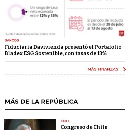
BANCOS
Fiduciaria Davivienda presentó el Portafolio
Bladex ESG Sostenible, con tasas de 13%
MÁS FINANZAS
MÁS DE LA REPÚBLICA
CHILE
Congreso de Chile