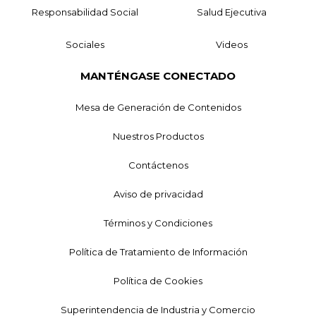
Responsabilidad Social
Salud Ejecutiva
Sociales
Videos
MANTÉNGASE CONECTADO
Mesa de Generación de Contenidos
Nuestros Productos
Contáctenos
Aviso de privacidad
Términos y Condiciones
Política de Tratamiento de Información
Política de Cookies
Superintendencia de Industria y Comercio