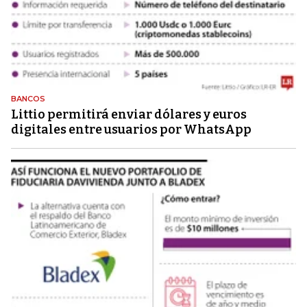
BANCOS
Littio permitirá enviar dólares y euros
digitales entre usuarios por WhatsApp