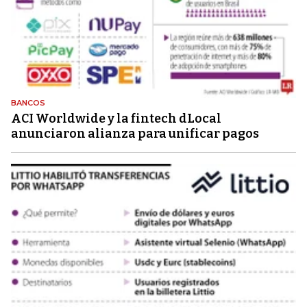
BANCOS
ACI Worldwide y la fintech dLocal
anunciaron alianza para unificar pagos