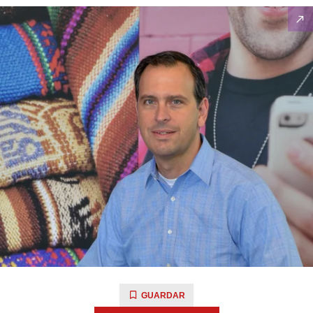
GUARDAR