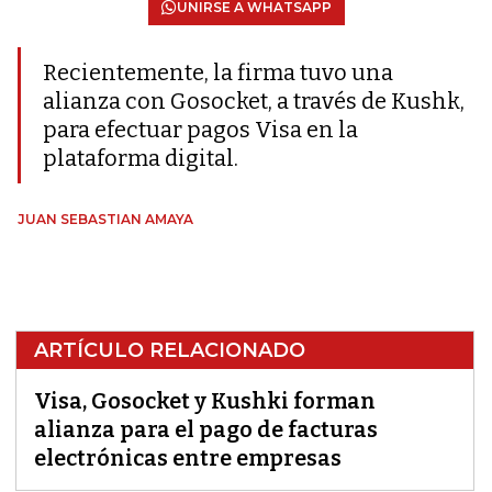
UNIRSE A WHATSAPP
Recientemente, la firma tuvo una
alianza con Gosocket, a través de Kushk,
para efectuar pagos Visa en la
plataforma digital.
JUAN SEBASTIAN AMAYA
ARTÍCULO RELACIONADO
Visa, Gosocket y Kushki forman
alianza para el pago de facturas
electrónicas entre empresas