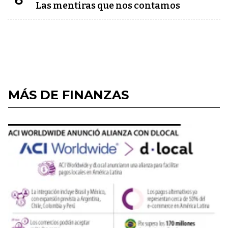
Las mentiras que nos contamos
MÁS DE FINANZAS