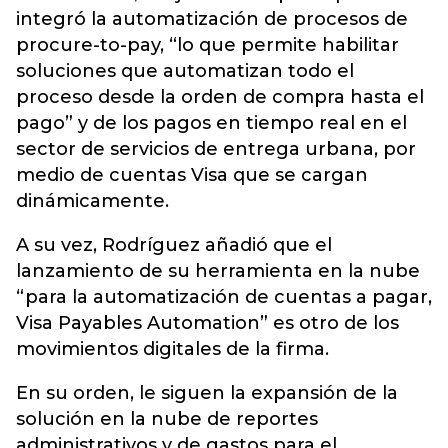
integró la automatización de procesos de
procure-to-pay, “lo que permite habilitar
soluciones que automatizan todo el
proceso desde la orden de compra hasta el
pago” y de los pagos en tiempo real en el
sector de servicios de entrega urbana, por
medio de cuentas Visa que se cargan
dinámicamente.
A su vez, Rodríguez añadió que el
lanzamiento de su herramienta en la nube
“para la automatización de cuentas a pagar,
Visa Payables Automation” es otro de los
movimientos digitales de la firma.
En su orden, le siguen la expansión de la
solución en la nube de reportes
administrativos y de gastos para el