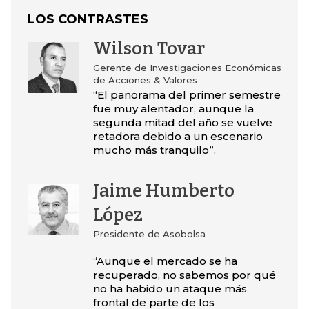
LOS CONTRASTES
Wilson Tovar
Gerente de Investigaciones Económicas
de Acciones & Valores
“El panorama del primer semestre
fue muy alentador, aunque la
segunda mitad del año se vuelve
retadora debido a un escenario
mucho más tranquilo”.
Jaime Humberto
López
Presidente de Asobolsa
“Aunque el mercado se ha
recuperado, no sabemos por qué
no ha habido un ataque más
frontal de parte de los