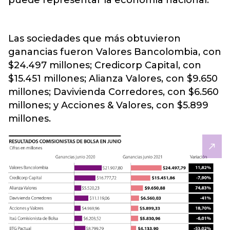
puede representar la
economía nacional.
Las sociedades que más obtuvieron
ganancias fueron Valores Bancolombia, con
$24.497 millones; Credicorp Capital, con
$15.451 millones; Alianza Valores, con $9.650
millones; Davivienda Corredores, con $6.560
millones; y Acciones & Valores, con $5.899
millones.