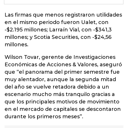
Las firmas que menos registraron
utilidades
en el mismo periodo fueron Ualet, con
-$2.195 millones; Larraín Vial, con -$341,3
millones; y Scotia Securities, con -$24,56
millones.
Wilson Tovar, gerente de Investigaciones
Económicas de Acciones & Valores, aseguró
que “el panorama del primer semestre fue
muy alentador, aunque la segunda mitad
del año se vuelve retadora debido a un
escenario mucho más tranquilo gracias a
que los principales motivos de movimiento
en el mercado de capitales se descontaron
durante los primeros meses”.