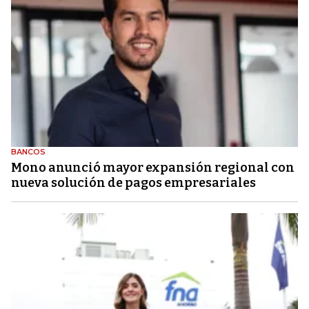
BANCOS
Mono anunció mayor expansión regional con
nueva solución de pagos empresariales