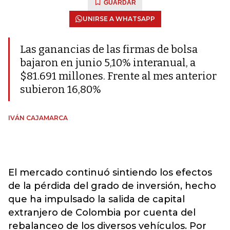
GUARDAR
UNIRSE A WHATSAPP
Las ganancias de las firmas de bolsa
bajaron en junio 5,10% interanual, a
$81.691 millones. Frente al mes anterior
subieron 16,80%
IVÁN CAJAMARCA
El mercado continuó sintiendo los efectos
de la pérdida del grado de inversión, hecho
que ha impulsado la salida de capital
extranjero de Colombia por cuenta del
rebalanceo de los diversos vehículos. Por