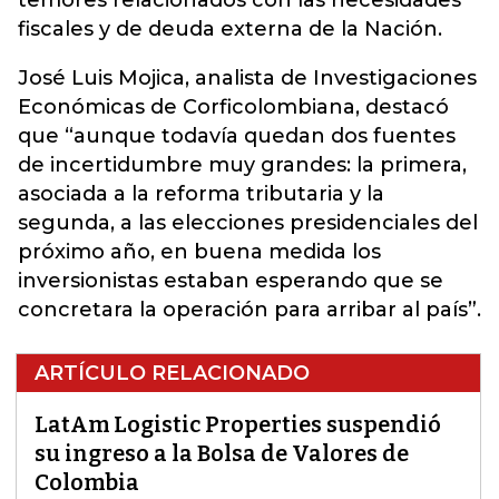
temores relacionados con las necesidades
fiscales y de deuda externa de la Nación.
José Luis Mojica, analista de Investigaciones
Económicas de Corficolombiana, destacó
que “aunque todavía quedan dos fuentes
de incertidumbre muy grandes: la primera,
asociada a la reforma tributaria y la
segunda, a las elecciones presidenciales del
próximo año, en buena medida los
inversionistas estaban esperando que se
concretara la operación para arribar al país”.
ARTÍCULO RELACIONADO
LatAm Logistic Properties suspendió
su ingreso a la Bolsa de Valores de
Colombia