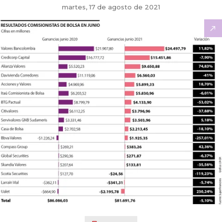
martes, 17 de agosto de 2021