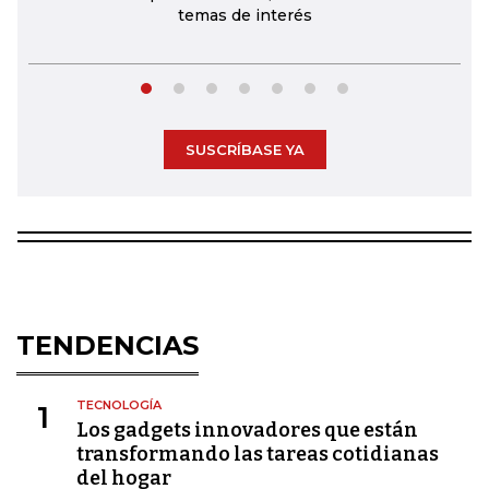
temas de interés
SUSCRÍBASE YA
TENDENCIAS
TECNOLOGÍA
1
Los gadgets innovadores que están
transformando las tareas cotidianas
del hogar