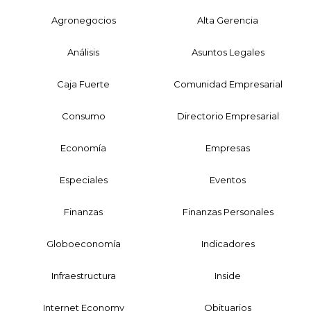
Agronegocios
Alta Gerencia
Análisis
Asuntos Legales
Caja Fuerte
Comunidad Empresarial
Consumo
Directorio Empresarial
Economía
Empresas
Especiales
Eventos
Finanzas
Finanzas Personales
Globoeconomía
Indicadores
Infraestructura
Inside
Internet Economy
Obituarios