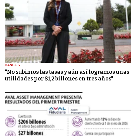
BANCOS
"No subimos las tasas y aún así logramos unas
utilidades por $1,2 billones en tres años"