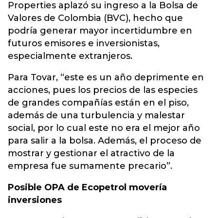
Properties aplazó su ingreso a la Bolsa de
Valores de Colombia (BVC), hecho que
podría generar mayor incertidumbre en
futuros emisores e inversionistas,
especialmente extranjeros.
Para Tovar, “este es un año deprimente en
acciones, pues los precios de las especies
de grandes compañías están en el piso,
además de una turbulencia y malestar
social, por lo cual este no era el mejor año
para salir a la bolsa. Además, el proceso de
mostrar y gestionar el atractivo de la
empresa fue sumamente precario”.
Posible OPA de Ecopetrol movería
inversiones