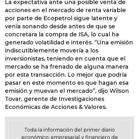
La expectativa ante una posible venta de
acciones en el mercado de renta variable
por parte de Ecopetrol sigue latente y
venía sonando desde antes de que se
concretara la compra de ISA, lo cual ha
generado volatilidad e interés. “Una emisión
indiscutiblemente movería a los
inversionistas, teniendo en cuenta que el
mercado se ha frenado de alguna manera
por esta transacción. Lo mejor que podría
pasar en este momento es que hagan esa
emisión y muevan el mercado”, dijo Wilson
Tovar, gerente de Investigaciones
Económicas de Acciones & Valores.
Toda la información del primer diario
económico, empresarial y financiero de