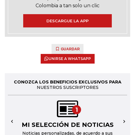
Colombia a tan solo un clic
DESCARGUE LA APP
GUARDAR
UNIRSE A WHATSAPP
CONOZCA LOS BENEFICIOS EXCLUSIVOS PARA
NUESTROS SUSCRIPTORES
1
MI SELECCIÓN DE NOTICIAS
←
→
Noticias personalizadas, de acuerdo a sus