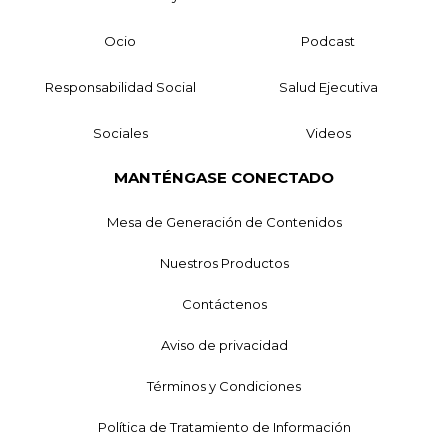
Ocio
Podcast
Responsabilidad Social
Salud Ejecutiva
Sociales
Videos
MANTÉNGASE CONECTADO
Mesa de Generación de Contenidos
Nuestros Productos
Contáctenos
Aviso de privacidad
Términos y Condiciones
Política de Tratamiento de Información