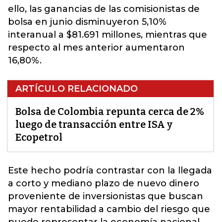
ello, las ganancias de las comisionistas de
bolsa en junio disminuyeron 5,10%
interanual a $81.691 millones, mientras que
respecto al mes anterior aumentaron
16,80%.
ARTÍCULO RELACIONADO
Bolsa de Colombia repunta cerca de 2%
luego de transacción entre ISA y
Ecopetrol
Este hecho podría contrastar con la llegada
a corto y mediano plazo de nuevo dinero
proveniente de inversionistas que buscan
mayor rentabilidad a cambio del riesgo que