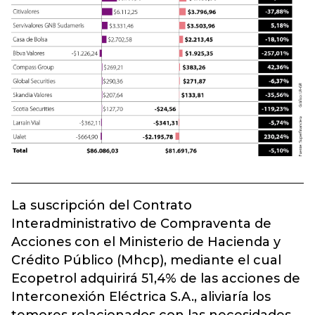
La suscripción del Contrato
Interadministrativo de Compraventa de
Acciones con el Ministerio de Hacienda y
Crédito Público (Mhcp), mediante el cual
Ecopetrol adquirirá 51,4% de las acciones de
Interconexión Eléctrica S.A., aliviaría los