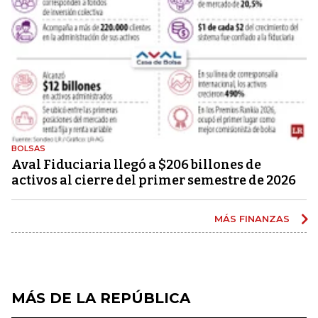
BOLSAS
Aval Fiduciaria llegó a $206 billones de
activos al cierre del primer semestre de 2026
MÁS FINANZAS
MÁS DE LA REPÚBLICA