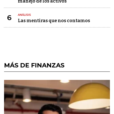
manejo de los activos
ANÁLISIS
6
Las mentiras que nos contamos
MÁS DE FINANZAS