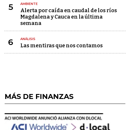
AMBIENTE
5
Alerta por caída en caudal de los ríos
Magdalena y Cauca en la última
semana
ANÁLISIS
6
Las mentiras que nos contamos
MÁS DE FINANZAS