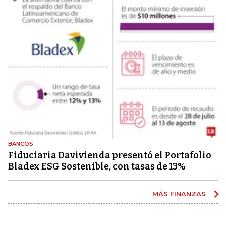
BANCOS
Fiduciaria Davivienda presentó el Portafolio
Bladex ESG Sostenible, con tasas de 13%
MÁS FINANZAS