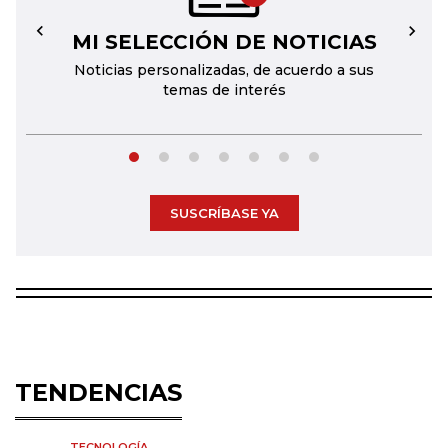
MI SELECCIÓN DE NOTICIAS
←
→
Noticias personalizadas, de acuerdo a sus
temas de interés
SUSCRÍBASE YA
TENDENCIAS
TECNOLOGÍA