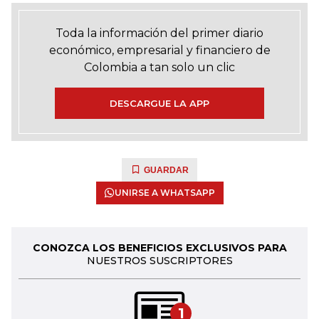
Toda la información del primer diario
económico, empresarial y financiero de
Colombia a tan solo un clic
DESCARGUE LA APP
GUARDAR
UNIRSE A WHATSAPP
CONOZCA LOS BENEFICIOS EXCLUSIVOS PARA
NUESTROS SUSCRIPTORES
1