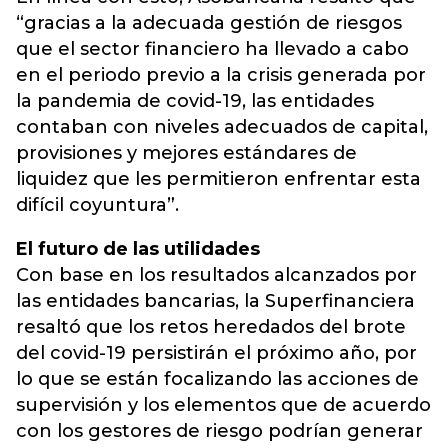
“gracias a la adecuada gestión de riesgos
que el sector financiero ha llevado a cabo
en el periodo previo a la crisis generada por
la pandemia de covid-19, las entidades
contaban con niveles adecuados de capital,
provisiones y mejores estándares de
liquidez que les permitieron enfrentar esta
difícil coyuntura”.
El futuro de las utilidades
Con base en los resultados alcanzados por
las entidades bancarias, la Superfinanciera
resaltó que los retos heredados del brote
del covid-19 persistirán el próximo año, por
lo que se están focalizando las acciones de
supervisión y los elementos que de acuerdo
con los gestores de riesgo podrían generar