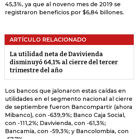
45,3%, ya que al noveno mes de 2019 se
registraron beneficios por $6,84 billones.
ARTÍCULO RELACIONADO
La utilidad neta de Davivienda
disminuyó 64,1% al cierre del tercer
trimestre del año
Los bancos que jalonaron estas caídas en
utilidades en el segmento nacional al cierre
de septiembre fueron Bancompartir (ahora
Mibanco), con -639,9%; Banco Caja Social,
con -111,2%;
Davivienda
, con -61,3%;
Bancamía, con -59,3%; y Bancolombia, con