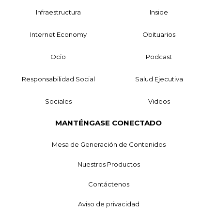
Infraestructura
Inside
Internet Economy
Obituarios
Ocio
Podcast
Responsabilidad Social
Salud Ejecutiva
Sociales
Videos
MANTÉNGASE CONECTADO
Mesa de Generación de Contenidos
Nuestros Productos
Contáctenos
Aviso de privacidad