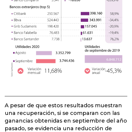
A pesar de que estos resultados muestran
una recuperación, si se comparan con las
ganancias obtenidas en septiembre del año
pasado, se evidencia una reducción de