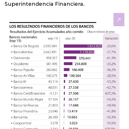
Superintendencia Financiera.