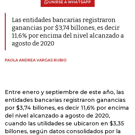
UNIRSE A WHATSAPP
Las entidades bancarias registraron
ganancias por $3,74 billones, es decir
11,6% por encima del nivel alcanzado a
agosto de 2020
PAOLA ANDREA VARGAS RUBIO
Entre enero y septiembre de este año, las
entidades bancarias registraron ganancias
por $3,74 billones, es decir 11,6% por encima
del nivel alcanzado a agosto de 2020,
cuando las utilidades se ubicaron en $3,35
billones, según datos consolidados por la