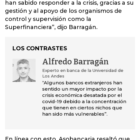
han sabido responder a la crisis, gracias a su
gestión y al apoyo de los organismos de
control y supervisión como la
Superfinanciera”, dijo Barragán.
LOS CONTRASTES
Alfredo Barragán
Experto en banca de la Universidad de
Los Andes
“Algunos bancos extranjeros han
sentido un mayor impacto por la
crisis económica desatada por el
covid-19 debido a la concentración
que tienen en ciertos nichos que
han sido más vulnerables”.
En línea con esto, Asobancaria resaltó que