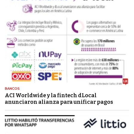
BANCOS
ACI Worldwide y la fintech dLocal
anunciaron alianza para unificar pagos