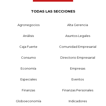
TODAS LAS SECCIONES
Agronegocios
Alta Gerencia
Análisis
Asuntos Legales
Caja Fuerte
Comunidad Empresarial
Consumo
Directorio Empresarial
Economía
Empresas
Especiales
Eventos
Finanzas
Finanzas Personales
Globoeconomía
Indicadores