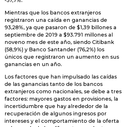
-57,7%.
Mientras que los bancos extranjeros
registraron una caída en ganancias de
93,28%, ya que pasaron de $1,39 billones a
septiembre de 2019 a $93.791 millones al
noveno mes de este año, siendo Citibank
(58,9%) y Banco Santander (76,2%) los
únicos que registraron un aumento en sus
ganancias en un año.
Los factores que han impulsado las caídas
de las ganancias tanto de los bancos
extranjeros como nacionales, se debe a tres
factores: mayores gastos en provisiones, la
incertidumbre que hay alrededor de la
recuperación de algunos ingresos por
intereses y el comportamiento de la oferta