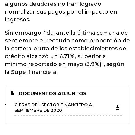
algunos deudores no han logrado
normalizar sus pagos por el impacto en
ingresos.
Sin embargo, “durante la última semana de
septiembre el recaudo como proporción de
la cartera bruta de los establecimientos de
crédito alcanzó un 6.71%, superior al
mínimo reportado en mayo (3.9%)”, según
la Superfinanciera.
DOCUMENTOS ADJUNTOS
CIFRAS DEL SECTOR FINANCIERO A
SEPTIEMBRE DE 2020