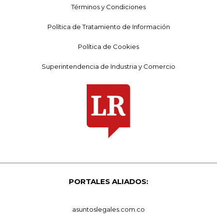
Términos y Condiciones
Política de Tratamiento de Información
Política de Cookies
Superintendencia de Industria y Comercio
PORTALES ALIADOS:
asuntoslegales.com.co