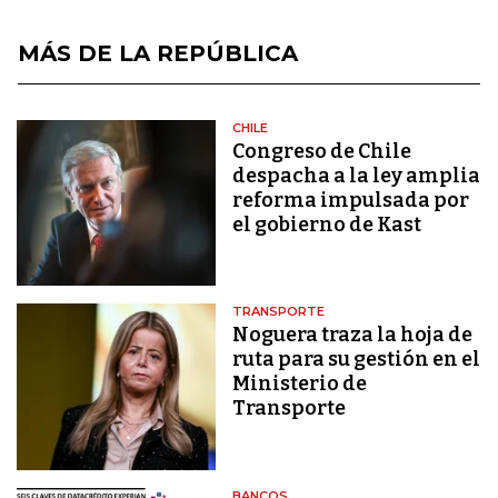
MÁS DE LA REPÚBLICA
CHILE
Congreso de Chile
despacha a la ley amplia
reforma impulsada por
el gobierno de Kast
TRANSPORTE
Noguera traza la hoja de
ruta para su gestión en el
Ministerio de
Transporte
BANCOS