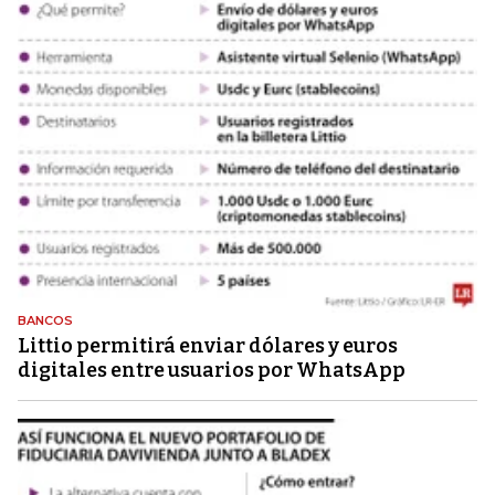
BANCOS
Littio permitirá enviar dólares y euros
digitales entre usuarios por WhatsApp