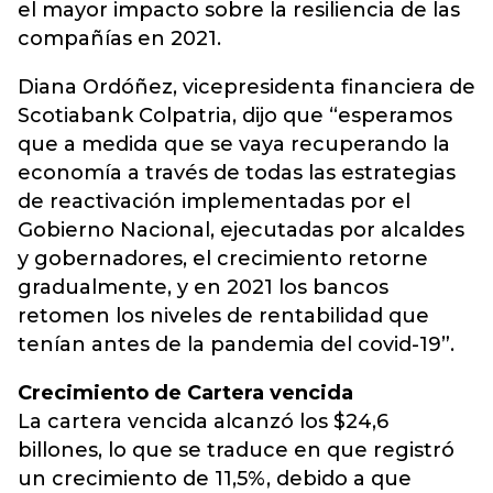
el mayor impacto sobre la resiliencia de las
compañías en 2021.
Diana Ordóñez, vicepresidenta financiera de
Scotiabank Colpatria, dijo que “esperamos
que a medida que se vaya recuperando la
economía a través de todas las estrategias
de reactivación implementadas por el
Gobierno Nacional, ejecutadas por alcaldes
y gobernadores, el crecimiento retorne
gradualmente, y en 2021 los bancos
retomen los niveles de rentabilidad que
tenían antes de la pandemia del covid-19”.
Crecimiento de Cartera vencida
La cartera vencida alcanzó los $24,6
billones, lo que se traduce en que registró
un crecimiento de 11,5%, debido a que