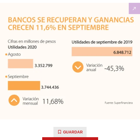
GUARDAR