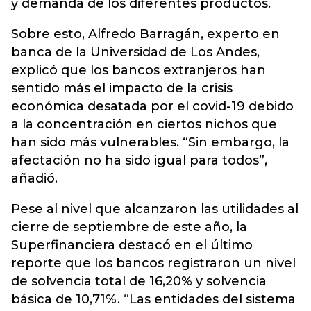
y demanda de los diferentes productos.
Sobre esto, Alfredo Barragán, experto en
banca de la Universidad de Los Andes,
explicó que los bancos extranjeros han
sentido más el impacto de la crisis
económica desatada por el covid-19 debido
a la concentración en ciertos nichos que
han sido más vulnerables. “Sin embargo, la
afectación no ha sido igual para todos”,
añadió.
Pese al nivel que alcanzaron las utilidades al
cierre de septiembre de este año, la
Superfinanciera destacó en el último
reporte que los bancos registraron un nivel
de solvencia total de 16,20% y solvencia
básica de 10,71%. “Las entidades del sistema