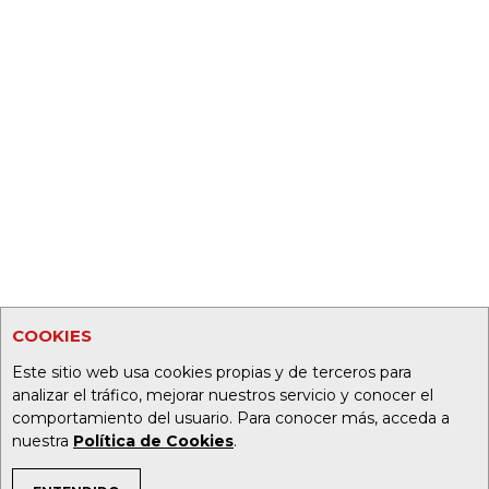
COOKIES
Este sitio web usa cookies propias y de terceros para
analizar el tráfico, mejorar nuestros servicio y conocer el
comportamiento del usuario. Para conocer más, acceda a
nuestra
Política de Cookies
.