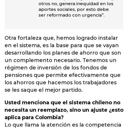
otros no, genera inequidad en los
aportes sociales, por esto debe
ser reformado con urgencia”.
Otra fortaleza que, hemos logrado instalar
en el sistema, es la base para que se vayan
desarrollando los planes de ahorro que son
un complemento necesario. Tenemos un
régimen de inversión de los fondos de
pensiones que permite efectivamente que
los ahorros que hacemos los trabajadores
se les saque el mejor partido.
Usted menciona que el sistema chileno no
necesita un reemplazo, sino un ajuste ¿esto
aplica para Colombia?
Lo que llama la atención es la competencia