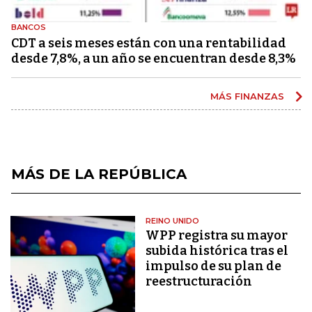
BANCOS
CDT a seis meses están con una rentabilidad
desde 7,8%, a un año se encuentran desde 8,3%
MÁS FINANZAS
MÁS DE LA REPÚBLICA
REINO UNIDO
WPP registra su mayor
subida histórica tras el
impulso de su plan de
reestructuración