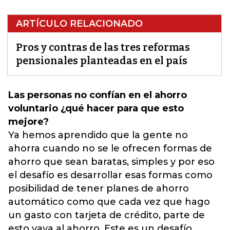
ARTÍCULO RELACIONADO
Pros y contras de las tres reformas
pensionales planteadas en el país
Las personas no confían en el ahorro
voluntario ¿qué hacer para que esto
mejore?
Ya hemos aprendido que la gente no
ahorra cuando no se le ofrecen formas de
ahorro que sean baratas, simples y por eso
el desafío es desarrollar esas formas como
posibilidad de tener planes de ahorro
automático como que cada vez que hago
un gasto con tarjeta de crédito, parte de
esto vaya al ahorro. Este es un desafío