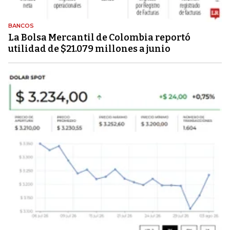
BANCOS
La Bolsa Mercantil de Colombia reportó
utilidad de $21.079 millones a junio