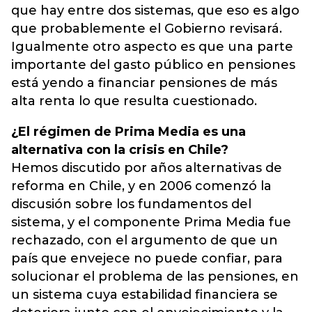
que hay entre dos sistemas, que eso es algo
que probablemente el Gobierno revisará.
Igualmente otro aspecto es que una parte
importante del gasto público en pensiones
está yendo a financiar pensiones de más
alta renta lo que resulta cuestionado.
¿El régimen de Prima Media es una
alternativa con la crisis en Chile?
Hemos discutido por años alternativas de
reforma en Chile, y en 2006 comenzó la
discusión sobre los fundamentos del
sistema, y el componente Prima Media fue
rechazado, con el argumento de que un
país que envejece no puede confiar, para
solucionar el problema de las pensiones, en
un sistema cuya estabilidad financiera se