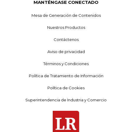
MANTÉNGASE CONECTADO
Mesa de Generación de Contenidos
Nuestros Productos
Contáctenos
Aviso de privacidad
Términos y Condiciones
Política de Tratamiento de Información
Política de Cookies
Superintendencia de Industria y Comercio