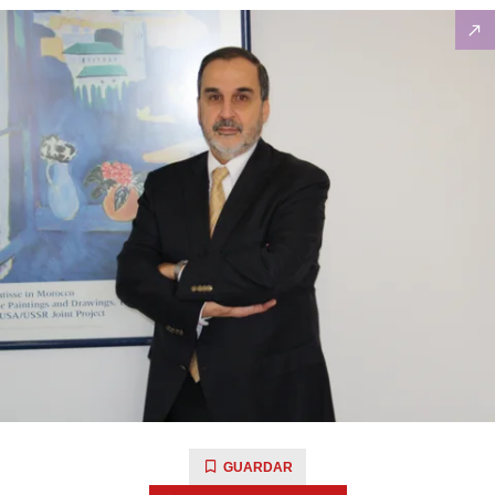
GUARDAR