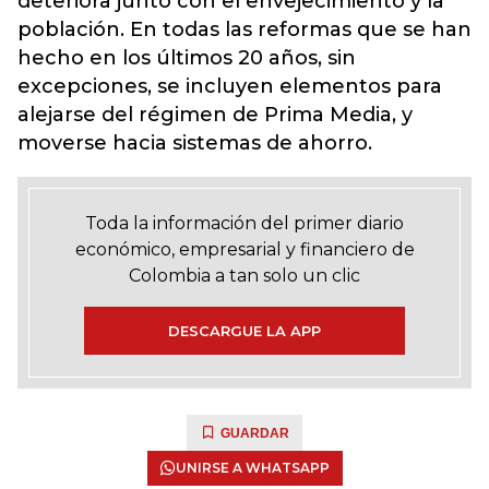
deteriora junto con el envejecimiento y la
población. En todas las reformas que se han
hecho en los últimos 20 años, sin
excepciones, se incluyen elementos para
alejarse del régimen de Prima Media, y
moverse hacia sistemas de ahorro.
Toda la información del primer diario
económico, empresarial y financiero de
Colombia a tan solo un clic
DESCARGUE LA APP
GUARDAR
UNIRSE A WHATSAPP