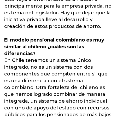
principalmente para la empresa privada, no
es tema del legislador. Hay que dejar que la
iniciativa privada lleve al desarrollo y
creación de estos productos de ahorro.
El modelo pensional colombiano es muy
similar al chileno ¿cuáles son las
diferencias?
En Chile tenemos un sistema único
integrado, no es un sistema con dos
componentes que compiten entre sí, que
es una diferencia con el sistema
colombiano. Otra fortaleza del chileno es
que hemos logrado combinar de manera
integrada, un sistema de ahorro individual
con uno de apoyo del estado con recursos
públicos para los pensionados de más bajos