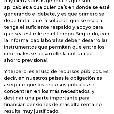
hay ciertas cosas generales que son
aplicables a cualquier país en donde se esté
generando el debate, y es que primero se
debe tratar que la solución que se escoja
tenga el suficiente respaldo y apoyo para
que sea estable en el tiempo. Segundo, con
la informalidad laboral se deben desarrollar
instrumentos que permitan que entre los
informales se desarrolle la cultura de
ahorro previsional.
Y tercero, es el uso de recursos públicos. Es
decir, en nuestros países la obligación es
asegurar que los recursos públicos se
concentren en los más necesitados, y
destinar una parte importante para
financiar pensiones de más alta renta no
resulta muy justificado.