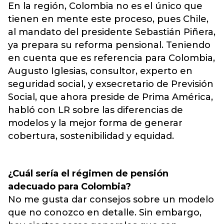
En la región, Colombia no es el único que
tienen en mente este proceso, pues Chile,
al mandato del presidente Sebastián Piñera,
ya prepara su reforma pensional. Teniendo
en cuenta que es referencia para Colombia,
Augusto Iglesias, consultor, experto en
seguridad social, y exsecretario de Previsión
Social, que ahora preside de Prima América,
habló con LR sobre las diferencias de
modelos y la mejor forma de generar
cobertura, sostenibilidad y equidad.
¿Cuál sería el régimen de pensión
adecuado para Colombia?
No me gusta dar consejos sobre un modelo
que no conozco en detalle. Sin embargo,