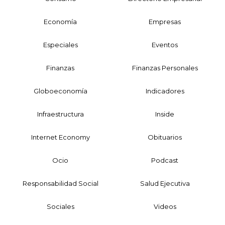
Economía
Empresas
Especiales
Eventos
Finanzas
Finanzas Personales
Globoeconomía
Indicadores
Infraestructura
Inside
Internet Economy
Obituarios
Ocio
Podcast
Responsabilidad Social
Salud Ejecutiva
Sociales
Videos