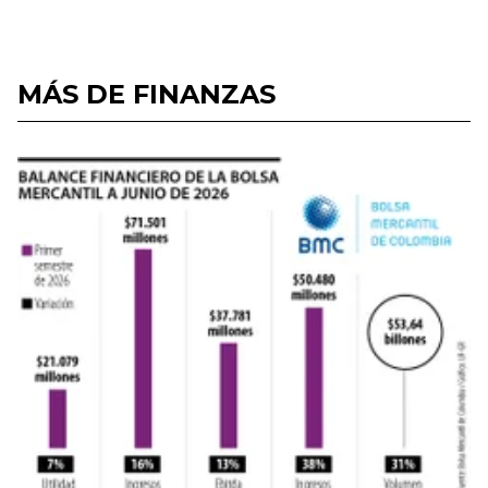
MÁS DE FINANZAS