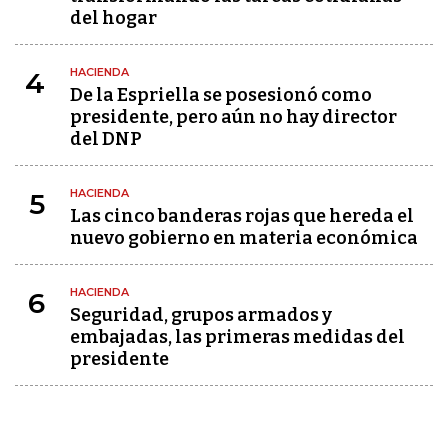
del hogar
HACIENDA
4
De la Espriella se posesionó como
presidente, pero aún no hay director
del DNP
HACIENDA
5
Las cinco banderas rojas que hereda el
nuevo gobierno en materia económica
HACIENDA
6
Seguridad, grupos armados y
embajadas, las primeras medidas del
presidente