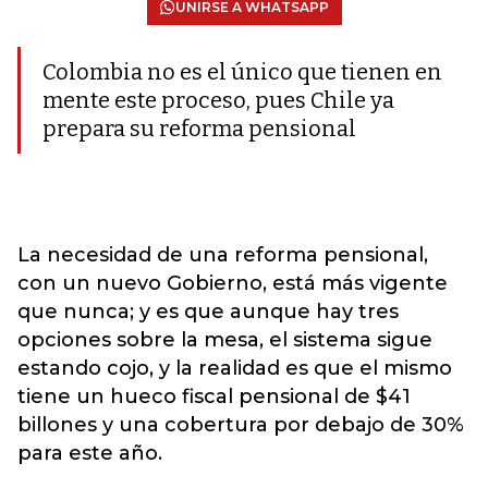
UNIRSE A WHATSAPP
Colombia no es el único que tienen en
mente este proceso, pues Chile ya
prepara su reforma pensional
La necesidad de una reforma pensional,
con un nuevo Gobierno, está más vigente
que nunca; y es que aunque hay tres
opciones sobre la mesa, el sistema sigue
estando cojo, y la realidad es que el mismo
tiene un hueco fiscal pensional de $41
billones y una cobertura por debajo de 30%
para este año.