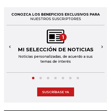
CONOZCA LOS BENEFICIOS EXCLUSIVOS PARA
NUESTROS SUSCRIPTORES
1
MI SELECCIÓN DE NOTICIAS
←
→
Noticias personalizadas, de acuerdo a sus
temas de interés
SUSCRÍBASE YA