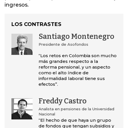
ingresos.
LOS CONTRASTES
Santiago Montenegro
Presidente de Asofondos
“Los retos en Colombia son mucho
más grandes respecto a la
reforma pensional, y un aspecto
como el alto índice de
informalidad laboral tiene sus
efectos”.
Freddy Castro
Analista en pensiones de la Universidad
Nacional
“El hecho de que haya un grupo
de fondos que tengan subsidios y