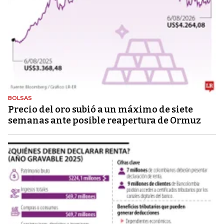
BOLSAS
Precio del oro subió a un máximo de siete
semanas ante posible reapertura de Ormuz