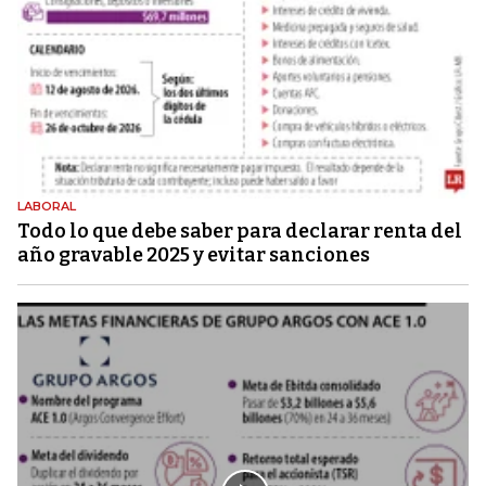
LABORAL
Todo lo que debe saber para declarar renta del
año gravable 2025 y evitar sanciones