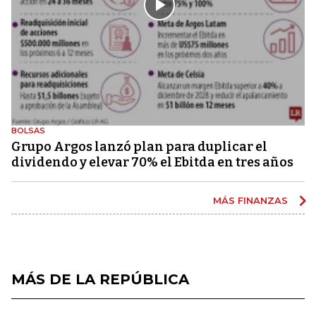
BOLSAS
Grupo Argos lanzó plan para duplicar el
dividendo y elevar 70% el Ebitda en tres años
MÁS FINANZAS
MÁS DE LA REPÚBLICA