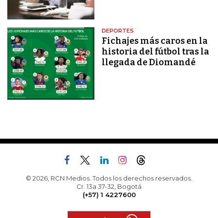
DEPORTES
Fichajes más caros en la
historia del fútbol tras la
llegada de Diomandé
© 2026, RCN Medios. Todos los derechos reservados.
Cr. 13a 37-32, Bogotá
(+57) 1 4227600