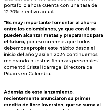
portafolio ahora cuenta con una tasa de
12,70% efectivo anual.
“Es muy importante fomentar el ahorro
entre los colombianos, ya que con él se
pueden alcanzar metas y prepararnos para
el futuro,
por eso creemos que todos
debemos apropiar este hábito desde el
inicio del año y así en 2024 continuemos
mejorando nuestras finanzas personales”,
comentó Cristal Idárraga, Directora de
Pibank en Colombia.
Además de este lanzamiento,
recientemente anunciaron su primer
crédito de libre inversión, que se suma al