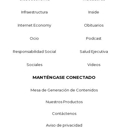
Infraestructura
Inside
Internet Economy
Obituarios
Ocio
Podcast
Responsabilidad Social
Salud Ejecutiva
Sociales
Videos
MANTÉNGASE CONECTADO
Mesa de Generación de Contenidos
Nuestros Productos
Contáctenos
Aviso de privacidad