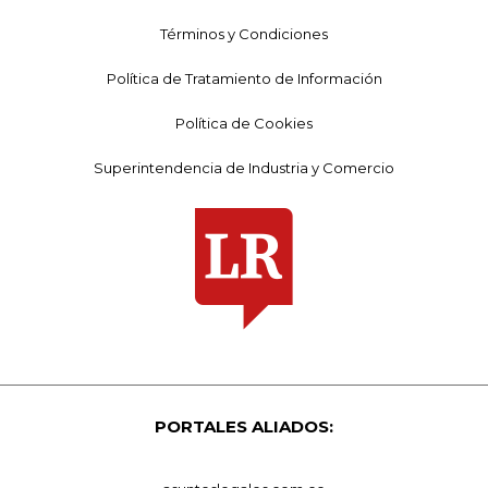
Términos y Condiciones
Política de Tratamiento de Información
Política de Cookies
Superintendencia de Industria y Comercio
PORTALES ALIADOS: