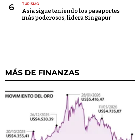
TURISMO
6
Asia sigue teniendo los pasaportes
más poderosos, lidera Singapur
MÁS DE FINANZAS