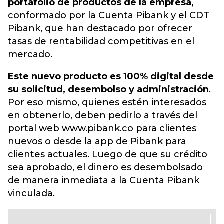
portafolio de productos de la empresa,
conformado por la Cuenta Pibank y el CDT
Pibank, que han destacado por ofrecer
tasas de rentabilidad competitivas en el
mercado.
Este nuevo producto es 100% digital desde
su solicitud, desembolso y administración
.
Por eso mismo, quienes estén interesados
en obtenerlo, deben pedirlo a través del
portal web www.pibank.co para clientes
nuevos o desde la app de Pibank para
clientes actuales. Luego de que su crédito
sea aprobado, el dinero es desembolsado
de manera inmediata a la Cuenta Pibank
vinculada.