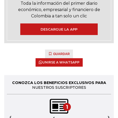
Toda la información del primer diario
económico, empresarial y financiero de
Colombia a tan solo un clic
DESCARGUE LA APP
GUARDAR
UNIRSE A WHATSAPP
CONOZCA LOS BENEFICIOS EXCLUSIVOS PARA
NUESTROS SUSCRIPTORES
1