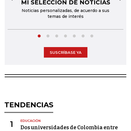
MI SELECCIÓN DE NOTICIAS
←
→
Noticias personalizadas, de acuerdo a sus
temas de interés
SUSCRÍBASE YA
TENDENCIAS
EDUCACIÓN
1
Dos universidades de Colombia entre