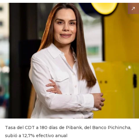
Tasa del CDT a 180 días de Pibank, del Banco Pichincha,
subió a 12,7% efectivo anual