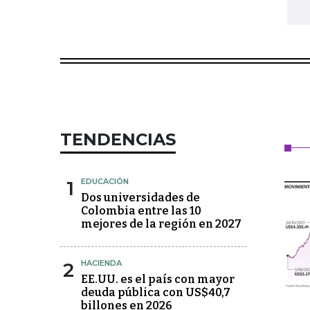
TENDENCIAS
1
EDUCACIÓN
Dos universidades de
Colombia entre las 10
mejores de la región en 2027
2
HACIENDA
EE.UU. es el país con mayor
deuda pública con US$40,7
billones en 2026