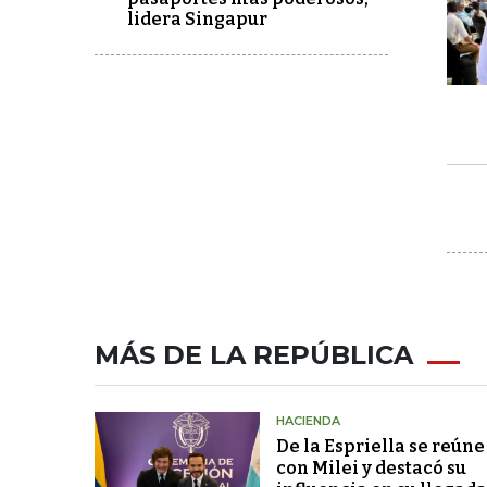
lidera Singapur
MÁS DE LA REPÚBLICA
HACIENDA
De la Espriella se reúne
con Milei y destacó su