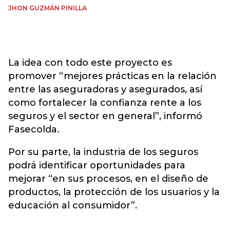
JHON GUZMÁN PINILLA
La idea con todo este proyecto es
promover “mejores prácticas en la relación
entre las aseguradoras y asegurados, así
como fortalecer la confianza rente a los
seguros y el sector en general”, informó
Fasecolda.
Por su parte, la industria de los seguros
podrá identificar oportunidades para
mejorar “en sus procesos, en el diseño de
productos, la protección de los usuarios y la
educación al consumidor”.