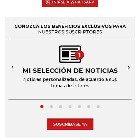
UNIRSE A WHATSAPP
CONOZCA LOS BENEFICIOS EXCLUSIVOS PARA
NUESTROS SUSCRIPTORES
1
MI SELECCIÓN DE NOTICIAS
←
→
Noticias personalizadas, de acuerdo a sus
temas de interés
SUSCRÍBASE YA