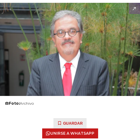
Foto:
Archivo
GUARDAR
UNIRSE A WHATSAPP