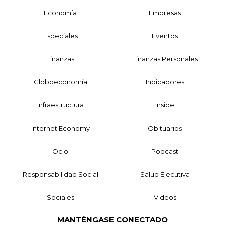
Economía
Empresas
Especiales
Eventos
Finanzas
Finanzas Personales
Globoeconomía
Indicadores
Infraestructura
Inside
Internet Economy
Obituarios
Ocio
Podcast
Responsabilidad Social
Salud Ejecutiva
Sociales
Videos
MANTÉNGASE CONECTADO