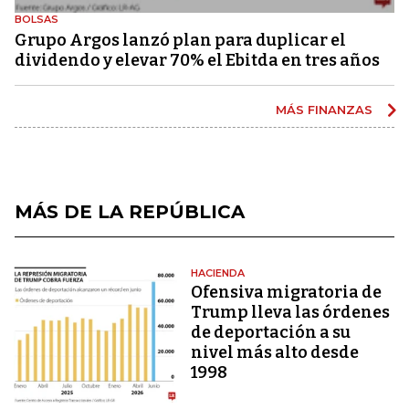
BOLSAS
Grupo Argos lanzó plan para duplicar el
dividendo y elevar 70% el Ebitda en tres años
MÁS FINANZAS
MÁS DE LA REPÚBLICA
HACIENDA
Ofensiva migratoria de
Trump lleva las órdenes
de deportación a su
nivel más alto desde
1998