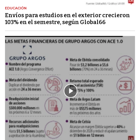
EDUCACIÓN
Envíos para estudios en el exterior crecieron
103% en el semestre, según Global66