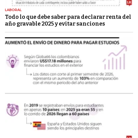
LABORAL
Todo lo que debe saber para declarar renta del
año gravable 2025 y evitar sanciones