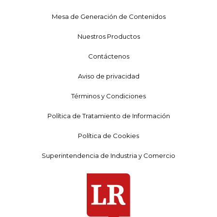
Mesa de Generación de Contenidos
Nuestros Productos
Contáctenos
Aviso de privacidad
Términos y Condiciones
Política de Tratamiento de Información
Política de Cookies
Superintendencia de Industria y Comercio