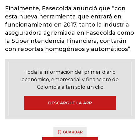
Finalmente, Fasecolda anunció que “con
esta nueva herramienta que entrará en
funcionamiento en 2017, tanto la industria
aseguradora agremiada en Fasecolda como
la Superintendencia Financiera, contarán
con reportes homogéneos y automáticos”.
Toda la información del primer diario
económico, empresarial y financiero de
Colombia a tan solo un clic
DESCARGUE LA APP
GUARDAR