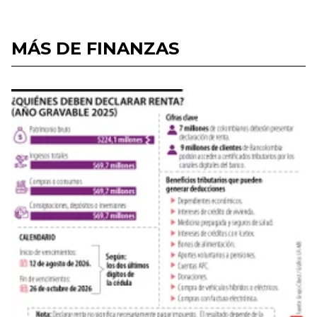
MÁS DE FINANZAS