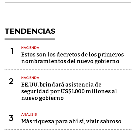
TENDENCIAS
HACIENDA
1
Estos son los decretos de los primeros
nombramientos del nuevo gobierno
HACIENDA
2
EE.UU. brindará asistencia de
seguridad por US$1.000 millones al
nuevo gobierno
ANÁLISIS
3
Más riqueza para ahí sí, vivir sabroso