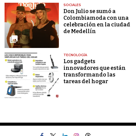
SOCIALES
Don Julio se sumó a
Colombiamoda con una
celebración en la ciudad
de Medellín
TECNOLOGÍA
Los gadgets
innovadores que están
transformando las
tareas del hogar