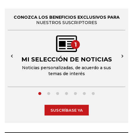
CONOZCA LOS BENEFICIOS EXCLUSIVOS PARA
NUESTROS SUSCRIPTORES
1
MI SELECCIÓN DE NOTICIAS
←
→
Noticias personalizadas, de acuerdo a sus
temas de interés
SUSCRÍBASE YA