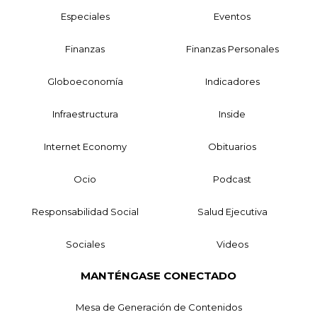
Especiales
Eventos
Finanzas
Finanzas Personales
Globoeconomía
Indicadores
Infraestructura
Inside
Internet Economy
Obituarios
Ocio
Podcast
Responsabilidad Social
Salud Ejecutiva
Sociales
Videos
MANTÉNGASE CONECTADO
Mesa de Generación de Contenidos