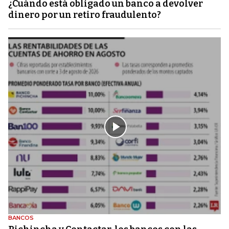
¿Cuándo está obligado un banco a devolver
dinero por un retiro fraudulento?
BANCOS