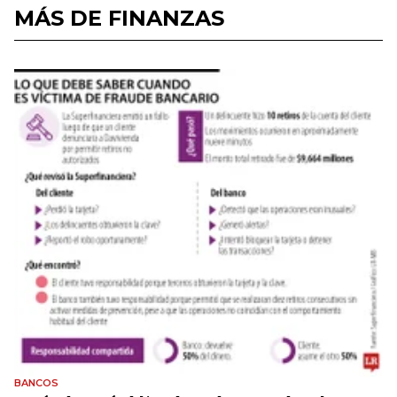
MÁS DE FINANZAS
BANCOS