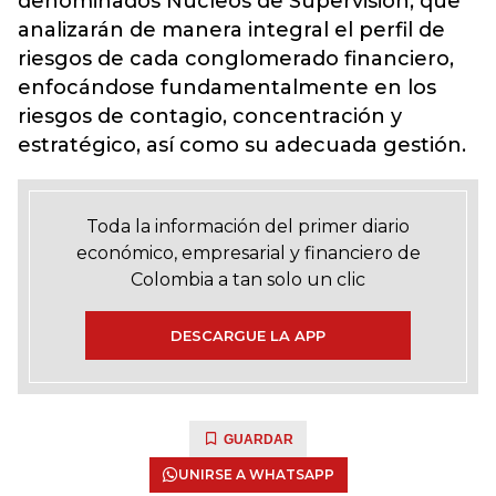
denominados Núcleos de Supervisión, que
analizarán de manera integral el perfil de
riesgos de cada conglomerado financiero,
enfocándose fundamentalmente en los
riesgos de contagio, concentración y
estratégico, así como su adecuada gestión.
Toda la información del primer diario
económico, empresarial y financiero de
Colombia a tan solo un clic
DESCARGUE LA APP
GUARDAR
UNIRSE A WHATSAPP