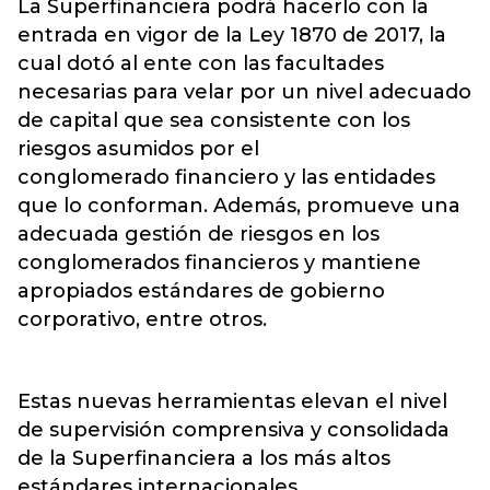
La Superfinanciera podrá hacerlo con la
entrada en vigor de la Ley 1870 de 2017, la
cual dotó al ente con las facultades
necesarias para velar por un nivel adecuado
de capital que sea consistente con los
riesgos asumidos por el
conglomerado financiero y las entidades
que lo conforman. Además, promueve una
adecuada gestión de riesgos en los
conglomerados financieros y mantiene
apropiados estándares de gobierno
corporativo, entre otros.
Estas nuevas herramientas elevan el nivel
de supervisión comprensiva y consolidada
de la Superfinanciera a los más altos
estándares internacionales.