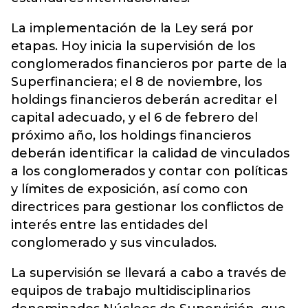
La implementación de la Ley será por
etapas. Hoy inicia la supervisión de los
conglomerados financieros por parte de la
Superfinanciera; el 8 de noviembre, los
holdings financieros deberán acreditar el
capital adecuado, y el 6 de febrero del
próximo año, los holdings financieros
deberán identificar la calidad de vinculados
a los conglomerados y contar con políticas
y límites de exposición, así como con
directrices para gestionar los conflictos de
interés entre las entidades del
conglomerado y sus vinculados.
La supervisión se llevará a cabo a través de
equipos de trabajo multidisciplinarios