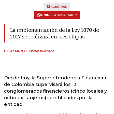
GUARDAR
UNIRSE A WHATSAPP
La implementación de la Ley 1870 de
2017 se realizará en tres etapas
HEIDY MONTERROSA BLANCO
Desde hoy, la Superintendencia Financiera
de Colombia supervisará los 13
conglomerados financieros (cinco locales y
ocho extranjeros) identificados por la
entidad.