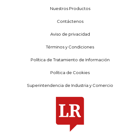
Nuestros Productos
Contáctenos
Aviso de privacidad
Términos y Condiciones
Política de Tratamiento de Información
Política de Cookies
Superintendencia de Industria y Comercio