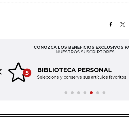
CONOZCA LOS BENEFICIOS EXCLUSIVOS P
NUESTROS SUSCRIPTORES
BIBLIOTECA PERSONAL
5
Previous slide
Seleccione y conserve sus artículos favoritos