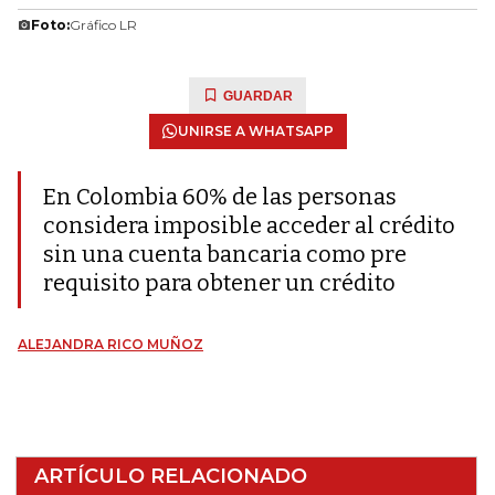
Foto:
Gráfico LR
GUARDAR
UNIRSE A WHATSAPP
En Colombia 60% de las personas
considera imposible acceder al crédito
sin una cuenta bancaria como pre
requisito para obtener un crédito
ALEJANDRA RICO MUÑOZ
ARTÍCULO RELACIONADO