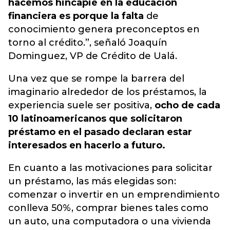
hacemos hincapié en la educación
financiera es porque la falta
de
conocimiento genera preconceptos en
torno al crédito.”, señaló Joaquín
Dominguez, VP de Crédito de Ualá.
Una vez que se rompe la barrera del
imaginario alrededor de los préstamos, la
experiencia suele ser positiva,
ocho de cada
10 latinoamericanos que solicitaron
préstamo en el pasado declaran estar
interesados en hacerlo a futuro.
En cuanto a las motivaciones para solicitar
un préstamo, las más elegidas son:
comenzar o invertir en un emprendimiento
conlleva 50%, comprar bienes tales como
un auto, una computadora o una vivienda