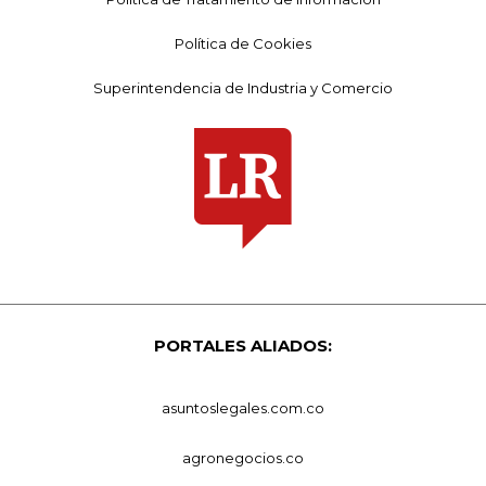
Política de Cookies
Superintendencia de Industria y Comercio
PORTALES ALIADOS:
asuntoslegales.com.co
agronegocios.co