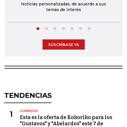
Noticias personalizadas, de acuerdo a sus
temas de interés
SUSCRÍBASE YA
TENDENCIAS
COMERCIO
1
Esta es la oferta de Kokoriko para los
"Gustavos" y "Abelardos" este 7 de