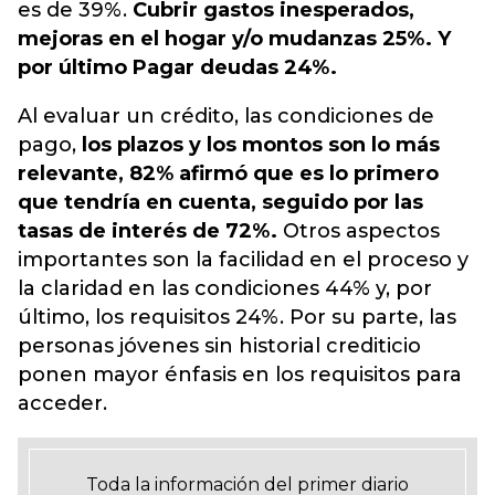
es de 39%.
Cubrir gastos inesperados,
mejoras en el hogar y/o mudanzas 25%. Y
por último Pagar deudas 24%.
Al evaluar un crédito, las condiciones de
pago,
los plazos y los montos son lo más
relevante, 82% afirmó que es lo primero
que tendría en cuenta, seguido por las
tasas de interés de 72%.
Otros aspectos
importantes son la facilidad en el proceso y
la claridad en las condiciones 44% y, por
último, los requisitos 24%. Por su parte, las
personas jóvenes sin historial crediticio
ponen mayor énfasis en los requisitos para
acceder.
Toda la información del primer diario