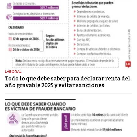
LABORAL
Todo lo que debe saber para declarar renta del
año gravable 2025 y evitar sanciones