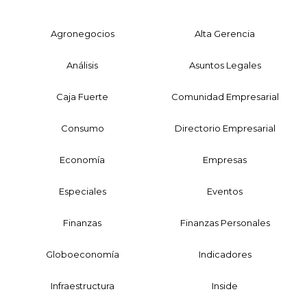
Agronegocios
Alta Gerencia
Análisis
Asuntos Legales
Caja Fuerte
Comunidad Empresarial
Consumo
Directorio Empresarial
Economía
Empresas
Especiales
Eventos
Finanzas
Finanzas Personales
Globoeconomía
Indicadores
Infraestructura
Inside