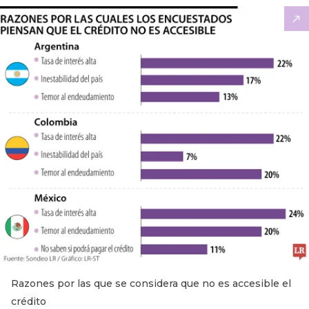
Razones por las que se considera que no es accesible el
crédito