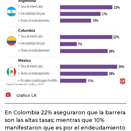
Gráfico LR
En Colombia 22% aseguraron que la barrera
son las altas tasas; mientras que 10%
manifestaron que es por el endeudamiento