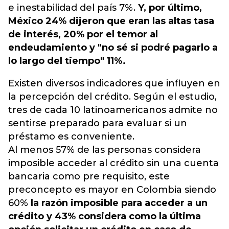
e inestabilidad del país 7%.
Y, por último,
México 24% dijeron que eran las altas tasa
de interés, 20% por el temor al
endeudamiento y "no sé si podré pagarlo a
lo largo del tiempo" 11%.
Existen diversos indicadores que influyen en
la percepción del crédito. Según el estudio,
tres de cada 10 latinoamericanos admite no
sentirse preparado para evaluar si un
préstamo es conveniente.
Al menos 57% de las personas considera
imposible acceder al crédito sin una cuenta
bancaria como pre requisito, este
preconcepto es mayor en Colombia siendo
60%
la razón imposible para acceder a un
crédito y 43% considera como la última