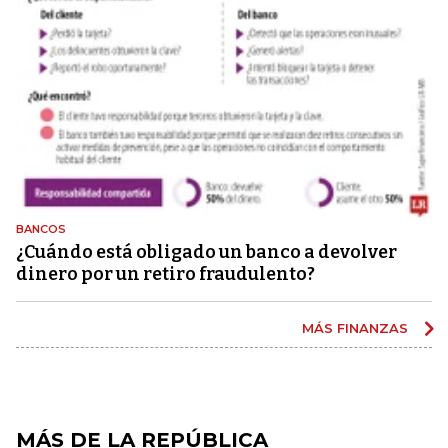
BANCOS
¿Cuándo está obligado un banco a devolver
dinero por un retiro fraudulento?
MÁS FINANZAS
MÁS DE LA REPÚBLICA