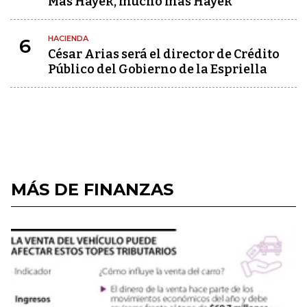
Más Hayek, mucho más Hayek
HACIENDA
6
César Arias será el director de Crédito
Público del Gobierno de la Espriella
MÁS DE FINANZAS