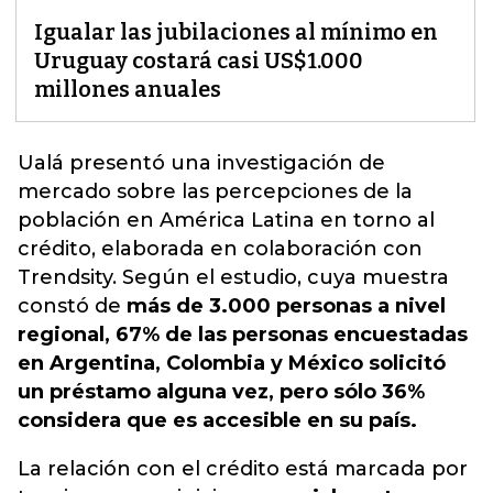
Igualar las jubilaciones al mínimo en
Uruguay costará casi US$1.000
millones anuales
Ualá presentó una investigación de
mercado sobre las percepciones de la
población en América Latina
en torno al
crédito, elaborada en colaboración con
Trendsity
. Según el estudio, cuya muestra
constó de
más de 3.000 personas a nivel
regional, 67% de las personas encuestadas
en Argentina, Colombia y México solicitó
un préstamo alguna vez, pero sólo 36%
considera que es accesible en su país.
La relación con el crédito está marcada por