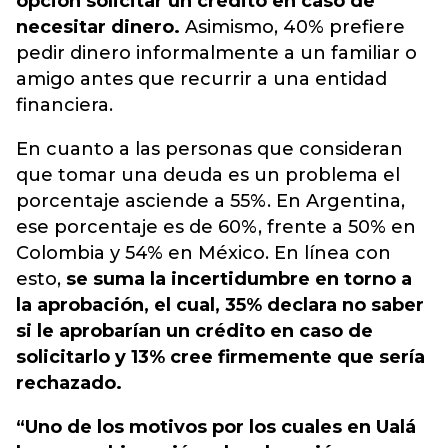
opción solicitar un crédito en caso de
necesitar dinero.
Asimismo, 40%
prefiere
pedir dinero informalmente a un familiar o
amigo antes que recurrir a una entidad
financiera
.
En cuanto a las personas que consideran
que tomar una deuda es un problema el
porcentaje asciende a 55%. En Argentina,
ese porcentaje es de 60%, frente a 50% en
Colombia y 54% en México. En línea con
esto,
se suma la incertidumbre en torno a
la aprobación, el cual, 35% declara no saber
si le aprobarían un crédito en caso de
solicitarlo y 13% cree firmemente que sería
rechazado.
“Uno de los motivos por los cuales en Ualá