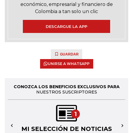
económico, empresarial y financiero de
Colombia a tan solo un clic
DESCARGUE LA APP
GUARDAR
UNIRSE A WHATSAPP
CONOZCA LOS BENEFICIOS EXCLUSIVOS PARA
NUESTROS SUSCRIPTORES
1
MI SELECCIÓN DE NOTICIAS
←
→