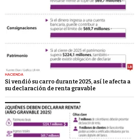
HACIENDA
Si vendió su carro durante 2025, así le afecta a
su declaración de renta gravable