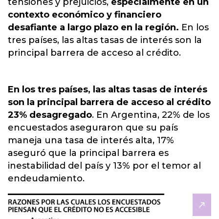
tensiones y prejuicios,
especialmente en un
contexto económico y financiero
desafiante a largo plazo en la región.
En los
tres países, las altas tasas de interés son la
principal barrera de acceso al crédito.
En los tres países, las altas tasas de interés
son la principal barrera de acceso al crédito
23% desagregado
. En Argentina, 22% de los
encuestados aseguraron que su país
maneja una tasa de interés alta, 17%
aseguró que la principal barrera es
inestabilidad del país y 13% por el temor al
endeudamiento.