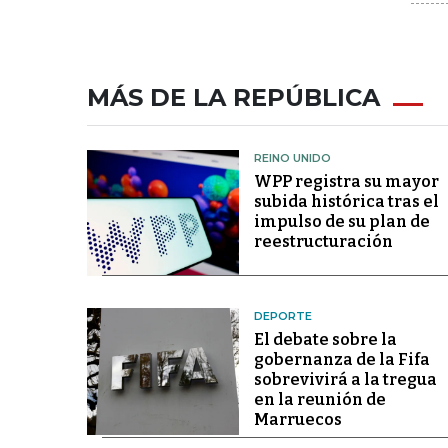
MÁS DE LA REPÚBLICA
REINO UNIDO
WPP registra su mayor
subida histórica tras el
impulso de su plan de
reestructuración
DEPORTE
El debate sobre la
gobernanza de la Fifa
sobrevivirá a la tregua
en la reunión de
Marruecos