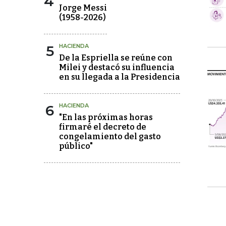
4
Jorge Messi
(1958-2026)
5
HACIENDA
De la Espriella se reúne con
Milei y destacó su influencia
en su llegada a la Presidencia
6
HACIENDA
"En las próximas horas
firmaré el decreto de
congelamiento del gasto
público"