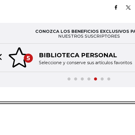
CONOZCA LOS BENEFICIOS EXCLUSIVOS P
NUESTROS SUSCRIPTORES
BIBLIOTECA PERSONAL
5
Previous slide
Seleccione y conserve sus artículos favoritos