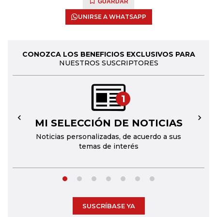
GUARDAR
UNIRSE A WHATSAPP
CONOZCA LOS BENEFICIOS EXCLUSIVOS PARA
NUESTROS SUSCRIPTORES
1
MI SELECCIÓN DE NOTICIAS
←
→
Noticias personalizadas, de acuerdo a sus
temas de interés
SUSCRÍBASE YA