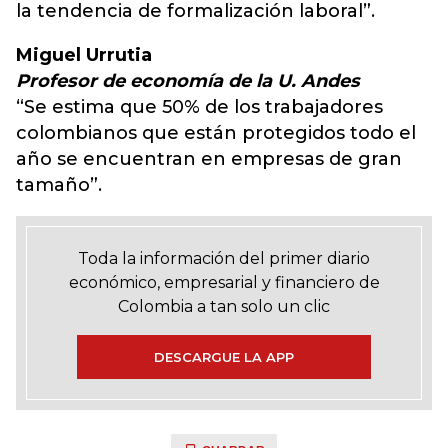
la tendencia de formalización laboral”.
Miguel Urrutia
Profesor de economía de la U. Andes
“Se estima que 50% de los trabajadores
colombianos que están protegidos todo el
año se encuentran en empresas de gran
tamaño”.
Toda la información del primer diario
económico, empresarial y financiero de
Colombia a tan solo un clic
DESCARGUE LA APP