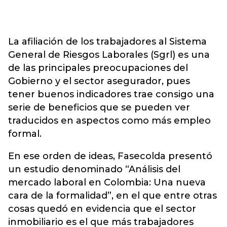
La afiliación de los trabajadores al Sistema
General de Riesgos Laborales (Sgrl) es una
de las principales preocupaciones del
Gobierno y el sector asegurador, pues
tener buenos indicadores trae consigo una
serie de beneficios que se pueden ver
traducidos en aspectos como más empleo
formal.
En ese orden de ideas, Fasecolda presentó
un estudio denominado “Análisis del
mercado laboral en Colombia: Una nueva
cara de la formalidad”, en el que entre otras
cosas quedó en evidencia que el sector
inmobiliario es el que más trabajadores