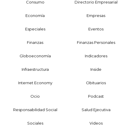
Consumo
Directorio Empresarial
Economía
Empresas
Especiales
Eventos
Finanzas
Finanzas Personales
Globoeconomía
Indicadores
Infraestructura
Inside
Internet Economy
Obituarios
Ocio
Podcast
Responsabilidad Social
Salud Ejecutiva
Sociales
Videos