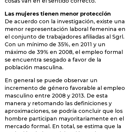
cosas van en el sentido correcto.
Las mujeres tienen menor protección
De acuerdo con la investigación, existe una
menor representación laboral femenina en
el conjunto de trabajadores afiliadas al Sgrl.
Con un mínimo de 35%, en 2011 y un
máximo de 39% en 2008, el empleo formal
se encuentra sesgado a favor de la
población masculina.
En general se puede observar un
incremento de género favorable al empleo
masculino entre 2008 y 2013. De esta
manera y retomando las definiciones y
aproximaciones, se podría concluir que los
hombre participan mayoritariamente en el
mercado formal. En total, se estima que la