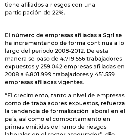
tiene afiliados a riesgos con una
participación de 22%.
El número de empresas afiliadas a Sgrl se
ha incrementando de forma continua a lo
largo del periodo 2008-2012. De esta
manera se paso de 4.719.556 trabajadores
expuestos y 259.042 empresas afiliadas en
2008 a 6.801.999 trabajadores y 451.559
empresas afiliadas vigentes.
“El crecimiento, tanto a nivel de empresas
como de trabajadores expuestos, refuerza
la tendencia de formalización laboral en el
país, así como el comportamiento en
primas emitidas del ramo de riesgos
laborales en el sector asegurador”, dijo