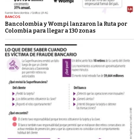
BANCOS
Bancolombia y Wompi lanzaron la Ruta por
Colombia para llegar a 130 zonas