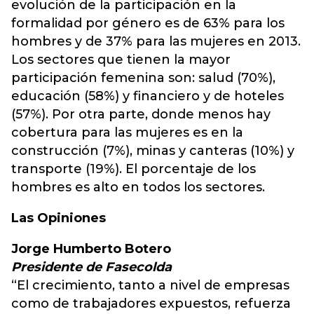
evolución de la participación en la
formalidad por género es de 63% para los
hombres y de 37% para las mujeres en 2013.
Los sectores que tienen la mayor
participación femenina son: salud (70%),
educación (58%) y financiero y de hoteles
(57%). Por otra parte, donde menos hay
cobertura para las mujeres es en la
construcción (7%), minas y canteras (10%) y
transporte (19%). El porcentaje de los
hombres es alto en todos los sectores.
Las Opiniones
Jorge Humberto Botero
Presidente de Fasecolda
“El crecimiento, tanto a nivel de empresas
como de trabajadores expuestos, refuerza