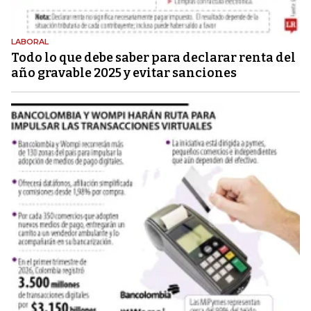
LABORAL
Todo lo que debe saber para declarar renta del
año gravable 2025 y evitar sanciones