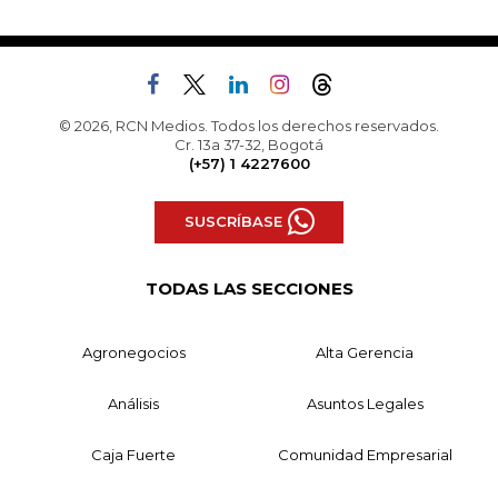
© 2026, RCN Medios. Todos los derechos reservados.
Cr. 13a 37-32, Bogotá
(+57) 1 4227600
SUSCRÍBASE
TODAS LAS SECCIONES
Agronegocios
Alta Gerencia
Análisis
Asuntos Legales
Caja Fuerte
Comunidad Empresarial