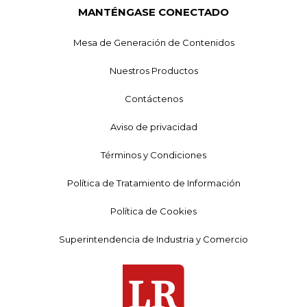
MANTÉNGASE CONECTADO
Mesa de Generación de Contenidos
Nuestros Productos
Contáctenos
Aviso de privacidad
Términos y Condiciones
Política de Tratamiento de Información
Política de Cookies
Superintendencia de Industria y Comercio