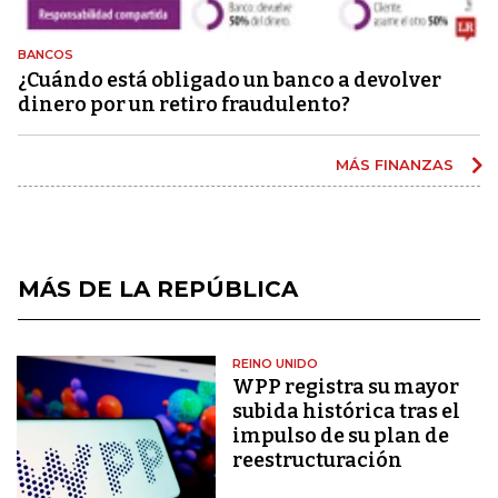
BANCOS
¿Cuándo está obligado un banco a devolver
dinero por un retiro fraudulento?
MÁS FINANZAS
MÁS DE LA REPÚBLICA
REINO UNIDO
WPP registra su mayor
subida histórica tras el
impulso de su plan de
reestructuración