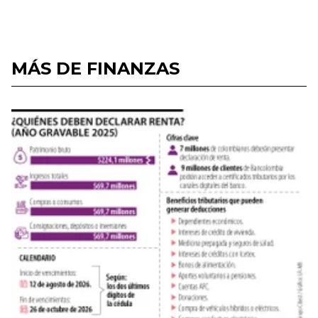
MÁS DE FINANZAS