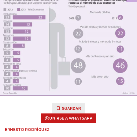
GUARDAR
UNIRSE A WHATSAPP
ERNESTO RODRÍGUEZ