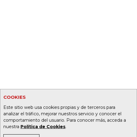
COOKIES
Este sitio web usa cookies propias y de terceros para
analizar el tráfico, mejorar nuestros servicio y conocer el
comportamiento del usuario. Para conocer más, acceda a
nuestra
Política de Cookies
.