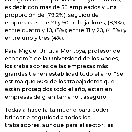
es decir con más de 50 empleados y una
proporción de (79,2%); seguido de
empresas entre 21 y 50 trabajadores, (8,9%);
entre cuatro y 10, (5%); entre 11 y 20, (4,5%) y
entre uno y tres (4%).
Para Miguel Urrutia Montoya, profesor de
economía de la Universidad de los Andes,
los trabajadores de las empresas más
grandes tienen estabilidad todo el año. “Se
estima que 50% de los trabajadores que
están protegidos todo el año, están en
empresas de gran tamaño”, aseguró.
Todavía hace falta mucho para poder
brindarle seguridad a todos los
trabajadores, aunque para el sector, las