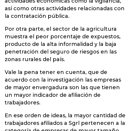
actividades económicas como la vigilancia,
así como otras actividades relacionadas con
la contratación pública.
Por otra parte, el sector de la agricultura
muestra el peor porcentaje de expuestos,
producto de la alta informalidad y la baja
penetración del seguro de riesgos en las
zonas rurales del país.
Vale la pena tener en cuenta, que de
acuerdo con la investigación las empresas
de mayor envergadura son las que tienen
un mayor indicador de afiliación de
trabajadores.
En ese orden de ideas, la mayor cantidad de
trabajadores afiliados a Sgrl pertenecen a la
categoría de empresas de mayor tamaño,