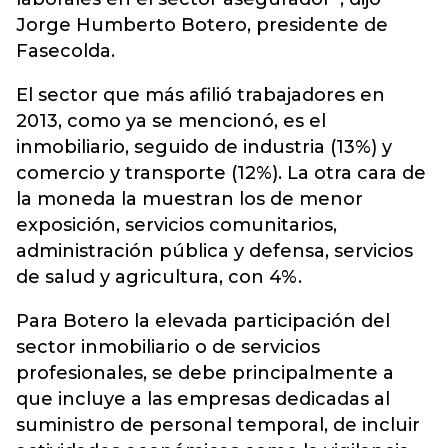
Jorge Humberto Botero, presidente de
Fasecolda.
El sector que más afilió trabajadores en
2013, como ya se mencionó, es el
inmobiliario, seguido de industria (13%) y
comercio y transporte (12%). La otra cara de
la moneda la muestran los de menor
exposición, servicios comunitarios,
administración pública y defensa, servicios
de salud y agricultura, con 4%.
Para Botero la elevada participación del
sector inmobiliario o de servicios
profesionales, se debe principalmente a
que incluye a las empresas dedicadas al
suministro de personal temporal, de incluir