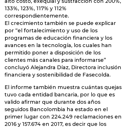
alto costo, exequial y sustracción con 200%,
133%, 123%, 117% y 112%
correspondientemente.
El crecimiento también se puede explicar
por “el fortalecimiento y uso de los
programas de educación financiera y los
avances en la tecnología, los cuales han
permitido poner a disposición de los
clientes más canales para informarse”
concluyó Alejandra Díaz, Directora inclusión
financiera y sostenibilidad de Fasecolda.
El informe también muestra cuántas quejas
tuvo cada entidad bancaria, por lo que es
valido afirmar que durante dos años
seguidos Bancolombia ha estado en el
primer lugar con 224.249 reclamaciones en
2016 y 157.674 en 2017, es decir que los