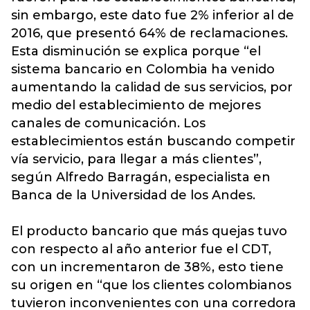
sin embargo, este dato fue 2% inferior al de
2016, que presentó 64% de reclamaciones.
Esta disminución se explica porque “el
sistema bancario en Colombia ha venido
aumentando la calidad de sus servicios, por
medio del establecimiento de mejores
canales de comunicación. Los
establecimientos están buscando competir
vía servicio, para llegar a más clientes”,
según Alfredo Barragán, especialista en
Banca de la Universidad de los Andes.
El producto bancario que más quejas tuvo
con respecto al año anterior fue el CDT,
con un incrementaron de 38%, esto tiene
su origen en “que los clientes colombianos
tuvieron inconvenientes con una corredora