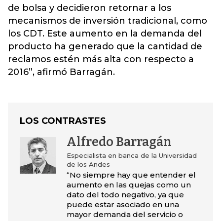
de bolsa y decidieron retornar a los
mecanismos de inversión tradicional, como
los CDT. Este aumento en la demanda del
producto ha generado que la cantidad de
reclamos estén más alta con respecto a
2016”, afirmó Barragán.
LOS CONTRASTES
Alfredo Barragán
Especialista en banca de la Universidad
de los Andes
“No siempre hay que entender el
aumento en las quejas como un
dato del todo negativo, ya que
puede estar asociado en una
mayor demanda del servicio o