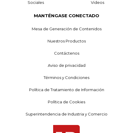
Sociales
Videos
MANTÉNGASE CONECTADO
Mesa de Generación de Contenidos
Nuestros Productos
Contáctenos
Aviso de privacidad
Términos y Condiciones
Política de Tratamiento de Información
Política de Cookies
Superintendencia de Industria y Comercio