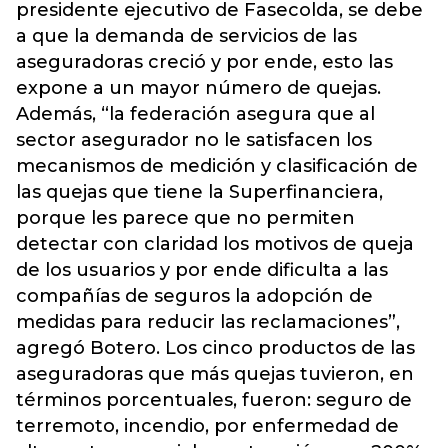
presidente ejecutivo de Fasecolda, se debe
a que la demanda de servicios de las
aseguradoras creció y por ende, esto las
expone a un mayor número de quejas.
Además, “la federación asegura que al
sector asegurador no le satisfacen los
mecanismos de medición y clasificación de
las quejas que tiene la Superfinanciera,
porque les parece que no permiten
detectar con claridad los motivos de queja
de los usuarios y por ende dificulta a las
compañías de seguros la adopción de
medidas para reducir las reclamaciones”,
agregó Botero. Los cinco productos de las
aseguradoras que más quejas tuvieron, en
términos porcentuales, fueron: seguro de
terremoto, incendio, por enfermedad de