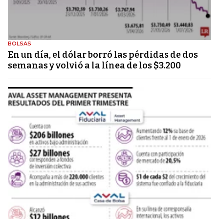
BOLSAS
En un día, el dólar borró las pérdidas de dos
semanas y volvió a la línea de los $3.200