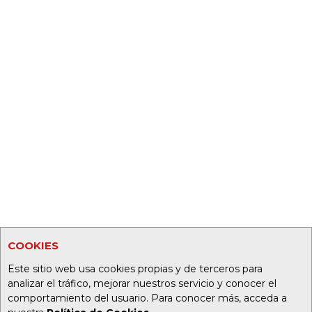
COOKIES
Este sitio web usa cookies propias y de terceros para
analizar el tráfico, mejorar nuestros servicio y conocer el
comportamiento del usuario. Para conocer más, acceda a