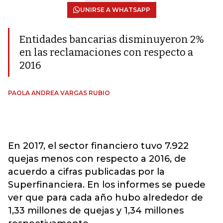
UNIRSE A WHATSAPP
Entidades bancarias disminuyeron 2%
en las reclamaciones con respecto a
2016
PAOLA ANDREA VARGAS RUBIO
En 2017, el sector financiero tuvo 7.922
quejas menos con respecto a 2016, de
acuerdo a cifras publicadas por la
Superfinanciera. En los informes se puede
ver que para cada año hubo alrededor de
1,33 millones de quejas y 1,34 millones