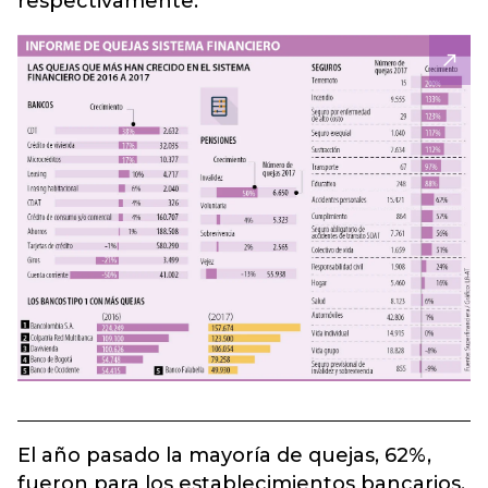
respectivamente.
El año pasado la mayoría de quejas, 62%,
fueron para los establecimientos bancarios,