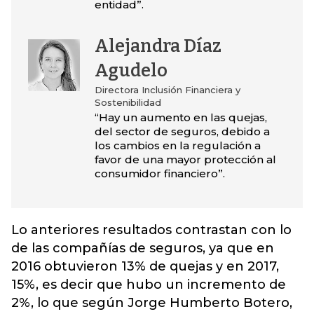
entidad”.
Alejandra Díaz
Agudelo
Directora Inclusión Financiera y
Sostenibilidad
“Hay un aumento en las quejas,
del sector de seguros, debido a
los cambios en la regulación a
favor de una mayor protección al
consumidor financiero”.
Lo anteriores resultados contrastan con lo
de las compañías de seguros, ya que en
2016 obtuvieron 13% de quejas y en 2017,
15%, es decir que hubo un incremento de
2%, lo que según Jorge Humberto Botero,