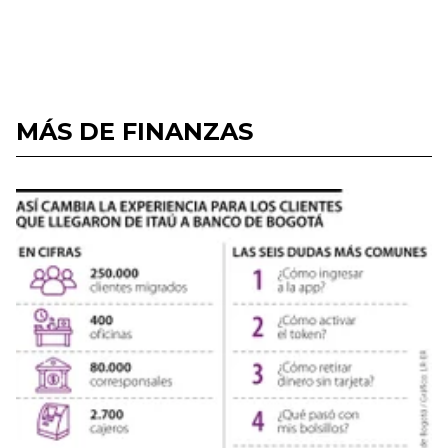
MÁS DE FINANZAS