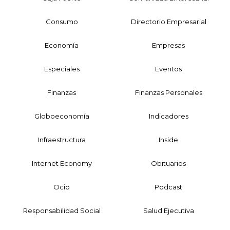
Consumo
Directorio Empresarial
Economía
Empresas
Especiales
Eventos
Finanzas
Finanzas Personales
Globoeconomía
Indicadores
Infraestructura
Inside
Internet Economy
Obituarios
Ocio
Podcast
Responsabilidad Social
Salud Ejecutiva