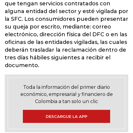
que tengan servicios contratados con
alguna entidad del sector y esté vigilada por
la SFC. Los consumidores pueden presentar
su queja por escrito, mediante: correo
electrónico, dirección física del DFC o en las
oficinas de las entidades vigiladas, las cuales
deberán trasladar la reclamación dentro de
tres días hábiles siguientes a recibir el
documento.
Toda la información del primer diario
económico, empresarial y financiero de
Colombia a tan solo un clic
DESCARGUE LA APP