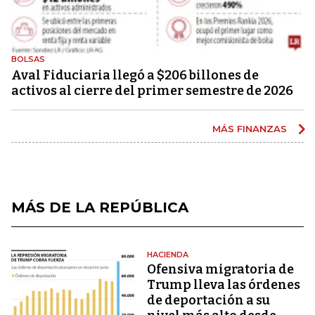
BOLSAS
Aval Fiduciaria llegó a $206 billones de
activos al cierre del primer semestre de 2026
MÁS FINANZAS
MÁS DE LA REPÚBLICA
HACIENDA
Ofensiva migratoria de
Trump lleva las órdenes
de deportación a su