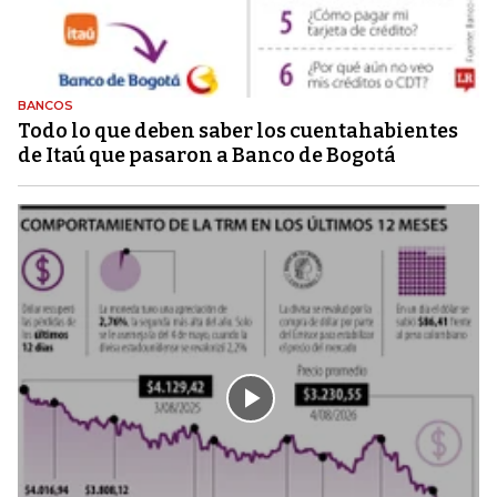
BANCOS
Todo lo que deben saber los cuentahabientes
de Itaú que pasaron a Banco de Bogotá