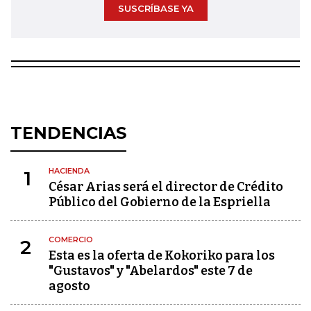
SUSCRÍBASE YA
TENDENCIAS
HACIENDA
1
César Arias será el director de Crédito
Público del Gobierno de la Espriella
COMERCIO
2
Esta es la oferta de Kokoriko para los
"Gustavos" y "Abelardos" este 7 de
agosto