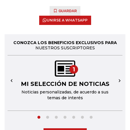
GUARDAR
UNIRSE A WHATSAPP
CONOZCA LOS BENEFICIOS EXCLUSIVOS PARA
NUESTROS SUSCRIPTORES
1
MI SELECCIÓN DE NOTICIAS
←
→
Noticias personalizadas, de acuerdo a sus
temas de interés