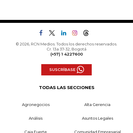
© 2026, RCN Medios. Todos los derechos reservados.
Cr. 13a 37-32, Bogotá
(+57) 1 4227600
SUSCRÍBASE
TODAS LAS SECCIONES
Agronegocios
Alta Gerencia
Análisis
Asuntos Legales
Caja Fuerte
Comunidad Empresarial