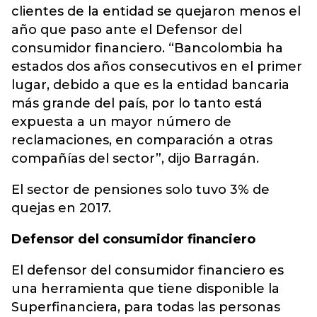
clientes de la entidad se quejaron menos el
año que paso ante el Defensor del
consumidor financiero. “Bancolombia ha
estados dos años consecutivos en el primer
lugar, debido a que es la entidad bancaria
más grande del país, por lo tanto está
expuesta a un mayor número de
reclamaciones, en comparación a otras
compañías del sector”, dijo Barragán.
El sector de pensiones solo tuvo 3% de
quejas en 2017.
Defensor del consumidor financiero
El defensor del consumidor financiero es
una herramienta que tiene disponible la
Superfinanciera, para todas las personas