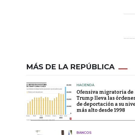
MÁS DE LA REPÚBLICA
HACIENDA
Ofensiva migratoria de
Trump lleva las órdene
de deportación a su niv
más alto desde 1998
BANCOS