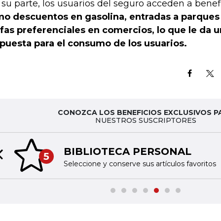
 su parte, los usuarios del seguro acceden a benefi
o descuentos en gasolina, entradas a parques 
ifas preferenciales en comercios, lo que le da u
puesta para el consumo de los usuarios.
CONOZCA LOS BENEFICIOS EXCLUSIVOS P
NUESTROS SUSCRIPTORES
BIBLIOTECA PERSONAL
5
Previous slide
Seleccione y conserve sus artículos favoritos