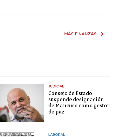
MÁS FINANZAS
JUDICIAL
Consejo de Estado
suspende designación
de Mancuso como gestor
de paz
LABORAL