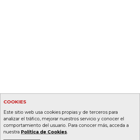
COOKIES
Este sitio web usa cookies propias y de terceros para
analizar el tráfico, mejorar nuestros servicio y conocer el
comportamiento del usuario. Para conocer más, acceda a
nuestra
Política de Cookies
.