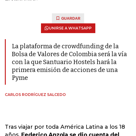
GUARDAR
UNIRSE A WHATSAPP
La plataforma de crowdfunding de la
Bolsa de Valores de Colombia será la vía
con la que Santuario Hostels hará la
primera emisión de acciones de una
Pyme
CARLOS RODRÍGUEZ SALCEDO
Tras viajar por toda América Latina a los 18
años,
Federico Anzola se dio cuenta del