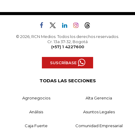
© 2026, RCN Medios. Todos los derechos reservados.
Cr. 13a 37-32, Bogotá
(+57) 1 4227600
SUSCRÍBASE
TODAS LAS SECCIONES
Agronegocios
Alta Gerencia
Análisis
Asuntos Legales
Caja Fuerte
Comunidad Empresarial