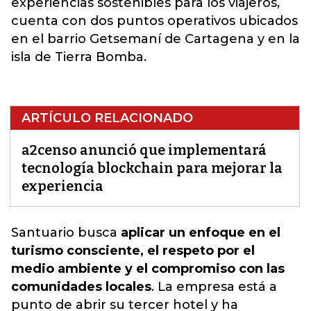
experiencias sostenibles para los viajeros,
cuenta con dos puntos operativos ubicados
en el barrio Getsemaní de Cartagena y en la
isla de Tierra Bomba
.
ARTÍCULO RELACIONADO
a2censo anunció que implementará
tecnología blockchain para mejorar la
experiencia
Santuario busca
aplicar un enfoque en el
turismo consciente, el respeto por el
medio ambiente y el compromiso con las
comunidades locales
. La empresa está a
punto de abrir su tercer hotel y ha