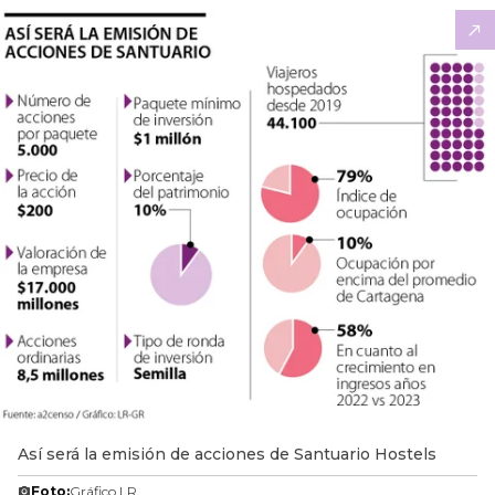
Así será la emisión de acciones de Santuario Hostels
Foto:
Gráfico LR