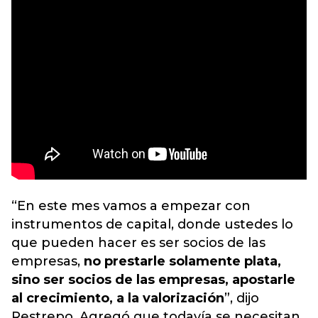
“En este mes vamos a empezar con
instrumentos de capital, donde ustedes lo
que pueden hacer es ser socios de las
empresas,
no prestarle solamente plata,
sino ser socios de las empresas, apostarle
al crecimiento, a la valorización
”, dijo
Restrepo. Agregó que todavía se necesitan