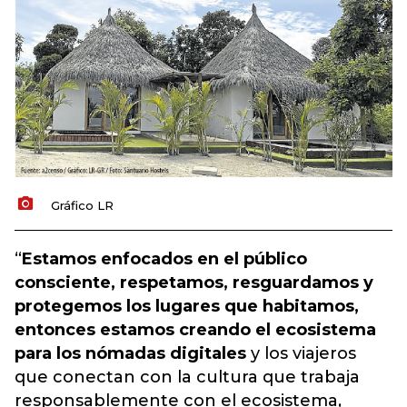
Gráfico LR
“
Estamos enfocados en el público
consciente, respetamos, resguardamos y
protegemos los lugares que habitamos,
entonces estamos creando el ecosistema
para los nómadas digitales
y los viajeros
que conectan con la cultura que trabaja
responsablemente con el ecosistema,