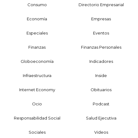
Consumo
Directorio Empresarial
Economía
Empresas
Especiales
Eventos
Finanzas
Finanzas Personales
Globoeconomía
Indicadores
Infraestructura
Inside
Internet Economy
Obituarios
Ocio
Podcast
Responsabilidad Social
Salud Ejecutiva
Sociales
Videos