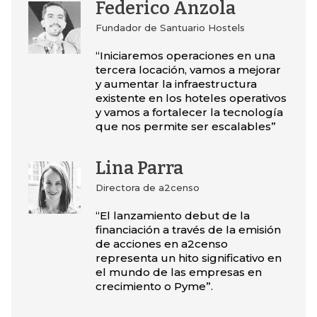
Federico Anzola
Fundador de Santuario Hostels
“Iniciaremos operaciones en una
tercera locación, vamos a mejorar
y aumentar la infraestructura
existente en los hoteles operativos
y vamos a fortalecer la tecnología
que nos permite ser escalables”
Lina Parra
Directora de a2censo
“El lanzamiento debut de la
financiación a través de la emisión
de acciones en a2censo
representa un hito significativo en
el mundo de las empresas en
crecimiento o Pyme”.