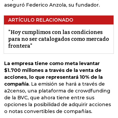
aseguró Federico Anzola, su fundador.
ARTÍCULO RELACIONADO
"Hoy cumplimos con las condiciones
para no ser catalogados como mercado
frontera"
La empresa tiene como meta levantar
$1.700 millones a través de la venta de
acciones, lo que representará 10% de la
compañía
. La emisión se hará a través de
a2censo,
una plataforma de crowdfunding
de la BVC
, que ahora tiene entre sus
opciones la posibilidad de adquirir acciones
o notas convertibles de compañías.