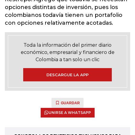
opciones distintas de inversión, pues los
colombianos todavía tienen un portafolio
con opciones relativamente acotadas.
Toda la información del primer diario
económico, empresarial y financiero de
Colombia a tan solo un clic
DESCARGUE LA APP
GUARDAR
UNIRSE A WHATSAPP