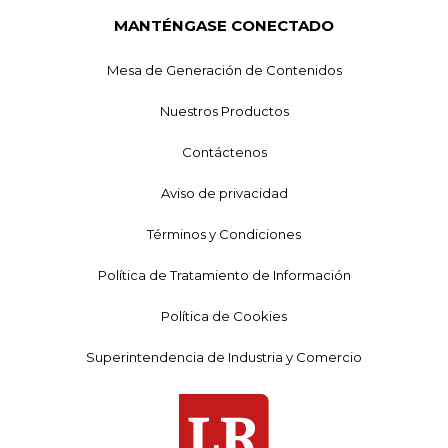
MANTÉNGASE CONECTADO
Mesa de Generación de Contenidos
Nuestros Productos
Contáctenos
Aviso de privacidad
Términos y Condiciones
Política de Tratamiento de Información
Política de Cookies
Superintendencia de Industria y Comercio