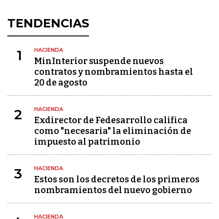
TENDENCIAS
HACIENDA
1
MinInterior suspende nuevos
contratos y nombramientos hasta el
20 de agosto
HACIENDA
2
Exdirector de Fedesarrollo califica
como "necesaria" la eliminación de
impuesto al patrimonio
HACIENDA
3
Estos son los decretos de los primeros
nombramientos del nuevo gobierno
HACIENDA