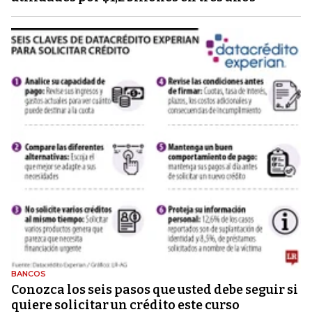
BANCOS
Conozca los seis pasos que usted debe seguir si
quiere solicitar un crédito este curso