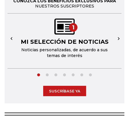
CONOZCA LOS BENEFICIOS EXCLUSIVOS PARA
NUESTROS SUSCRIPTORES
1
MI SELECCIÓN DE NOTICIAS
←
→
Noticias personalizadas, de acuerdo a sus
temas de interés
SUSCRÍBASE YA