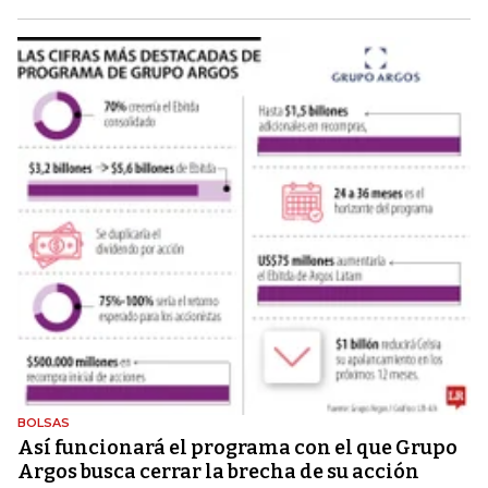
BOLSAS
Así funcionará el programa con el que Grupo
Argos busca cerrar la brecha de su acción