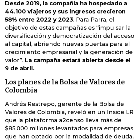
Desde 2019, la compañía ha hospedado a
44.100 viajeros y sus ingresos crecieron
58% entre 2022 y 2023
. Para Parra, el
objetivo de estas campañas es “impulsar la
diversificación y democratización del acceso
al capital, abriendo nuevas puertas para el
crecimiento empresarial y la generación de
valor”.
La campaña estará abierta desde el
9 de abril.
Los planes de la Bolsa de Valores de
Colombia
Andrés Restrepo, gerente de la Bolsa de
Valores de Colombia, reveló en un Inside LR
que
la plataforma a2censo lleva más de
$85.000 millones levantados para empresas
que han optado por la modalidad de deuda.