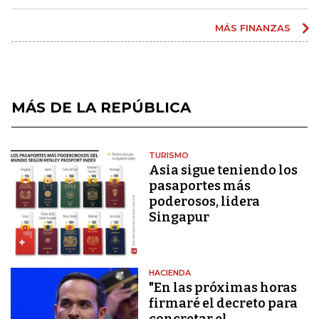
MÁS FINANZAS
MÁS DE LA REPÚBLICA
TURISMO
Asia sigue teniendo los
pasaportes más
poderosos, lidera
Singapur
HACIENDA
"En las próximas horas
firmaré el decreto para