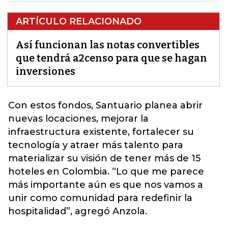
ARTÍCULO RELACIONADO
Así funcionan las notas convertibles
que tendrá a2censo para que se hagan
inversiones
Con estos fondos,
Santuario planea abrir
nuevas locaciones, mejorar la
infraestructura existente, fortalecer su
tecnología y atraer más talento para
materializar su visión de tener más de 15
hoteles en Colombia
. “Lo que me parece
más importante aún es que nos vamos a
unir como comunidad para redefinir la
hospitalidad”, agregó Anzola.