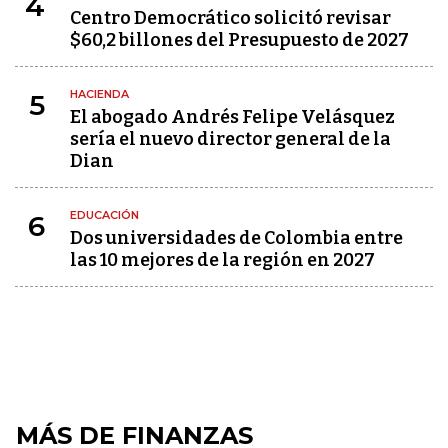
4
Centro Democrático solicitó revisar
$60,2 billones del Presupuesto de 2027
HACIENDA
5
El abogado Andrés Felipe Velásquez
sería el nuevo director general de la
Dian
EDUCACIÓN
6
Dos universidades de Colombia entre
las 10 mejores de la región en 2027
MÁS DE FINANZAS