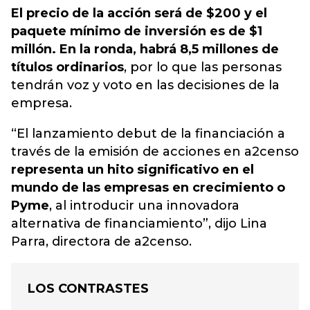
El precio de la acción será de $200 y el
paquete mínimo de inversión es de $1
millón. En la ronda, habrá 8,5 millones de
títulos ordinarios
, por lo que las personas
tendrán voz y voto en las decisiones de la
empresa.
“El lanzamiento debut de la financiación a
través de la emisión de acciones en a2censo
representa un hito significativo en el
mundo de las empresas en crecimiento o
Pyme
, al introducir una innovadora
alternativa de financiamiento”, dijo Lina
Parra, directora de a2censo.
LOS CONTRASTES