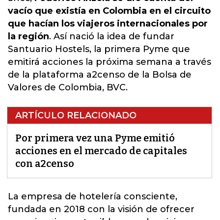
vacío que existía en Colombia en el circuito
que hacían los viajeros internacionales por
la región
. Así nació la idea de fundar
Santuario Hostels, la primera Pyme que
emitirá acciones la próxima semana a través
de la plataforma a2censo de la Bolsa de
Valores de Colombia, BVC.
ARTÍCULO RELACIONADO
Por primera vez una Pyme emitió
acciones en el mercado de capitales
con a2censo
La empresa de hotelería consciente,
fundada en 2018 con la visión de ofrecer