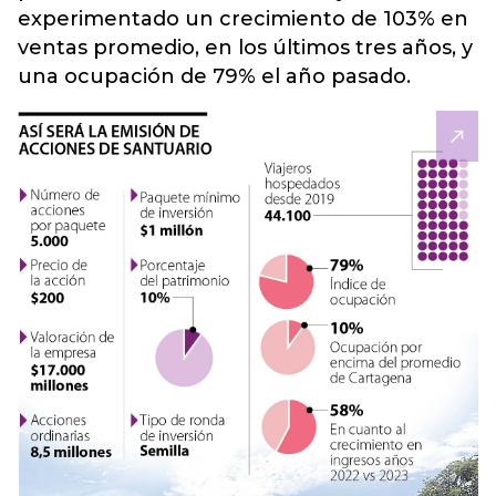
experimentado un crecimiento de 103% en
ventas promedio, en los últimos tres años,
y
una ocupación de 79% el año pasado
.