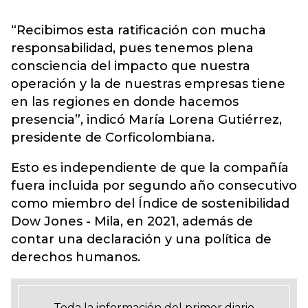
“Recibimos esta ratificación con mucha
responsabilidad, pues tenemos plena
consciencia del impacto que nuestra
operación y la de nuestras empresas tiene
en las regiones en donde hacemos
presencia”, indicó María Lorena Gutiérrez,
presidente de Corficolombiana.
Esto es independiente de que la compañía
fuera incluida por segundo año consecutivo
como miembro del Índice de sostenibilidad
Dow Jones - Mila, en 2021, además de
contar una declaración y una política de
derechos humanos.
Toda la información del primer diario