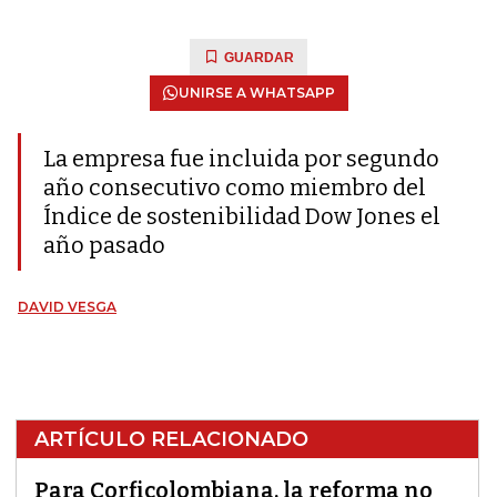
GUARDAR
UNIRSE A WHATSAPP
La empresa fue incluida por segundo
año consecutivo como miembro del
Índice de sostenibilidad Dow Jones el
año pasado
DAVID VESGA
ARTÍCULO RELACIONADO
Para Corficolombiana, la reforma no