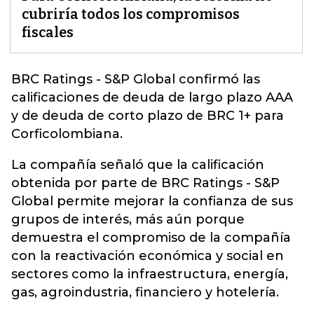
cubriría todos los compromisos
fiscales
BRC Ratings - S&P Global
confirmó las
calificaciones de deuda de largo plazo AAA
y de deuda de corto plazo de BRC 1+ para
Corficolombiana.
La compañía señaló que la calificación
obtenida por parte de BRC Ratings - S&P
Global permite mejorar la confianza de sus
grupos de interés, más aún porque
demuestra el compromiso de la compañía
con la reactivación económica y social en
sectores como la infraestructura, energía,
gas, agroindustria, financiero y hotelería.