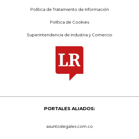
Política de Tratamiento de Información
Política de Cookies
Superintendencia de Industria y Comercio
PORTALES ALIADOS:
asuntoslegales.com.co