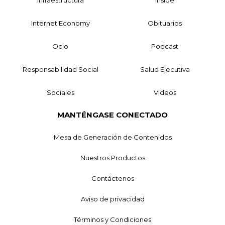
Internet Economy
Obituarios
Ocio
Podcast
Responsabilidad Social
Salud Ejecutiva
Sociales
Videos
MANTÉNGASE CONECTADO
Mesa de Generación de Contenidos
Nuestros Productos
Contáctenos
Aviso de privacidad
Términos y Condiciones