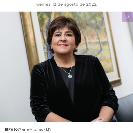
viernes, 12 de agosto de 2022
Foto:
Pierre Ancines / LR