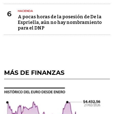
HACIENDA
6
A pocas horas de la posesión de De la
Espriella, aún no hay nombramiento
para el DNP
MÁS DE FINANZAS