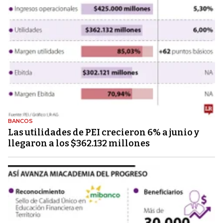
BANCOS
Las utilidades de PEI crecieron 6% a junio y
llegaron a los $362.132 millones