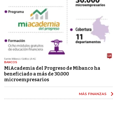
BANCOS
MiAcademia del Progreso de Mibanco ha
beneficiado a más de 30.000
microempresarios
MÁS FINANZAS