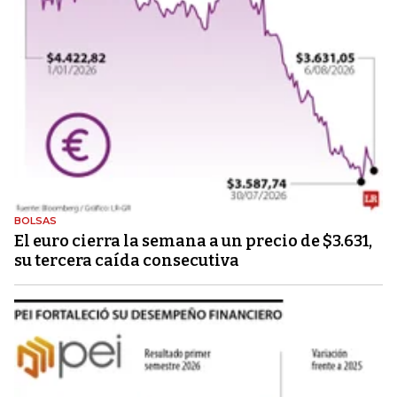
BOLSAS
El euro cierra la semana a un precio de $3.631,
su tercera caída consecutiva