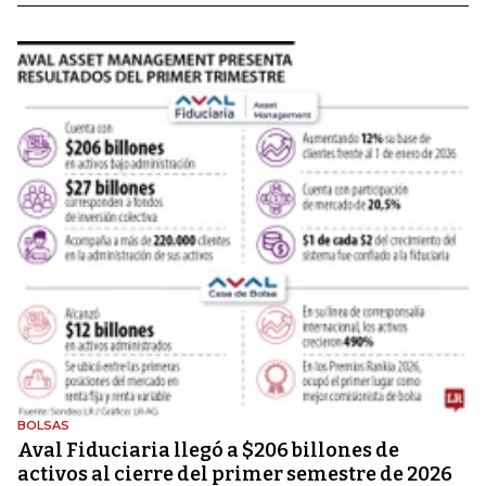
BOLSAS
Aval Fiduciaria llegó a $206 billones de
activos al cierre del primer semestre de 2026