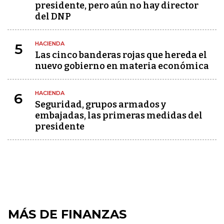
presidente, pero aún no hay director
del DNP
HACIENDA
5
Las cinco banderas rojas que hereda el
nuevo gobierno en materia económica
HACIENDA
6
Seguridad, grupos armados y
embajadas, las primeras medidas del
presidente
MÁS DE FINANZAS