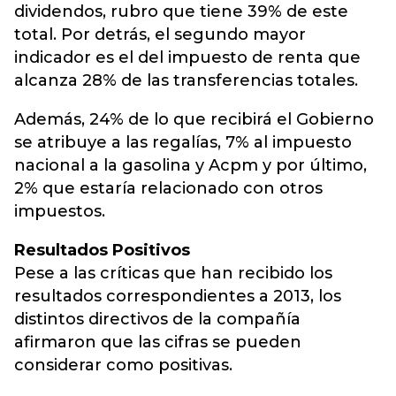
dividendos, rubro que tiene 39% de este
total. Por detrás, el segundo mayor
indicador es el del impuesto de renta que
alcanza 28% de las transferencias totales.
Además, 24% de lo que recibirá el Gobierno
se atribuye a las regalías, 7% al impuesto
nacional a la gasolina y Acpm y por último,
2% que estaría relacionado con otros
impuestos.
Resultados Positivos
Pese a las críticas que han recibido los
resultados correspondientes a 2013, los
distintos directivos de la compañía
afirmaron que las cifras se pueden
considerar como positivas.