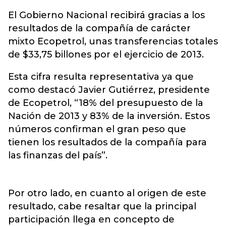
El Gobierno Nacional recibirá gracias a los
resultados de la compañía de carácter
mixto Ecopetrol, unas transferencias totales
de $33,75 billones por el ejercicio de 2013.
Esta cifra resulta representativa ya que
como destacó Javier Gutiérrez, presidente
de Ecopetrol, “18% del presupuesto de la
Nación de 2013 y 83% de la inversión. Estos
números confirman el gran peso que
tienen los resultados de la compañía para
las finanzas del país”.
Por otro lado, en cuanto al origen de este
resultado, cabe resaltar que la principal
participación llega en concepto de