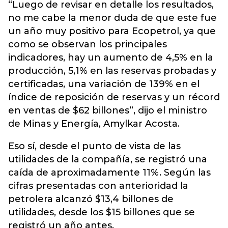
“Luego de revisar en detalle los resultados,
no me cabe la menor duda de que este fue
un año muy positivo para Ecopetrol, ya que
como se observan los principales
indicadores, hay un aumento de 4,5% en la
producción, 5,1% en las reservas probadas y
certificadas, una variación de 139% en el
índice de reposición de reservas y un récord
en ventas de $62 billones”, dijo el ministro
de Minas y Energía, Amylkar Acosta.
Eso sí, desde el punto de vista de las
utilidades de la compañía, se registró una
caída de aproximadamente 11%. Según las
cifras presentadas con anterioridad la
petrolera alcanzó $13,4 billones de
utilidades, desde los $15 billones que se
registró un año antes.