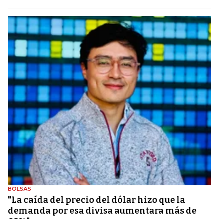
BOLSAS
"La caída del precio del dólar hizo que la
demanda por esa divisa aumentara más de