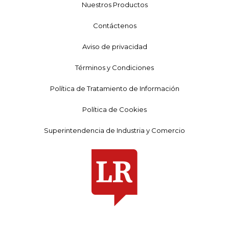
Nuestros Productos
Contáctenos
Aviso de privacidad
Términos y Condiciones
Política de Tratamiento de Información
Política de Cookies
Superintendencia de Industria y Comercio