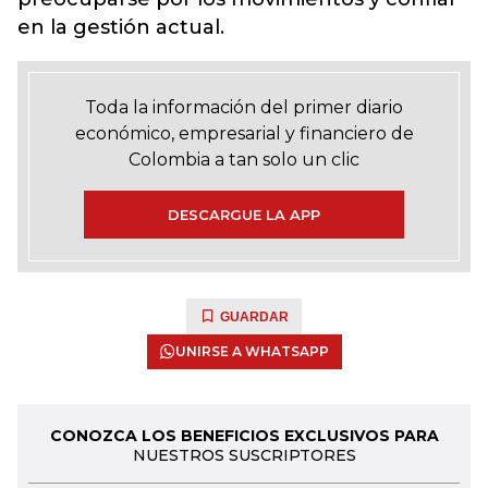
en la gestión actual.
Toda la información del primer diario
económico, empresarial y financiero de
Colombia a tan solo un clic
DESCARGUE LA APP
GUARDAR
UNIRSE A WHATSAPP
CONOZCA LOS BENEFICIOS EXCLUSIVOS PARA
NUESTROS SUSCRIPTORES