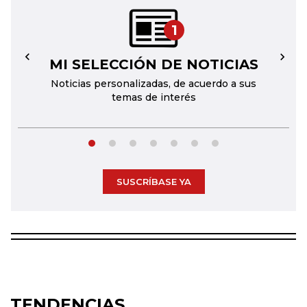
1
MI SELECCIÓN DE NOTICIAS
←
→
Noticias personalizadas, de acuerdo a sus
temas de interés
SUSCRÍBASE YA
TENDENCIAS