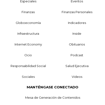
Especiales
Eventos
Finanzas
Finanzas Personales
Globoeconomía
Indicadores
Infraestructura
Inside
Internet Economy
Obituarios
Ocio
Podcast
Responsabilidad Social
Salud Ejecutiva
Sociales
Videos
MANTÉNGASE CONECTADO
Mesa de Generación de Contenidos