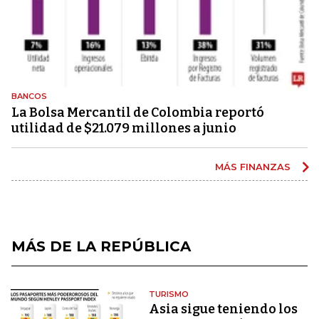
BANCOS
La Bolsa Mercantil de Colombia reportó
utilidad de $21.079 millones a junio
MÁS FINANZAS
MÁS DE LA REPÚBLICA
TURISMO
Asia sigue teniendo los