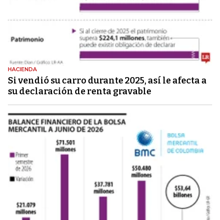
HACIENDA
Si vendió su carro durante 2025, así le afecta a
su declaración de renta gravable