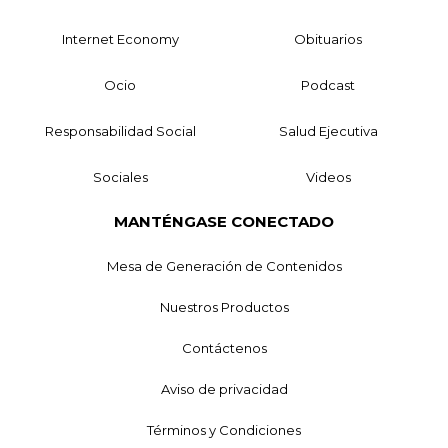
Internet Economy
Obituarios
Ocio
Podcast
Responsabilidad Social
Salud Ejecutiva
Sociales
Videos
MANTÉNGASE CONECTADO
Mesa de Generación de Contenidos
Nuestros Productos
Contáctenos
Aviso de privacidad
Términos y Condiciones