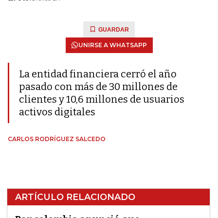
GUARDAR
UNIRSE A WHATSAPP
La entidad financiera cerró el año
pasado con más de 30 millones de
clientes y 10,6 millones de usuarios
activos digitales
CARLOS RODRÍGUEZ SALCEDO
ARTÍCULO RELACIONADO