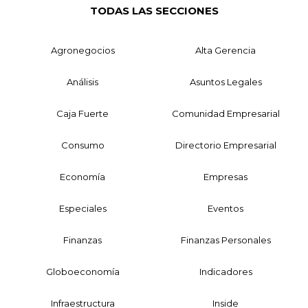
TODAS LAS SECCIONES
Agronegocios
Alta Gerencia
Análisis
Asuntos Legales
Caja Fuerte
Comunidad Empresarial
Consumo
Directorio Empresarial
Economía
Empresas
Especiales
Eventos
Finanzas
Finanzas Personales
Globoeconomía
Indicadores
Infraestructura
Inside