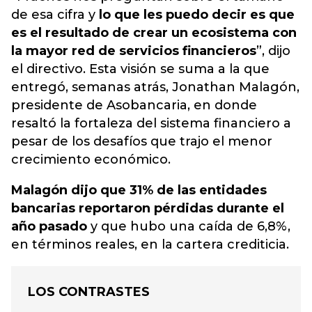
de esa cifra y
lo que les puedo decir es que
es el resultado de crear un ecosistema con
la mayor red de servicios financieros
”, dijo
el directivo. Esta visión se suma a la que
entregó, semanas atrás, Jonathan Malagón,
presidente de Asobancaria, en donde
resaltó la fortaleza del sistema financiero
a
pesar de los desafíos que trajo el menor
crecimiento económico.
Malagón dijo que 31% de las entidades
bancarias reportaron pérdidas durante el
año pasado
y que hubo una caída de 6,8%,
en términos reales, en la cartera crediticia.
LOS CONTRASTES