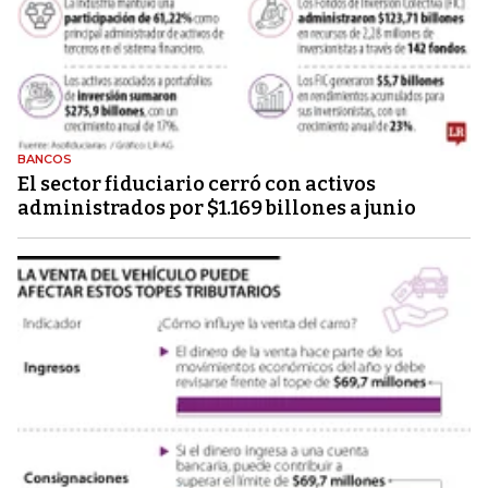
BANCOS
El sector fiduciario cerró con activos
administrados por $1.169 billones a junio