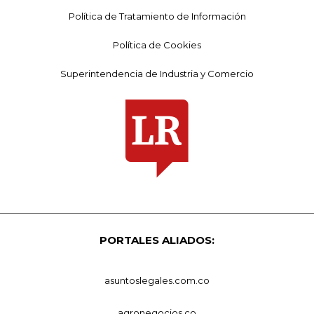
Política de Tratamiento de Información
Política de Cookies
Superintendencia de Industria y Comercio
PORTALES ALIADOS:
asuntoslegales.com.co
agronegocios.co