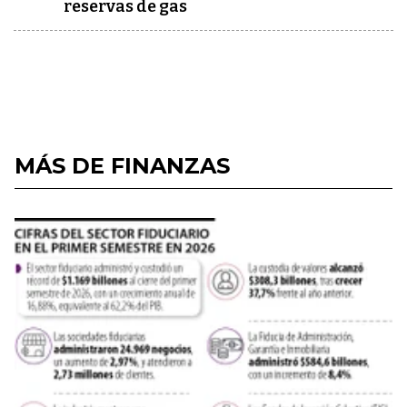
reservas de gas
MÁS DE FINANZAS