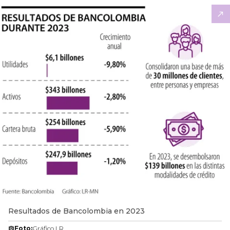
Resultados de Bancolombia en 2023
Foto:
Gráfico LR