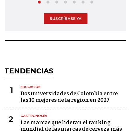
SUSCRÍBASE YA
TENDENCIAS
EDUCACIÓN
1
Dos universidades de Colombia entre
las 10 mejores de la región en 2027
GASTRONOMÍA
2
Las marcas que lideran el ranking
mundial de las marcas de cerveza más