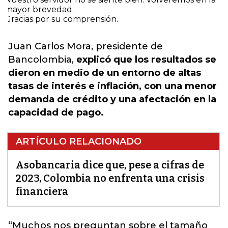
Juan Carlos Mora, presidente de
Bancolombia,
explicó que los resultados se
dieron en medio de un entorno de altas
tasas de interés e inflación, con una menor
demanda de crédito y una afectación en la
capacidad de pago.
ARTÍCULO RELACIONADO
Asobancaria dice que, pese a cifras de
2023, Colombia no enfrenta una crisis
financiera
“Muchos nos preguntan sobre el tamaño