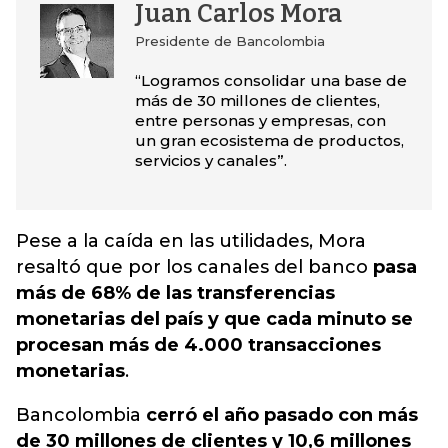
Juan Carlos Mora
Presidente de Bancolombia
“Logramos consolidar una base de
más de 30 millones de clientes,
entre personas y empresas, con
un gran ecosistema de productos,
servicios y canales”.
Pese a la caída en las utilidades, Mora
resaltó que por los canales del banco
pasa
más de 68% de las transferencias
monetarias del país y que cada minuto se
procesan más de 4.000 transacciones
monetarias
.
Bancolombia
cerró el año pasado con más
de 30 millones de clientes y 10,6 millones