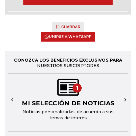
GUARDAR
UNIRSE A WHATSAPP
CONOZCA LOS BENEFICIOS EXCLUSIVOS PARA
NUESTROS SUSCRIPTORES
1
MI SELECCIÓN DE NOTICIAS
←
→
Noticias personalizadas, de acuerdo a sus
temas de interés