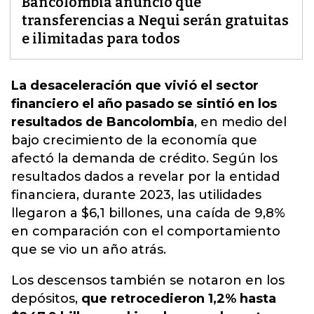
Bancolombia anunció que
transferencias a Nequi serán gratuitas
e ilimitadas para todos
La desaceleración que vivió el sector
financiero el año pasado se sintió en los
resultados de Bancolombia
, en medio del
bajo crecimiento de la economía que
afectó la demanda de crédito. Según los
resultados dados a revelar por la entidad
financiera, durante 2023,
las utilidades
llegaron a $6,1 billones, una caída de 9,8%
en comparación con el comportamiento
que se vio un año atrás
.
Los descensos también se notaron en los
depósitos,
que retrocedieron 1,2% hasta