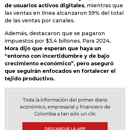
de usuarios activos digitales
, mientras que
las ventas en línea alcanzaron 59% del total
de las ventas por canales.
Además, destacaron que se pagaron
impuestos por $3,4 billones. Para 2024,
Mora dijo que esperan que haya un
“entorno con incertidumbre y de bajo
crecimiento económico”, pero aseguró
que seguirán enfocados en fortalecer el
tejido productivo.
Toda la información del primer diario
económico, empresarial y financiero de
Colombia a tan solo un clic
DESCARGUE LA APP