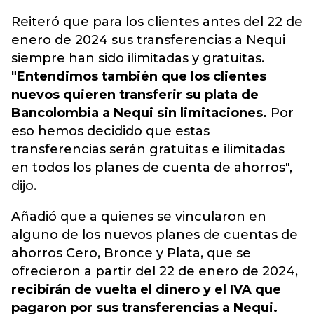
Reiteró que para los clientes antes del 22 de
enero de 2024 sus transferencias a Nequi
siempre han sido ilimitadas y gratuitas.
"Entendimos también que los clientes
nuevos quieren transferir su plata de
Bancolombia a Nequi sin limitaciones.
Por
eso hemos decidido que estas
transferencias serán gratuitas e ilimitadas
en todos los planes de cuenta de ahorros",
dijo.
Añadió que a quienes se vincularon en
alguno de los nuevos planes de cuentas de
ahorros Cero, Bronce y Plata, que se
ofrecieron a partir del 22 de enero de 2024,
recibirán de vuelta el dinero y el IVA que
pagaron por sus transferencias a Nequi.