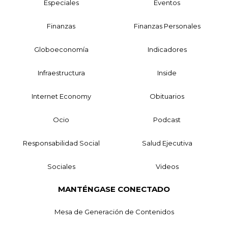
Especiales
Eventos
Finanzas
Finanzas Personales
Globoeconomía
Indicadores
Infraestructura
Inside
Internet Economy
Obituarios
Ocio
Podcast
Responsabilidad Social
Salud Ejecutiva
Sociales
Videos
MANTÉNGASE CONECTADO
Mesa de Generación de Contenidos