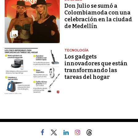
Don Julio se sumó a
Colombiamoda con una
celebración en la ciudad
de Medellín
TECNOLOGÍA
Los gadgets
innovadores que están
transformando las
tareas del hogar