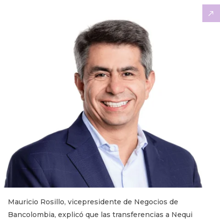
Mauricio Rosillo, vicepresidente de Negocios de
Bancolombia, explicó que las transferencias a Nequi