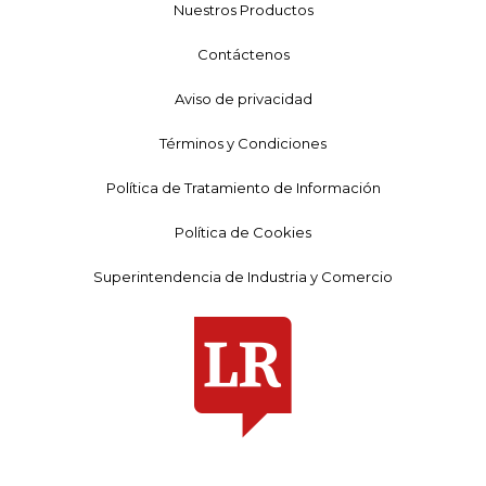
Nuestros Productos
Contáctenos
Aviso de privacidad
Términos y Condiciones
Política de Tratamiento de Información
Política de Cookies
Superintendencia de Industria y Comercio