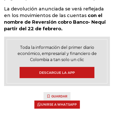
La devolución anunciada se verá reflejada
en los movimientos de las cuentas
con el
nombre de Reversión cobro Banco- Nequi
partir del 22 de febrero.
Toda la información del primer diario
económico, empresarial y financiero de
Colombia a tan solo un clic
DESCARGUE LA APP
GUARDAR
UNIRSE A WHATSAPP