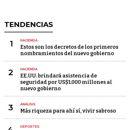
TENDENCIAS
HACIENDA
1
Estos son los decretos de los primeros
nombramientos del nuevo gobierno
HACIENDA
2
EE.UU. brindará asistencia de
seguridad por US$1.000 millones al
nuevo gobierno
ANÁLISIS
3
Más riqueza para ahí sí, vivir sabroso
DEPORTES
4