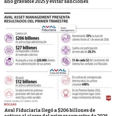
año gravable 2025 y evitar sanciones
BOLSAS
Aval Fiduciaria llegó a $206 billones de
activos al cierre del primer semestre de 2026