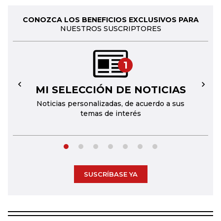
CONOZCA LOS BENEFICIOS EXCLUSIVOS PARA
NUESTROS SUSCRIPTORES
1
MI SELECCIÓN DE NOTICIAS
←
→
Noticias personalizadas, de acuerdo a sus
temas de interés
SUSCRÍBASE YA