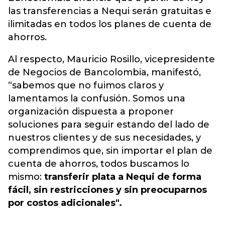
las transferencias a Nequi serán gratuitas e
ilimitadas en todos los planes de cuenta de
ahorros.
Al respecto, Mauricio Rosillo, vicepresidente
de Negocios de Bancolombia, manifestó,
“sabemos que no fuimos claros y
lamentamos la confusión. Somos una
organización dispuesta a proponer
soluciones para seguir estando del lado de
nuestros clientes y de sus necesidades, y
comprendimos que, sin importar el plan de
cuenta de ahorros, todos buscamos lo
mismo:
transferir plata a Nequi de forma
fácil, sin restricciones y sin preocuparnos
por costos adicionales".