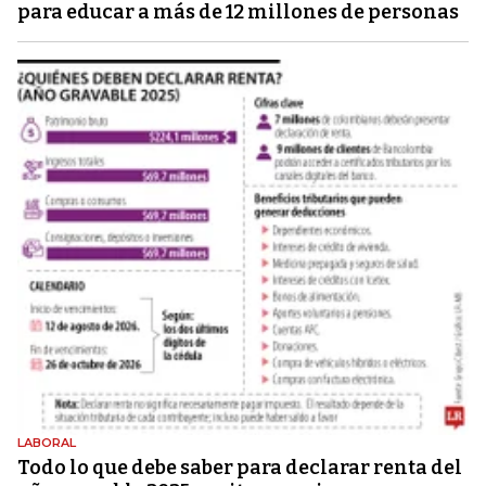
para educar a más de 12 millones de personas
LABORAL
Todo lo que debe saber para declarar renta del