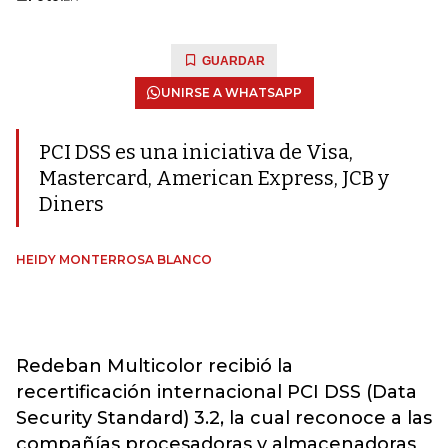
GUARDAR
UNIRSE A WHATSAPP
PCI DSS es una iniciativa de Visa,
Mastercard, American Express, JCB y
Diners
HEIDY MONTERROSA BLANCO
Redeban Multicolor recibió la
recertificación internacional PCI DSS (Data
Security Standard) 3.2, la cual reconoce a las
compañías procesadoras y almacenadoras