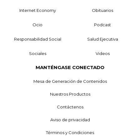
Internet Economy
Obituarios
Ocio
Podcast
Responsabilidad Social
Salud Ejecutiva
Sociales
Videos
MANTÉNGASE CONECTADO
Mesa de Generación de Contenidos
Nuestros Productos
Contáctenos
Aviso de privacidad
Términos y Condiciones