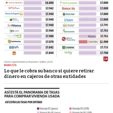
BANCOS
Lo que le cobra su banco si quiere retirar
dinero en cajeros de otras entidades