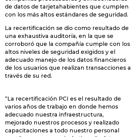
de datos de tarjetahabientes que cumplen
con los más altos estándares de seguridad.
La recertificación se dio como resultado de
una exhaustiva auditoría, en la que se
corroboró que la compañía cumple con los
altos niveles de seguridad exigidos y el
adecuado manejo de los datos financieros
de los usuarios que realizan transacciones a
través de su red.
“La recertificación PCI es el resultado de
varios años de trabajo en donde hemos
adecuado nuestra infraestructura,
mejorado nuestros procesos y realizado
capacitaciones a todo nuestro personal