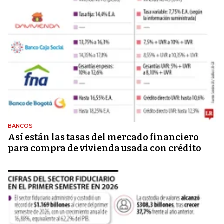
BANCOS
Así están las tasas del mercado financiero
para compra de vivienda usada con crédito