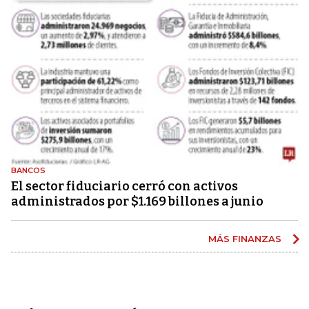
BANCOS
El sector fiduciario cerró con activos
administrados por $1.169 billones a junio
MÁS FINANZAS