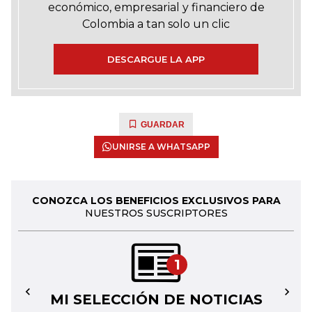
económico, empresarial y financiero de
Colombia a tan solo un clic
DESCARGUE LA APP
GUARDAR
UNIRSE A WHATSAPP
CONOZCA LOS BENEFICIOS EXCLUSIVOS PARA
NUESTROS SUSCRIPTORES
1
MI SELECCIÓN DE NOTICIAS
←
→