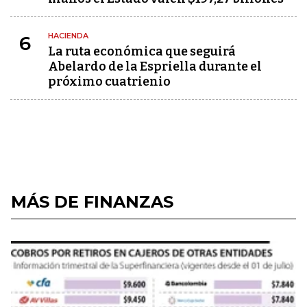
HACIENDA
6
La ruta económica que seguirá
Abelardo de la Espriella durante el
próximo cuatrienio
MÁS DE FINANZAS