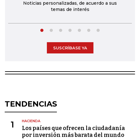
Noticias personalizadas, de acuerdo a sus
temas de interés
SUSCRÍBASE YA
TENDENCIAS
HACIENDA
1
Los países que ofrecen la ciudadanía
por inversión más barata del mundo