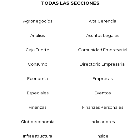
TODAS LAS SECCIONES
Agronegocios
Alta Gerencia
Análisis
Asuntos Legales
Caja Fuerte
Comunidad Empresarial
Consumo
Directorio Empresarial
Economía
Empresas
Especiales
Eventos
Finanzas
Finanzas Personales
Globoeconomía
Indicadores
Infraestructura
Inside