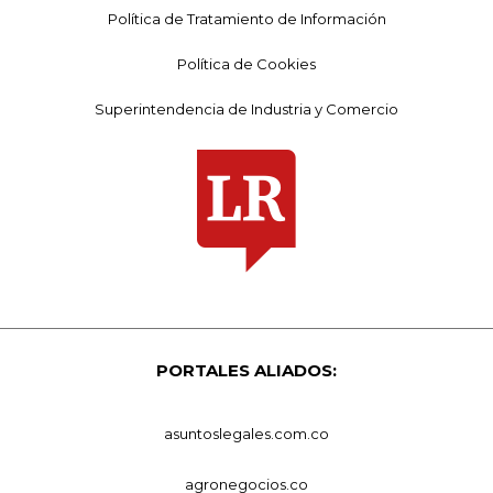
Política de Tratamiento de Información
Política de Cookies
Superintendencia de Industria y Comercio
PORTALES ALIADOS:
asuntoslegales.com.co
agronegocios.co