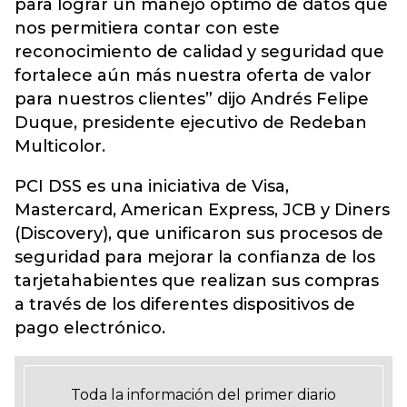
para lograr un manejo óptimo de datos que
nos permitiera contar con este
reconocimiento de calidad y seguridad que
fortalece aún más nuestra oferta de valor
para nuestros clientes” dijo Andrés Felipe
Duque, presidente ejecutivo de Redeban
Multicolor.
PCI DSS es una iniciativa de Visa,
Mastercard, American Express, JCB y Diners
(Discovery), que unificaron sus procesos de
seguridad para mejorar la confianza de los
tarjetahabientes que realizan sus compras
a través de los diferentes dispositivos de
pago electrónico.
Toda la información del primer diario