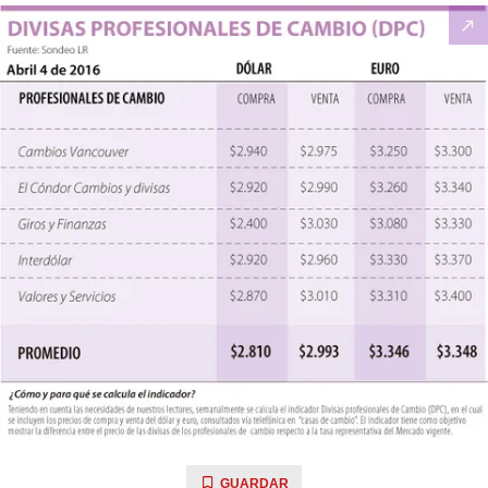
GUARDAR