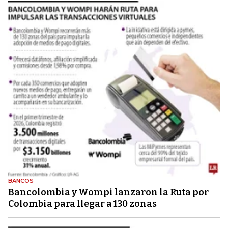
BANCOS
Bancolombia y Wompi lanzaron la Ruta por
Colombia para llegar a 130 zonas