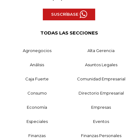
SUSCRÍBASE
TODAS LAS SECCIONES
Agronegocios
Alta Gerencia
Análisis
Asuntos Legales
Caja Fuerte
Comunidad Empresarial
Consumo
Directorio Empresarial
Economía
Empresas
Especiales
Eventos
Finanzas
Finanzas Personales