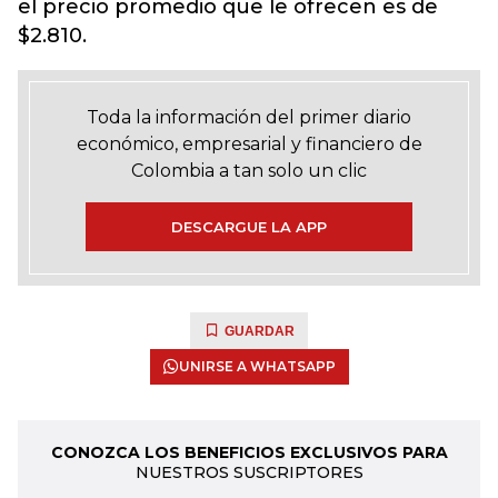
el precio promedio que le ofrecen es de
$2.810.
Toda la información del primer diario
económico, empresarial y financiero de
Colombia a tan solo un clic
DESCARGUE LA APP
GUARDAR
UNIRSE A WHATSAPP
CONOZCA LOS BENEFICIOS EXCLUSIVOS PARA
NUESTROS SUSCRIPTORES