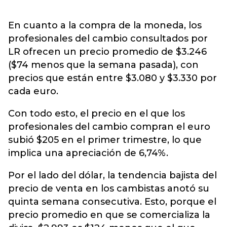
En cuanto a la compra de la moneda, los
profesionales del cambio consultados por
LR ofrecen un precio promedio de $3.246
($74 menos que la semana pasada), con
precios que están entre $3.080 y $3.330 por
cada euro.
Con todo esto, el precio en el que los
profesionales del cambio compran el euro
subió $205 en el primer trimestre, lo que
implica una apreciación de 6,74%.
Por el lado del dólar, la tendencia bajista del
precio de venta en los cambistas anotó su
quinta semana consecutiva. Esto, porque el
precio promedio en que se comercializa la