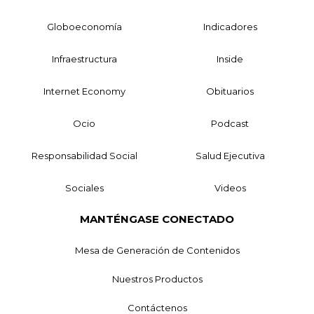
Globoeconomía
Indicadores
Infraestructura
Inside
Internet Economy
Obituarios
Ocio
Podcast
Responsabilidad Social
Salud Ejecutiva
Sociales
Videos
MANTÉNGASE CONECTADO
Mesa de Generación de Contenidos
Nuestros Productos
Contáctenos