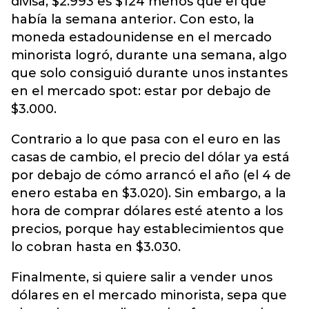
divisa, $2.993 es $124 menos que el que
había la semana anterior. Con esto, la
moneda estadounidense en el mercado
minorista logró, durante una semana, algo
que solo consiguió durante unos instantes
en el mercado spot: estar por debajo de
$3.000.
Contrario a lo que pasa con el euro en las
casas de cambio, el precio del dólar ya está
por debajo de cómo arrancó el año (el 4 de
enero estaba en $3.020). Sin embargo, a la
hora de comprar dólares esté atento a los
precios, porque hay establecimientos que
lo cobran hasta en $3.030.
Finalmente, si quiere salir a vender unos
dólares en el mercado minorista, sepa que