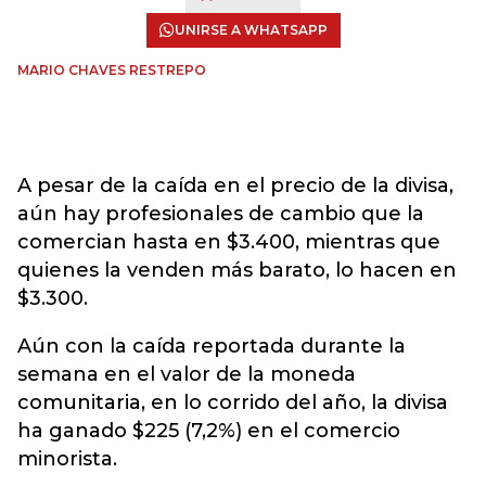
UNIRSE A WHATSAPP
MARIO CHAVES RESTREPO
A pesar de la caída en el precio de la divisa,
aún hay profesionales de cambio que la
comercian hasta en $3.400, mientras que
quienes la venden más barato, lo hacen en
$3.300.
Aún con la caída reportada durante la
semana en el valor de la moneda
comunitaria, en lo corrido del año, la divisa
ha ganado $225 (7,2%) en el comercio
minorista.