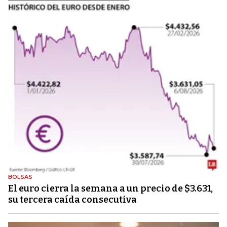
BOLSAS
El euro cierra la semana a un precio de $3.631,
su tercera caída consecutiva