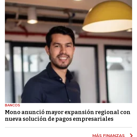
BANCOS
Mono anunció mayor expansión regional con
nueva solución de pagos empresariales
MÁS FINANZAS