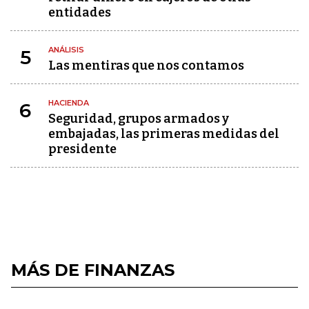
entidades
ANÁLISIS
5
Las mentiras que nos contamos
HACIENDA
6
Seguridad, grupos armados y
embajadas, las primeras medidas del
presidente
MÁS DE FINANZAS