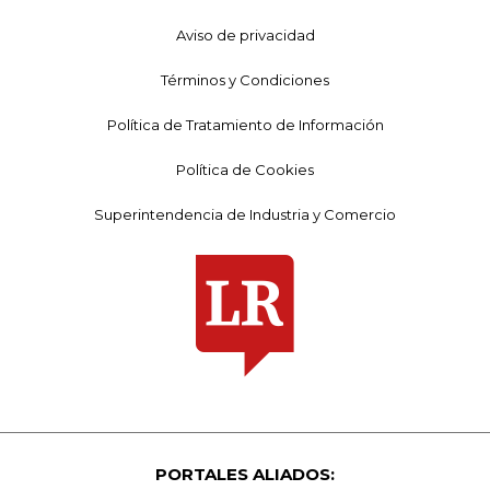
Aviso de privacidad
Términos y Condiciones
Política de Tratamiento de Información
Política de Cookies
Superintendencia de Industria y Comercio
PORTALES ALIADOS: