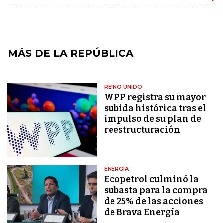
MÁS DE LA REPÚBLICA
REINO UNIDO
WPP registra su mayor
subida histórica tras el
impulso de su plan de
reestructuración
ENERGÍA
Ecopetrol culminó la
subasta para la compra
de 25% de las acciones
de Brava Energía