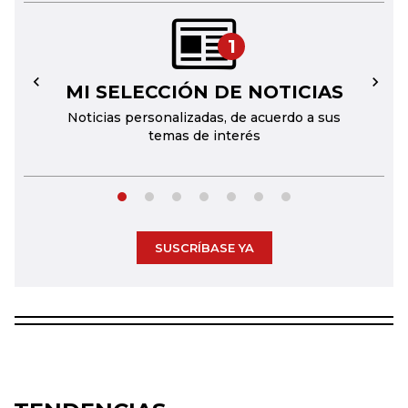
1
MI SELECCIÓN DE NOTICIAS
←
→
Noticias personalizadas, de acuerdo a sus
temas de interés
SUSCRÍBASE YA