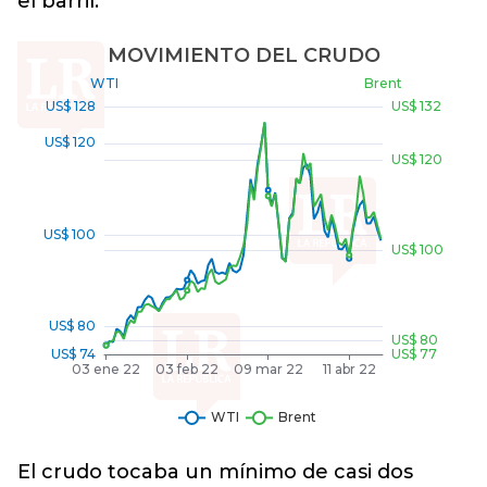
el barril.
El crudo tocaba un mínimo de casi dos