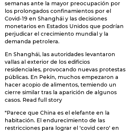
semanas ante la mayor preocupación por
los prolongados confinamientos por el
Covid-19 en Shanghái y las decisiones
monetarios en Estados Unidos que podrían
perjudicar el crecimiento mundial y la
demanda petrolera.
En Shanghái, las autoridades levantaron
vallas al exterior de los edificios
residenciales, provocando nuevas protestas
públicas. En Pekín, muchos empezaron a
hacer acopio de alimentos, temiendo un
cierre similar tras la aparición de algunos
casos. Read full story
"Parece que China es el elefante en la
habitación. El endurecimiento de las
restricciones para lograr el 'covid cero' en