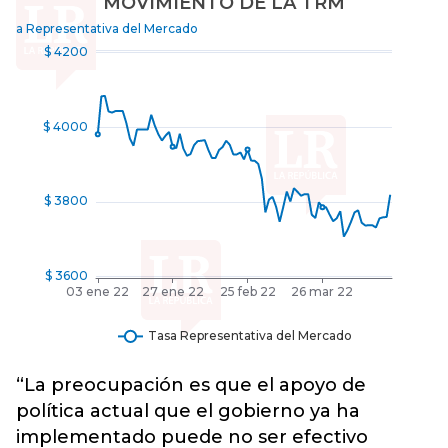
“La preocupación es que el apoyo de
política actual que el gobierno ya ha
implementado puede no ser efectivo