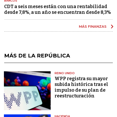
BANCOS
CDT a seis meses están con una rentabilidad
desde 7,8%, a un año se encuentran desde 8,3%
MÁS FINANZAS
MÁS DE LA REPÚBLICA
REINO UNIDO
WPP registra su mayor
subida histórica tras el
impulso de su plan de
reestructuración
HACIENDA