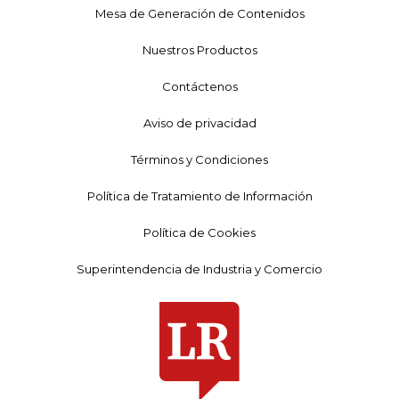
Mesa de Generación de Contenidos
Nuestros Productos
Contáctenos
Aviso de privacidad
Términos y Condiciones
Política de Tratamiento de Información
Política de Cookies
Superintendencia de Industria y Comercio