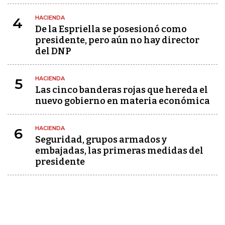
HACIENDA
4
De la Espriella se posesionó como
presidente, pero aún no hay director
del DNP
HACIENDA
5
Las cinco banderas rojas que hereda el
nuevo gobierno en materia económica
HACIENDA
6
Seguridad, grupos armados y
embajadas, las primeras medidas del
presidente