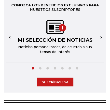
CONOZCA LOS BENEFICIOS EXCLUSIVOS PARA
NUESTROS SUSCRIPTORES
1
MI SELECCIÓN DE NOTICIAS
←
→
Noticias personalizadas, de acuerdo a sus
temas de interés
SUSCRÍBASE YA