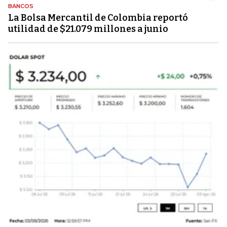
BANCOS
La Bolsa Mercantil de Colombia reportó
utilidad de $21.079 millones a junio