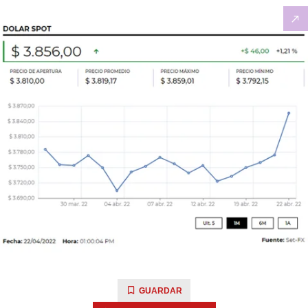
GUARDAR