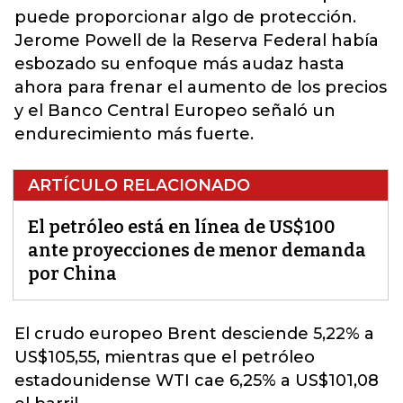
puede proporcionar algo de protección.
Jerome Powell de la Reserva Federal había
esbozado su enfoque más audaz hasta
ahora para frenar el aumento de los precios
y el Banco Central Europeo señaló un
endurecimiento más fuerte.
ARTÍCULO RELACIONADO
El petróleo está en línea de US$100
ante proyecciones de menor demanda
por China
El crudo europeo Brent desciende 5,22%
a
US$105,55, mientras que el petróleo
estadounidense WTI cae 6,25% a US$101,08