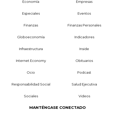
Economía
Empresas
Especiales
Eventos
Finanzas
Finanzas Personales
Globoeconomía
Indicadores
Infraestructura
Inside
Internet Economy
Obituarios
Ocio
Podcast
Responsabilidad Social
Salud Ejecutiva
Sociales
Videos
MANTÉNGASE CONECTADO