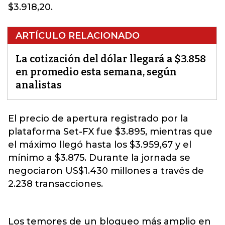
$3.918,20.
ARTÍCULO RELACIONADO
La cotización del dólar llegará a $3.858
en promedio esta semana, según
analistas
El precio de apertura registrado por la
plataforma Set-FX fue $3.895, mientras que
el máximo llegó hasta los $3.959,67 y el
mínimo a $3.875. Durante la jornada se
negociaron
US$1.430 millones a través de
2.238 transacciones.
Los temores de un bloqueo más amplio en