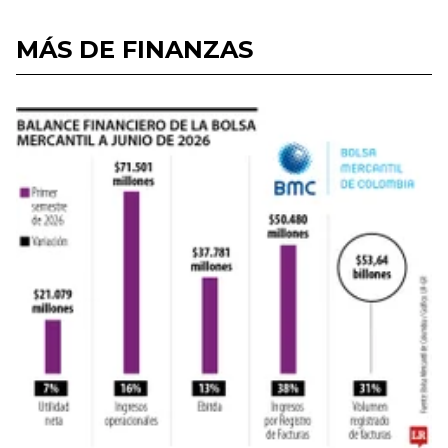
MÁS DE FINANZAS