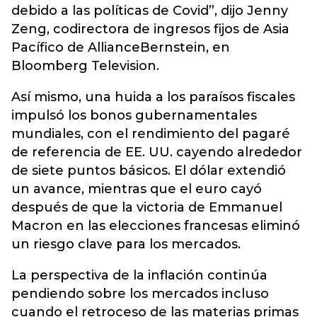
debido a las políticas de Covid”, dijo Jenny
Zeng, codirectora de ingresos fijos de Asia
Pacífico de AllianceBernstein, en
Bloomberg Television.
Así mismo, una huida a los paraísos fiscales
impulsó los bonos gubernamentales
mundiales, con el rendimiento del pagaré
de referencia de EE. UU. cayendo alrededor
de siete puntos básicos. El dólar extendió
un avance, mientras que el euro cayó
después de que la victoria de Emmanuel
Macron en las elecciones francesas eliminó
un riesgo clave para los mercados.
La perspectiva de la inflación continúa
pendiendo sobre los mercados incluso
cuando el retroceso de las materias primas