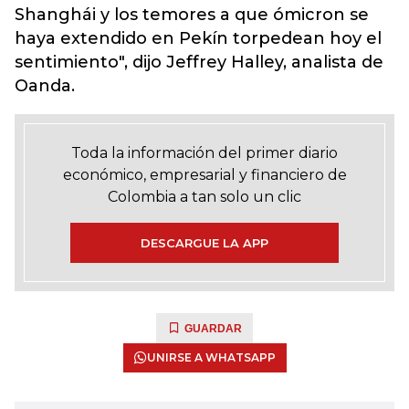
Shanghái y los temores a que ómicron se
haya extendido en Pekín torpedean hoy el
sentimiento", dijo Jeffrey Halley, analista de
Oanda.
Toda la información del primer diario
económico, empresarial y financiero de
Colombia a tan solo un clic
DESCARGUE LA APP
GUARDAR
UNIRSE A WHATSAPP