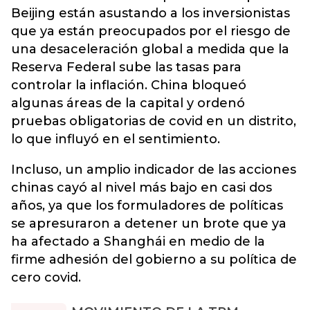
Beijing están asustando a los inversionistas
que ya están preocupados por el riesgo de
una desaceleración global a medida que la
Reserva Federal sube las tasas para
controlar la inflación. China bloqueó
algunas áreas de la capital y ordenó
pruebas obligatorias de covid en un distrito,
lo que influyó en el sentimiento.
Incluso, un amplio indicador de las acciones
chinas cayó al nivel más bajo en casi dos
años, ya que los formuladores de políticas
se apresuraron a detener un brote que ya
ha afectado a Shanghái en medio de la
firme adhesión del gobierno a su política de
cero covid.