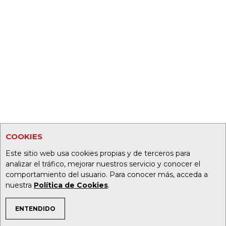
COOKIES
Este sitio web usa cookies propias y de terceros para
analizar el tráfico, mejorar nuestros servicio y conocer el
comportamiento del usuario. Para conocer más, acceda a
nuestra
Política de Cookies
.
ENTENDIDO
TEMAS DE INTERÉS