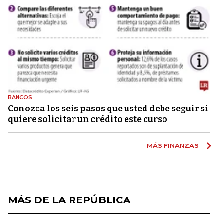
BANCOS
Conozca los seis pasos que usted debe seguir si
quiere solicitar un crédito este curso
MÁS FINANZAS
MÁS DE LA REPÚBLICA