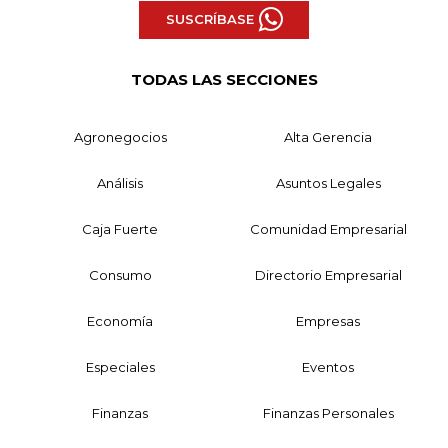
SUSCRÍBASE
TODAS LAS SECCIONES
Agronegocios
Alta Gerencia
Análisis
Asuntos Legales
Caja Fuerte
Comunidad Empresarial
Consumo
Directorio Empresarial
Economía
Empresas
Especiales
Eventos
Finanzas
Finanzas Personales