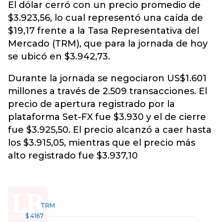
El
dólar
cerró con un precio promedio de
$3.923,56, lo cual representó una caída de
$19,17 frente a la Tasa Representativa del
Mercado (TRM), que para la jornada de hoy
se ubicó en $3.942,73.
Durante la jornada se negociaron US$1.601
millones a través de 2.509 transacciones. El
precio de apertura registrado por la
plataforma Set-FX fue $3.930 y el de cierre
fue $3.925,50. El precio alcanzó a caer hasta
los $3.915,05, mientras que el precio más
alto registrado fue $3.937,10