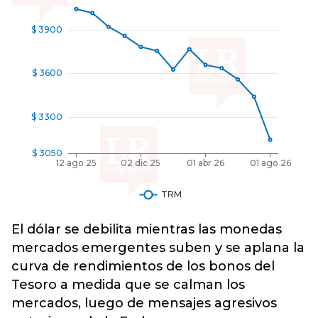
El dólar se debilita mientras las monedas
mercados emergentes suben y se aplana la
curva de rendimientos de los bonos del
Tesoro a medida que se calman los
mercados, luego de mensajes agresivos