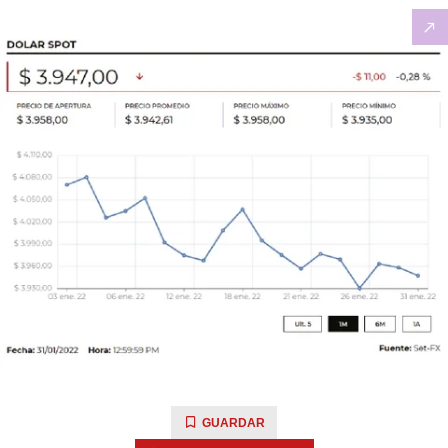
GUARDAR