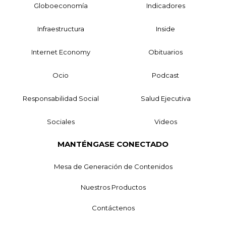
Globoeconomía
Indicadores
Infraestructura
Inside
Internet Economy
Obituarios
Ocio
Podcast
Responsabilidad Social
Salud Ejecutiva
Sociales
Videos
MANTÉNGASE CONECTADO
Mesa de Generación de Contenidos
Nuestros Productos
Contáctenos