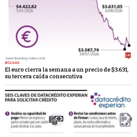
BOLSAS
El euro cierra la semana a un precio de $3.631,
su tercera caída consecutiva