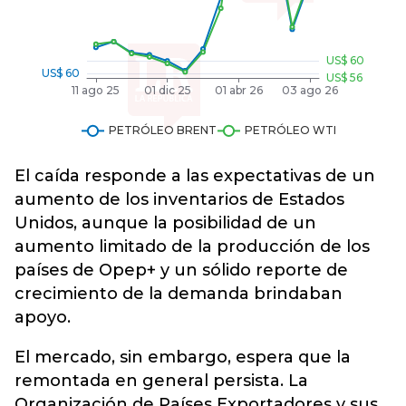
El caída responde a las expectativas de un
aumento de los inventarios de Estados
Unidos, aunque la posibilidad de un
aumento limitado de la producción de los
países de Opep+ y un sólido reporte de
crecimiento de la demanda brindaban
apoyo.
El mercado, sin embargo, espera que la
remontada en general persista. La
Organización de Países Exportadores y sus