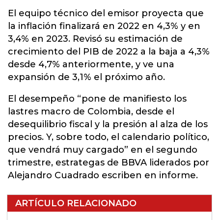
El equipo técnico del emisor proyecta que
la inflación finalizará en 2022 en 4,3% y en
3,4% en 2023. Revisó su estimación de
crecimiento del PIB de 2022 a la baja a 4,3%
desde 4,7% anteriormente, y ve una
expansión de 3,1% el próximo año.
El desempeño “pone de manifiesto los
lastres macro de Colombia, desde el
desequilibrio fiscal y la presión al alza de los
precios. Y, sobre todo, el calendario político,
que vendrá muy cargado” en el segundo
trimestre, estrategas de BBVA liderados por
Alejandro Cuadrado escriben en informe.
ARTÍCULO RELACIONADO