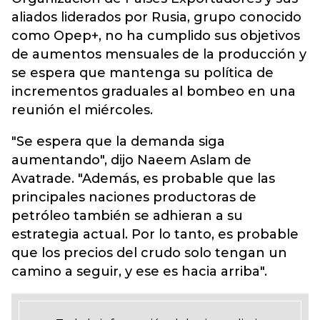
aliados liderados por Rusia, grupo conocido
como Opep+, no ha cumplido sus objetivos
de aumentos mensuales de la producción y
se espera que mantenga su política de
incrementos graduales al bombeo en una
reunión el miércoles.
"Se espera que la demanda siga
aumentando", dijo Naeem Aslam de
Avatrade. "Además, es probable que las
principales naciones productoras de
petróleo también se adhieran a su
estrategia actual. Por lo tanto, es probable
que los precios del crudo solo tengan un
camino a seguir, y ese es hacia arriba".