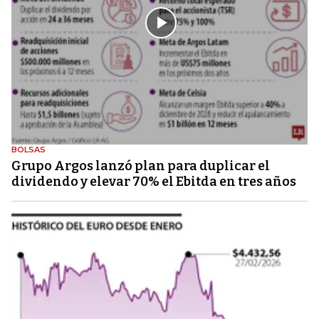
BOLSAS
Grupo Argos lanzó plan para duplicar el
dividendo y elevar 70% el Ebitda en tres años