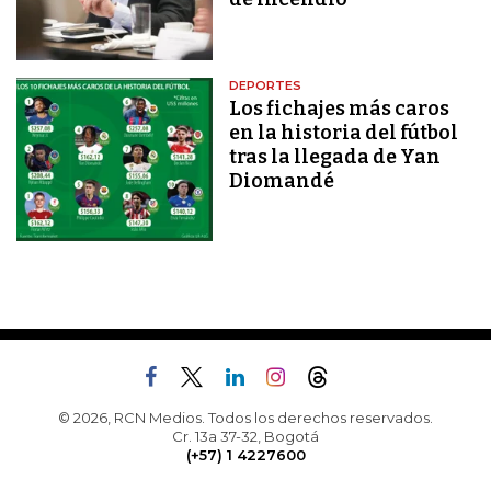
DEPORTES
Los fichajes más caros
en la historia del fútbol
tras la llegada de Yan
Diomandé
© 2026, RCN Medios. Todos los derechos reservados.
Cr. 13a 37-32, Bogotá
(+57) 1 4227600