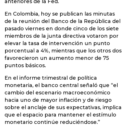
anteriores de la Fed.
En Colombia, hoy se publican las minutas
de la reunión del Banco de la República del
pasado viernes en donde cinco de los siete
miembros de la junta directiva votaron por
elevar la tasa de intervención un punto
porcentual a 4%, mientras que los otros dos
favorecieron un aumento menor de 75
puntos básicos.
En el informe trimestral de política
monetaria, el banco central señaló que “el
cambio del escenario macroeconómico
hacia uno de mayor inflación y de riesgo
sobre el anclaje de sus expectativas, implica
que el espacio para mantener el estímulo
monetario continúe reduciéndose.”