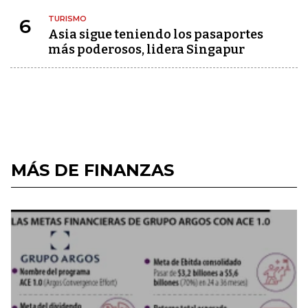
TURISMO
6
Asia sigue teniendo los pasaportes
más poderosos, lidera Singapur
MÁS DE FINANZAS