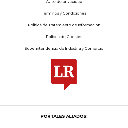
Aviso de privacidad
Términos y Condiciones
Política de Tratamiento de Información
Política de Cookies
Superintendencia de Industria y Comercio
PORTALES ALIADOS: