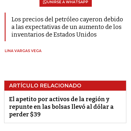
UNIRSE A WHATSAPP
Los precios del petróleo cayeron debido
a las expectativas de un aumento de los
inventarios de Estados Unidos
LINA VARGAS VEGA
ARTÍCULO RELACIONADO
El apetito por activos de la región y
repunte en las bolsas llevó al dólar a
perder $39