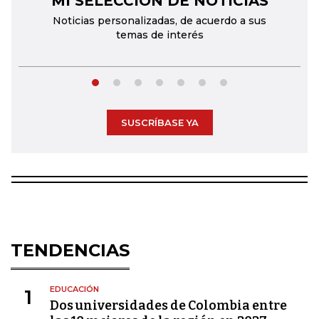
MI SELECCIÓN DE NOTICIAS
Noticias personalizadas, de acuerdo a sus
temas de interés
SUSCRÍBASE YA
TENDENCIAS
EDUCACIÓN
1
Dos universidades de Colombia entre