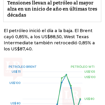
Tensiones llevan al petróleo al mayor
alza en un inicio de año en últimas tres
décadas
El
petróleo
inició el día a la baja. El Brent
cayó 0,85%, a los US$88,50, West Texas
Intermediate también retrocedió 0,85% a
los US$87,40.