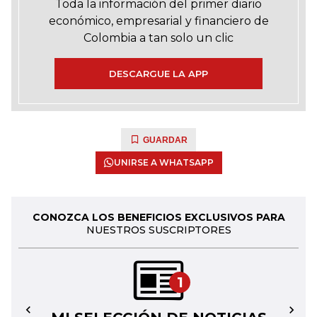
Toda la información del primer diario
económico, empresarial y financiero de
Colombia a tan solo un clic
DESCARGUE LA APP
GUARDAR
UNIRSE A WHATSAPP
CONOZCA LOS BENEFICIOS EXCLUSIVOS PARA
NUESTROS SUSCRIPTORES
1
←
→