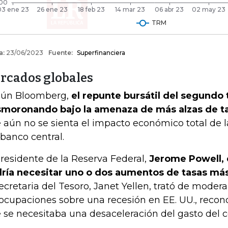
rcados globales
ún Bloomberg,
el repunte bursátil del segundo 
moronando bajo la amenaza de más alzas de t
 aún no se sienta el impacto económico total de la
 banco central.
presidente de la Reserva Federal,
Jerome Powell, 
ría necesitar uno o dos aumentos de tasas má
secretaria del Tesoro, Janet Yellen, trató de modera
ocupaciones sobre una recesión en EE. UU., reconoc
 se necesitaba una desaceleración del gasto del 