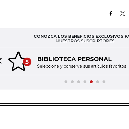
CONOZCA LOS BENEFICIOS EXCLUSIVOS P
NUESTROS SUSCRIPTORES
BIBLIOTECA PERSONAL
5
Previous slide
Seleccione y conserve sus artículos favoritos