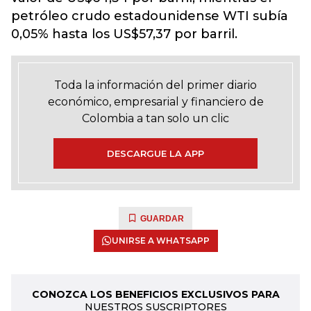
petróleo crudo estadounidense WTI subía
0,05% hasta los US$57,37 por barril.
Toda la información del primer diario
económico, empresarial y financiero de
Colombia a tan solo un clic
DESCARGUE LA APP
GUARDAR
UNIRSE A WHATSAPP
CONOZCA LOS BENEFICIOS EXCLUSIVOS PARA
NUESTROS SUSCRIPTORES