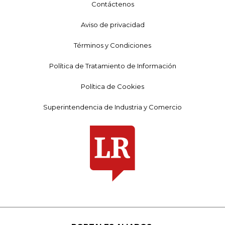
Contáctenos
Aviso de privacidad
Términos y Condiciones
Política de Tratamiento de Información
Política de Cookies
Superintendencia de Industria y Comercio