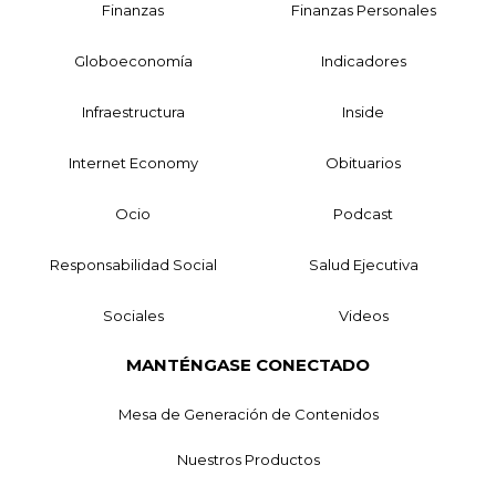
Finanzas
Finanzas Personales
Globoeconomía
Indicadores
Infraestructura
Inside
Internet Economy
Obituarios
Ocio
Podcast
Responsabilidad Social
Salud Ejecutiva
Sociales
Videos
MANTÉNGASE CONECTADO
Mesa de Generación de Contenidos
Nuestros Productos