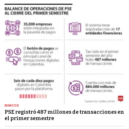
BANCOS
PSE registró 487 millones de transacciones en
el primer semestre