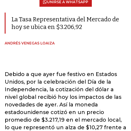
UNIRSE A WHATSAPP
La Tasa Representativa del Mercado de
hoy se ubica en $3.206,92
ANDRÉS VENEGAS LOAIZA
Debido a que ayer fue festivo en Estados
Unidos, por la celebración del Día de la
Independencia, la cotización del dólar a
nivel global recibió hoy los impactos de las
novedades de ayer. Así la moneda
estadounidense cotizó en un precio
promedio de $3.217,19 en el mercado local,
lo que representó un alza de $10,27 frente a