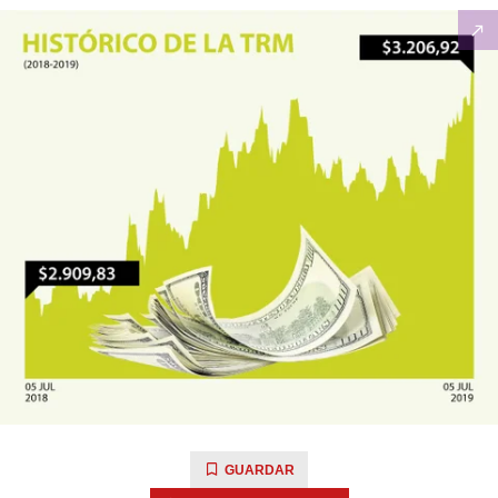
GUARDAR