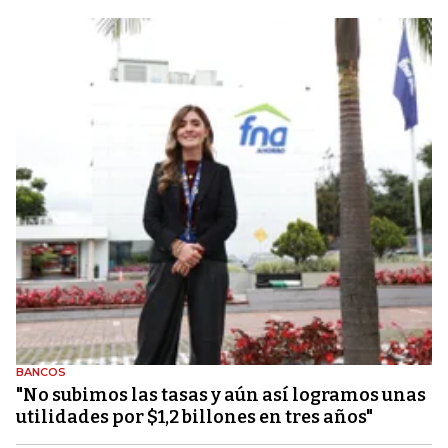
BANCOS
"No subimos las tasas y aún así logramos unas
utilidades por $1,2 billones en tres años"