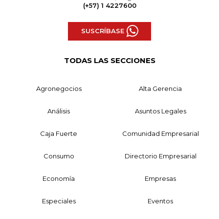
(+57) 1 4227600
SUSCRÍBASE
TODAS LAS SECCIONES
Agronegocios
Alta Gerencia
Análisis
Asuntos Legales
Caja Fuerte
Comunidad Empresarial
Consumo
Directorio Empresarial
Economía
Empresas
Especiales
Eventos