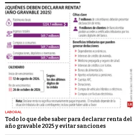
LABORAL
Todo lo que debe saber para declarar renta del
año gravable 2025 y evitar sanciones