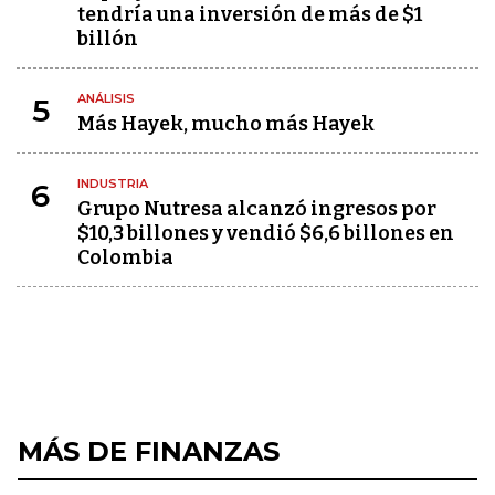
tendría una inversión de más de $1
billón
ANÁLISIS
5
Más Hayek, mucho más Hayek
INDUSTRIA
6
Grupo Nutresa alcanzó ingresos por
$10,3 billones y vendió $6,6 billones en
Colombia
MÁS DE FINANZAS