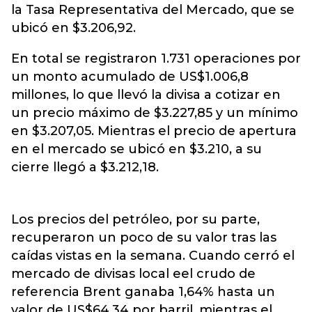
la Tasa Representativa del Mercado, que se
ubicó en $3.206,92.
En total se registraron 1.731 operaciones por
un monto acumulado de US$1.006,8
millones, lo que llevó la divisa a cotizar en
un precio máximo de $3.227,85 y un mínimo
en $3.207,05. Mientras el precio de apertura
en el mercado se ubicó en $3.210, a su
cierre llegó a $3.212,18.
Los precios del petróleo, por su parte,
recuperaron un poco de su valor tras las
caídas vistas en la semana. Cuando cerró el
mercado de divisas local eel crudo de
referencia Brent ganaba 1,64% hasta un
valor de US$64,34 por barril, mientras el