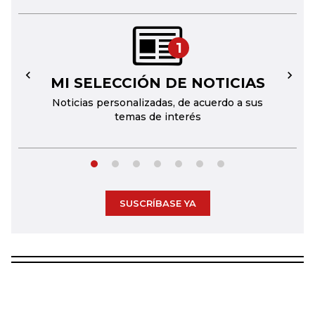
1
MI SELECCIÓN DE NOTICIAS
←
→
Noticias personalizadas, de acuerdo a sus
temas de interés
SUSCRÍBASE YA