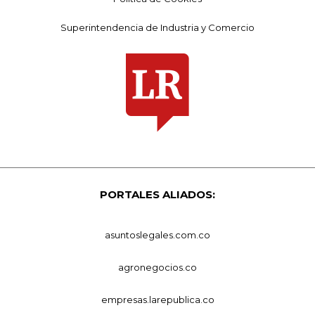
Superintendencia de Industria y Comercio
PORTALES ALIADOS:
asuntoslegales.com.co
agronegocios.co
empresas.larepublica.co