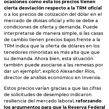
ocasiones como esta los precios tienen
cierta desviación respecto a la TRM oficial
o a los precios de cotización del dólar en el
mercado de divisas oficial y ello se debe a
condiciones de oferta y demanda. Puede
interpretarse de manera simple, si las casas
de cambio tienen precios bajos frente a la
TRM indica que la oferta de dólares en los
tenedores minoristas es más alta que que
su demanda. Ahora bien, esta situación
también puede asociarse a las remesas por
dar un ejemplo", explicó Alexander Ríos,
director de análisis económico en Inverxia.
Estos precios varían gracias a que las cifras
de solicitudes de desempleo indicaron
resiliencia del mercado laboral,
reforzando
los argumentos para que la Reserva Federal