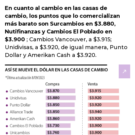
En cuanto al cambio en las casas de
cambio, los puntos que lo comercializan
más barato son Surcambios en $3.880,
Nutifinanzas y Cambios El Poblado en
$3.900
; Cambios Vancouver, a $3.915;
Unidivisas, a $3.920, de igual manera, Punto
Dollar y Amerikan Cash a $3.920.