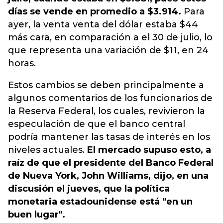
días se vende en promedio a $3.914.
Para
ayer, la venta venta del dólar estaba $44
más cara, en comparación a el 30 de julio, lo
que representa una variación de $11, en 24
horas.
Estos cambios se deben principalmente a
algunos comentarios de los funcionarios de
la Reserva Federal, los cuales, revivieron la
especulación de que el banco central
podría mantener las tasas de interés en los
niveles actuales.
El mercado supuso esto, a
raíz de que el presidente del Banco Federal
de Nueva York, John Williams, dijo, en una
discusión el jueves, que la política
monetaria estadounidense está "en un
buen lugar".