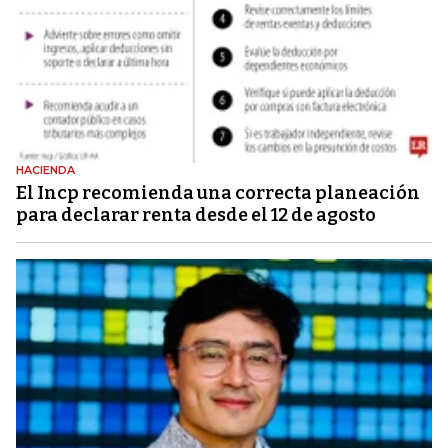
HACIENDA
El Incp recomienda una correcta planeación
para declarar renta desde el 12 de agosto