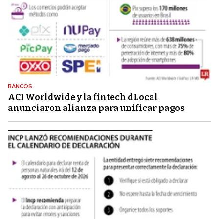
BANCOS
ACI Worldwide y la fintech dLocal
anunciaron alianza para unificar pagos