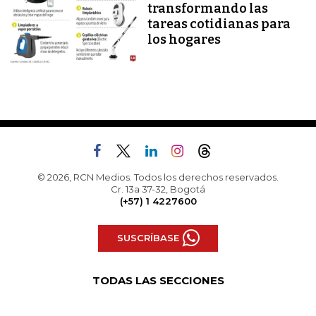
transformando las
tareas cotidianas para
los hogares
© 2026, RCN Medios. Todos los derechos reservados.
Cr. 13a 37-32, Bogotá
(+57) 1 4227600
SUSCRÍBASE
TODAS LAS SECCIONES