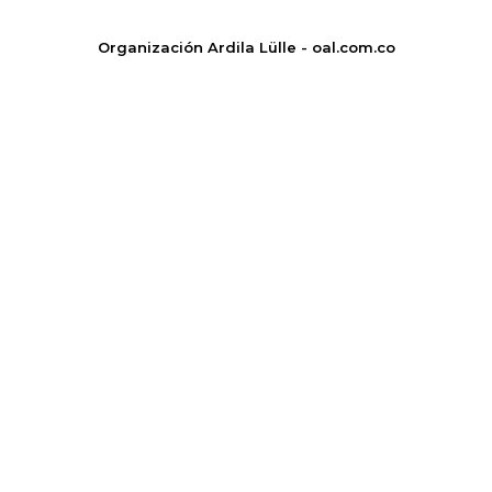
Organización Ardila Lülle - oal.com.co