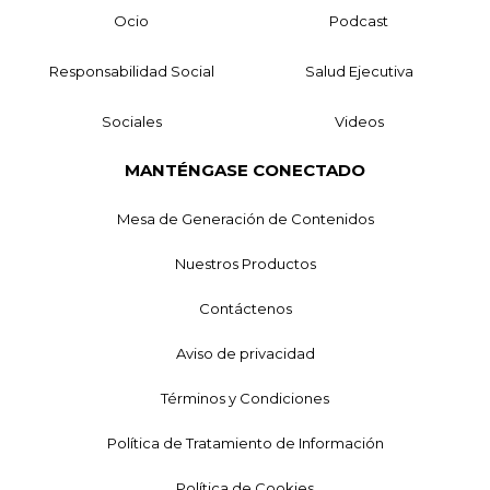
Ocio
Podcast
Responsabilidad Social
Salud Ejecutiva
Sociales
Videos
MANTÉNGASE CONECTADO
Mesa de Generación de Contenidos
Nuestros Productos
Contáctenos
Aviso de privacidad
Términos y Condiciones
Política de Tratamiento de Información
Política de Cookies