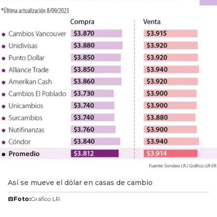
Así se mueve el dólar en casas de cambio
Foto:
Gráfico LR