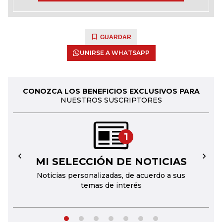
GUARDAR
UNIRSE A WHATSAPP
CONOZCA LOS BENEFICIOS EXCLUSIVOS PARA
NUESTROS SUSCRIPTORES
1
MI SELECCIÓN DE NOTICIAS
←
→
Noticias personalizadas, de acuerdo a sus
temas de interés