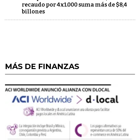
recaudo por 4x1.000 suma más de $8,4
billones
MÁS DE FINANZAS