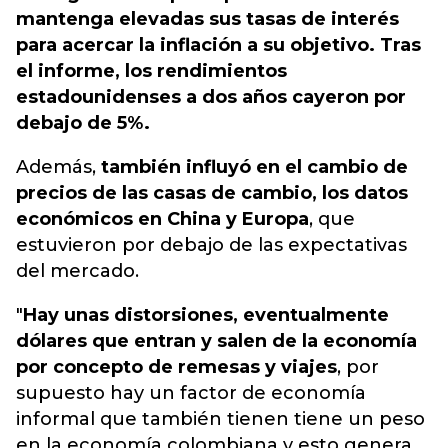
mantenga elevadas sus tasas de interés
para acercar la inflación a su objetivo.
Tras
el informe, los rendimientos
estadounidenses a dos años cayeron por
debajo de 5%.
Además,
también influyó en el cambio de
precios de las casas de cambio, los datos
económicos en China y Europa
, que
estuvieron por debajo de las expectativas
del mercado.
"
Hay unas distorsiones, eventualmente
dólares que entran y salen de la economía
por concepto de remesas y viajes
, por
supuesto hay un factor de economía
informal que también tienen tiene un peso
en la economía colombiana y esto genera