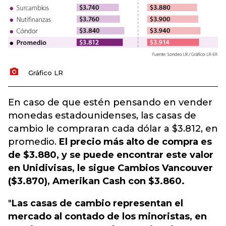
Gráfico LR
En caso de que estén pensando en vender
monedas estadounidenses, las casas de
cambio le compraran cada dólar a $3.812, en
promedio.
El precio más alto de compra es
de $3.880, y se puede encontrar este valor
en Unidivisas, le sigue Cambios Vancouver
($3.870), Amerikan Cash con $3.860.
"
Las casas de cambio representan el
mercado al contado de los minoristas, en