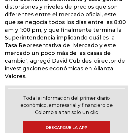
distorsiones y niveles de precios que son
diferentes entre el mercado oficial, este
que se negocia todos los días entre las 8:00
am y 1:00 pm, y que finalmente termina la
Superintendencia implicando cuál es la
Tasa Representativa del Mercado y este
mercado un poco más de las casas de
cambio", agregó David Cubides, director de
investigaciones económicas en Alianza
Valores.
Toda la información del primer diario
económico, empresarial y financiero de
Colombia a tan solo un clic
DESCARGUE LA APP