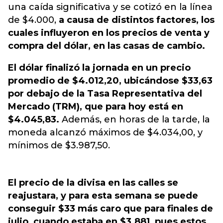
una caída significativa y se cotizó en la línea
de $4.000,
a causa de distintos factores, los
cuales influyeron en los precios de venta y
compra del dólar, en las casas de cambio.
El dólar finalizó la jornada en un precio
promedio de $4.012,20, ubicándose $33,63
por debajo de la Tasa Representativa del
Mercado (TRM), que para hoy está en
$4.045,83.
Además, en horas de la tarde, la
moneda alcanzó máximos de $4.034,00, y
mínimos de $3.987,50.
El precio de la divisa en las calles se
reajustara, y para esta semana se puede
conseguir $33 más caro que para finales de
julio, cuando estaba en $3.881, pues estos