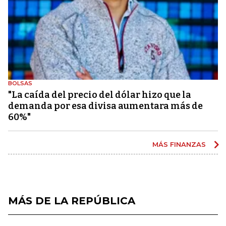
BOLSAS
"La caída del precio del dólar hizo que la
demanda por esa divisa aumentara más de
60%"
MÁS FINANZAS
MÁS DE LA REPÚBLICA