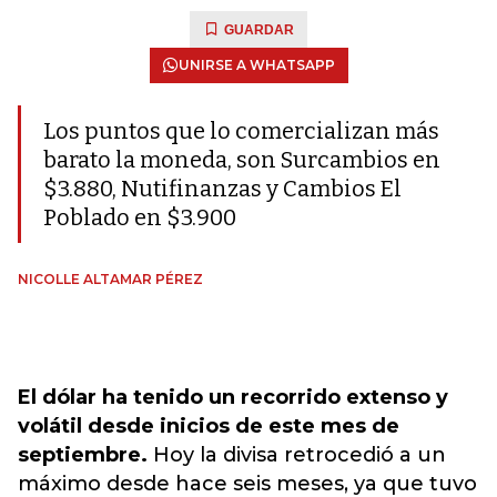
GUARDAR
UNIRSE A WHATSAPP
Los puntos que lo comercializan más
barato la moneda, son Surcambios en
$3.880, Nutifinanzas y Cambios El
Poblado en $3.900
NICOLLE ALTAMAR PÉREZ
El dólar ha tenido un recorrido extenso y
volátil desde inicios de este mes de
septiembre.
Hoy la divisa retrocedió a un
máximo desde hace seis meses, ya que tuvo