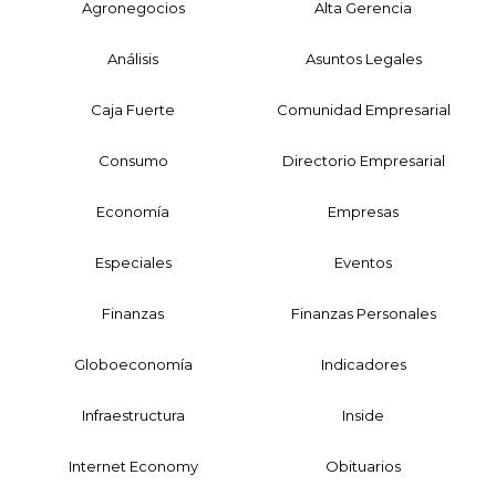
Agronegocios
Alta Gerencia
Análisis
Asuntos Legales
Caja Fuerte
Comunidad Empresarial
Consumo
Directorio Empresarial
Economía
Empresas
Especiales
Eventos
Finanzas
Finanzas Personales
Globoeconomía
Indicadores
Infraestructura
Inside
Internet Economy
Obituarios