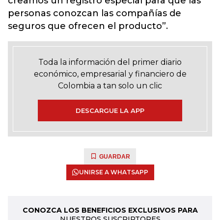
creamos un registro especial para que las
personas conozcan las compañías de
seguros que ofrecen el producto”.
Toda la información del primer diario
económico, empresarial y financiero de
Colombia a tan solo un clic
DESCARGUE LA APP
GUARDAR
UNIRSE A WHATSAPP
CONOZCA LOS BENEFICIOS EXCLUSIVOS PARA
NUESTROS SUSCRIPTORES