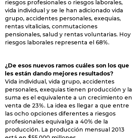
riesgos profesionales o riesgos laborales,
vida individual y se le han adicionado vida
grupo, accidentes personales, exequias,
rentas vitalicias, conmutaciones
pensionales, salud y rentas voluntarias. Hoy
riesgos laborales representa el 68%.
¿De esos nuevos ramos cuáles son los que
les están dando mejores resultados?
Vida individual, vida grupo, accidentes
personales, exequias tienen producción y la
suma es el equivalente a un crecimiento en
venta de 23%. La idea es llegar a que entre
las ocho opciones diferentes a riesgos
profesionales equivalga a 40% de la
producción. La producción mensual 2013
está en $55.000 millones.