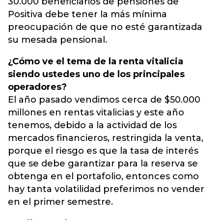
30.000 beneficiarios de pensiones de
Positiva debe tener la más mínima
preocupación de que no esté garantizada
su mesada pensional.
¿Cómo ve el tema de la renta vitalicia
siendo ustedes uno de los principales
operadores?
El año pasado vendimos cerca de $50.000
millones en rentas vitalicias y este año
tenemos, debido a la actividad de los
mercados financieros, restringida la venta,
porque el riesgo es que la tasa de interés
que se debe garantizar para la reserva se
obtenga en el portafolio, entonces como
hay tanta volatilidad preferimos no vender
en el primer semestre.