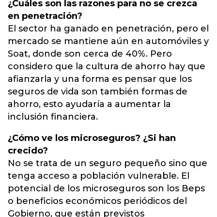
¿Cuáles son las razones para no se crezca
en penetración?
El sector ha ganado en penetración, pero el
mercado se mantiene aún en automóviles y
Soat, donde son cerca de 40%. Pero
considero que la cultura de ahorro hay que
afianzarla y una forma es pensar que los
seguros de vida son también formas de
ahorro, esto ayudaría a aumentar la
inclusión financiera.
¿Cómo ve los microseguros? ¿Si han
crecido?
No se trata de un seguro pequeño sino que
tenga acceso a población vulnerable. El
potencial de los microseguros son los Beps
o beneficios económicos periódicos del
Gobierno, que están previstos