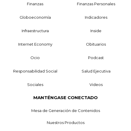
Finanzas
Finanzas Personales
Globoeconomía
Indicadores
Infraestructura
Inside
Internet Economy
Obituarios
Ocio
Podcast
Responsabilidad Social
Salud Ejecutiva
Sociales
Videos
MANTÉNGASE CONECTADO
Mesa de Generación de Contenidos
Nuestros Productos