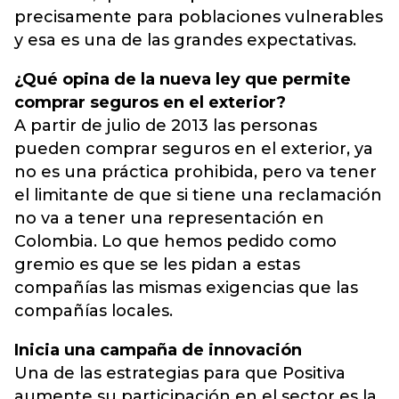
precisamente para poblaciones vulnerables
y esa es una de las grandes expectativas.
¿Qué opina de la nueva ley que permite
comprar seguros en el exterior?
A partir de julio de 2013 las personas
pueden comprar seguros en el exterior, ya
no es una práctica prohibida, pero va tener
el limitante de que si tiene una reclamación
no va a tener una representación en
Colombia. Lo que hemos pedido como
gremio es que se les pidan a estas
compañías las mismas exigencias que las
compañías locales.
Inicia una campaña de innovación
Una de las estrategias para que Positiva
aumente su participación en el sector es la