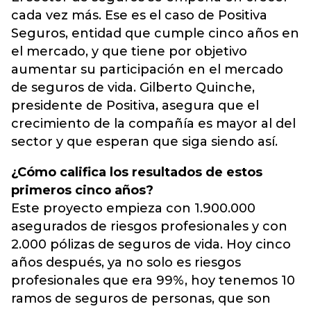
cada vez más. Ese es el caso de Positiva
Seguros, entidad que cumple cinco años en
el mercado, y que tiene por objetivo
aumentar su participación en el mercado
de seguros de vida. Gilberto Quinche,
presidente de Positiva, asegura que el
crecimiento de la compañía es mayor al del
sector y que esperan que siga siendo así.
¿Cómo califica los resultados de estos
primeros cinco años?
Este proyecto empieza con 1.900.000
asegurados de riesgos profesionales y con
2.000 pólizas de seguros de vida. Hoy cinco
años después, ya no solo es riesgos
profesionales que era 99%, hoy tenemos 10
ramos de seguros de personas, que son