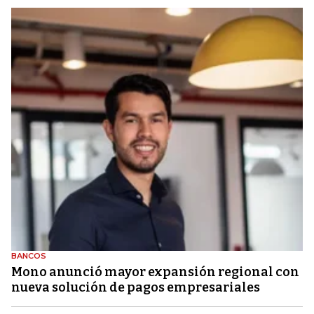
BANCOS
Mono anunció mayor expansión regional con
nueva solución de pagos empresariales