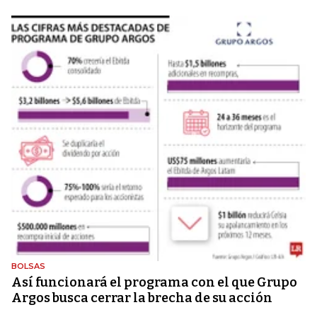
BOLSAS
Así funcionará el programa con el que Grupo
Argos busca cerrar la brecha de su acción