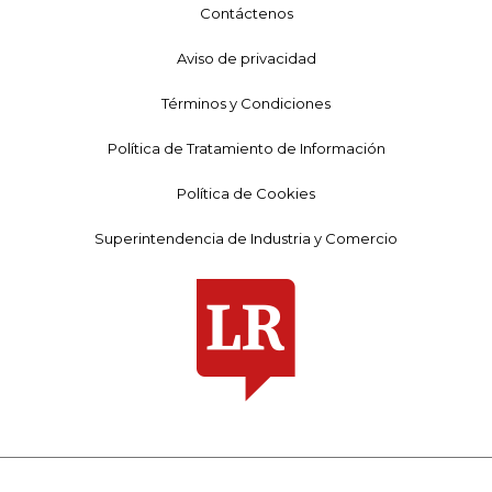
Contáctenos
Aviso de privacidad
Términos y Condiciones
Política de Tratamiento de Información
Política de Cookies
Superintendencia de Industria y Comercio