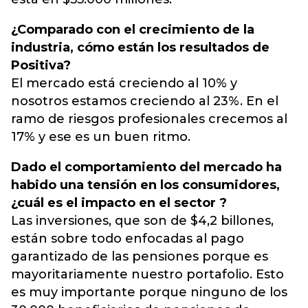
¿Comparado con el crecimiento de la
industria, cómo están los resultados de
Positiva?
El mercado está creciendo al 10% y
nosotros estamos creciendo al 23%. En el
ramo de riesgos profesionales crecemos al
17% y ese es un buen ritmo.
Dado el comportamiento del mercado ha
habido una tensión en los consumidores,
¿cuál es el impacto en el sector ?
Las inversiones, que son de $4,2 billones,
están sobre todo enfocadas al pago
garantizado de las pensiones porque es
mayoritariamente nuestro portafolio. Esto
es muy importante porque ninguno de los