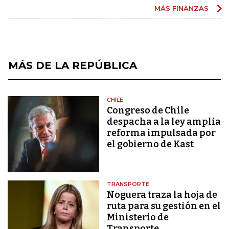
MÁS FINANZAS
MÁS DE LA REPÚBLICA
CHILE
Congreso de Chile
despacha a la ley amplia
reforma impulsada por
el gobierno de Kast
TRANSPORTE
Noguera traza la hoja de
ruta para su gestión en el
Ministerio de
Transporte