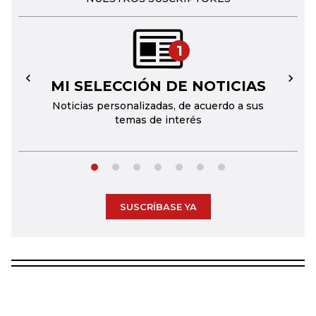
1
MI SELECCIÓN DE NOTICIAS
←
→
Noticias personalizadas, de acuerdo a sus
temas de interés
SUSCRÍBASE YA