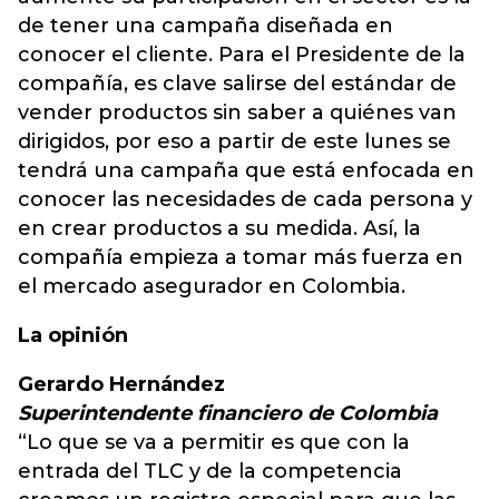
de tener una campaña diseñada en
conocer el cliente. Para el Presidente de la
compañía, es clave salirse del estándar de
vender productos sin saber a quiénes van
dirigidos, por eso a partir de este lunes se
tendrá una campaña que está enfocada en
conocer las necesidades de cada persona y
en crear productos a su medida. Así, la
compañía empieza a tomar más fuerza en
el mercado asegurador en Colombia.
La opinión
Gerardo Hernández
Superintendente financiero de Colombia
“Lo que se va a permitir es que con la
entrada del TLC y de la competencia