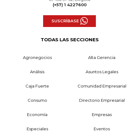
(+57) 1 4227600
SUSCRÍBASE
TODAS LAS SECCIONES
Agronegocios
Alta Gerencia
Análisis
Asuntos Legales
Caja Fuerte
Comunidad Empresarial
Consumo
Directorio Empresarial
Economía
Empresas
Especiales
Eventos