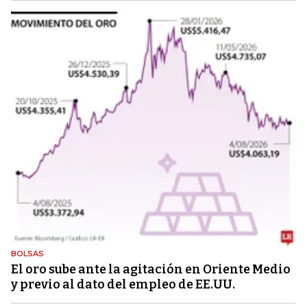
BOLSAS
El oro sube ante la agitación en Oriente Medio
y previo al dato del empleo de EE.UU.