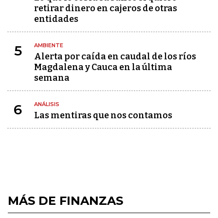
retirar dinero en cajeros de otras
entidades
AMBIENTE
5
Alerta por caída en caudal de los ríos
Magdalena y Cauca en la última
semana
ANÁLISIS
6
Las mentiras que nos contamos
MÁS DE FINANZAS