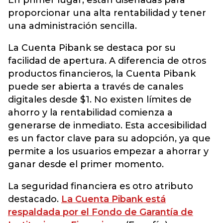
En primer lugar, están diseñadas para
proporcionar una alta rentabilidad y tener
una administración sencilla.
La Cuenta Pibank se destaca por su
facilidad de apertura. A diferencia de otros
productos financieros, la Cuenta Pibank
puede ser abierta a través de canales
digitales desde $1. No existen límites de
ahorro y la rentabilidad comienza a
generarse de inmediato. Esta accesibilidad
es un factor clave para su adopción, ya que
permite a los usuarios empezar a ahorrar y
ganar desde el primer momento.
La seguridad financiera es otro atributo
destacado.
La Cuenta Pibank está
respaldada por el Fondo de Garantía de