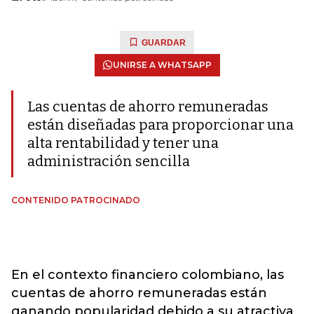
GUARDAR
UNIRSE A WHATSAPP
Las cuentas de ahorro remuneradas
están diseñadas para proporcionar una
alta rentabilidad y tener una
administración sencilla
CONTENIDO PATROCINADO
En el contexto financiero colombiano, las
cuentas de ahorro remuneradas están
ganando popularidad debido a su atractiva