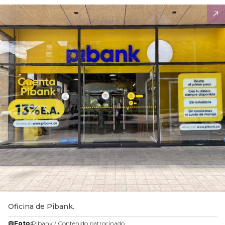
Oficina de Pibank.
Foto:
Pibank / Contenido patrocinado