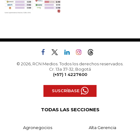
© 2026, RCN Medios. Todos los derechos reservados.
Cr. 13a 37-32, Bogotá
(+57) 1 4227600
SUSCRÍBASE
TODAS LAS SECCIONES
Agronegocios
Alta Gerencia