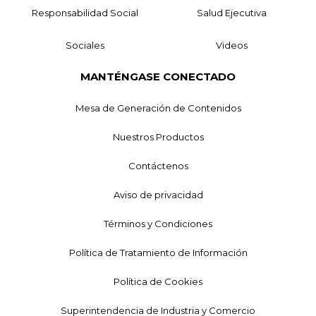
Responsabilidad Social
Salud Ejecutiva
Sociales
Videos
MANTÉNGASE CONECTADO
Mesa de Generación de Contenidos
Nuestros Productos
Contáctenos
Aviso de privacidad
Términos y Condiciones
Política de Tratamiento de Información
Política de Cookies
Superintendencia de Industria y Comercio