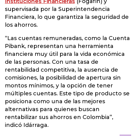
Instituciones Financieras
(Fogafín) y
supervisada por la Superintendencia
Financiera, lo que garantiza la seguridad de
los ahorros.
“Las cuentas remuneradas, como la Cuenta
Pibank, representan una herramienta
financiera muy útil para la vida económica
de las personas. Con una tasa de
rentabilidad competitiva, la ausencia de
comisiones, la posibilidad de apertura sin
montos mínimos, y la opción de tener
múltiples cuentas. Este tipo de producto se
posiciona como una de las mejores
alternativas para quienes buscan
rentabilizar sus ahorros en Colombia”,
indicó Idárraga.