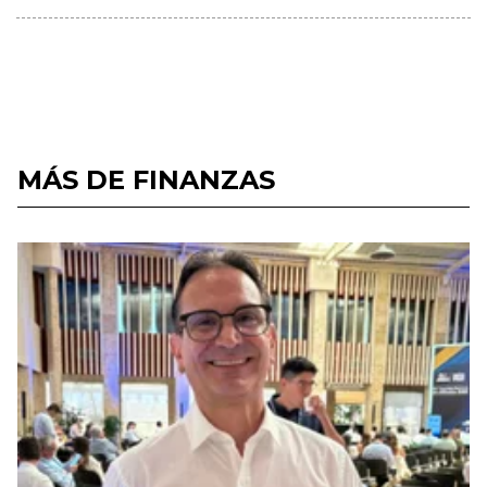
MÁS DE FINANZAS