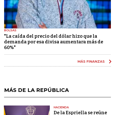
BOLSAS
"La caída del precio del dólar hizo que la
demanda por esa divisa aumentara más de
60%"
MÁS FINANZAS
MÁS DE LA REPÚBLICA
HACIENDA
De la Espriella se reúne