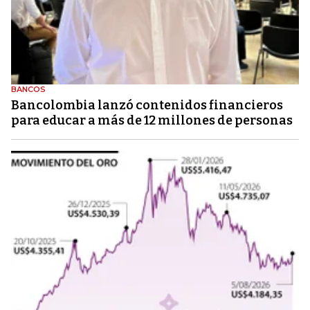
BANCOS
Bancolombia lanzó contenidos financieros
para educar a más de 12 millones de personas