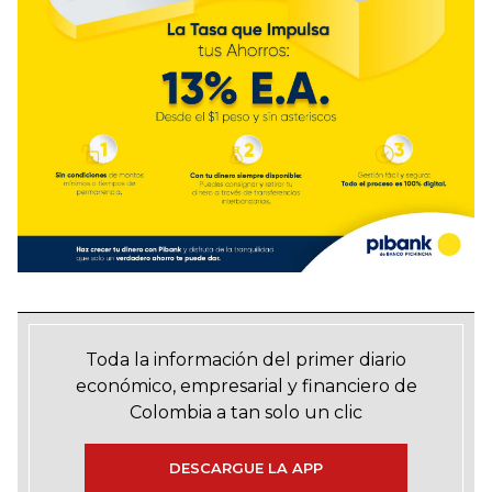
Toda la información del primer diario
económico, empresarial y financiero de
Colombia a tan solo un clic
DESCARGUE LA APP