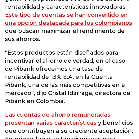
rentabilidad y características innovadoras.
Este tipo de cuentas se han convertido en
una opción destacada para los colombianos
que buscan maximizar el rendimiento de
sus ahorros.
“Estos productos están diseñados para
incentivar el ahorro de verdad, en el caso
de Pibank ofrecemos una tasa de
rentabilidad de 13% E.A. en la Cuenta
Pibank, una de las más competitivas en el
mercado”, dijo Cristal Idárraga, directora de
Pibank en Colombia.
Las cuentas de ahorro remuneradas
presentan varias características
y beneficios
que contribuyen a su creciente aceptación.