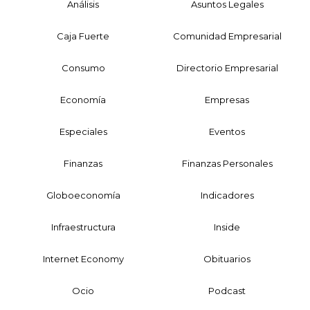
Análisis
Asuntos Legales
Caja Fuerte
Comunidad Empresarial
Consumo
Directorio Empresarial
Economía
Empresas
Especiales
Eventos
Finanzas
Finanzas Personales
Globoeconomía
Indicadores
Infraestructura
Inside
Internet Economy
Obituarios
Ocio
Podcast