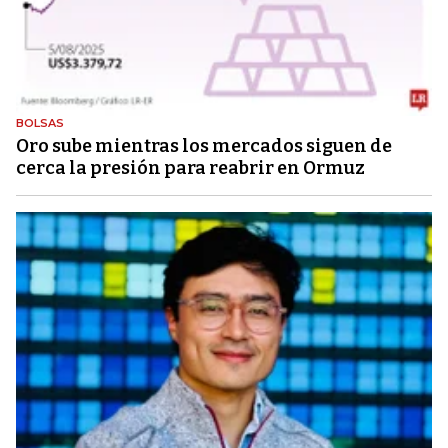
BOLSAS
Oro sube mientras los mercados siguen de
cerca la presión para reabrir en Ormuz