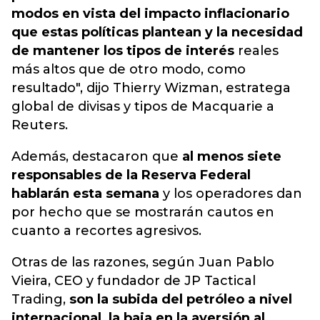
modos en vista del impacto inflacionario
que estas políticas plantean y la necesidad
de mantener los tipos de interés
reales
más altos que de otro modo, como
resultado", dijo Thierry Wizman, estratega
global de divisas y tipos de Macquarie a
Reuters.
Además, destacaron que
al menos siete
responsables de la Reserva Federal
hablarán esta semana
y los operadores dan
por hecho que se mostrarán cautos en
cuanto a recortes agresivos.
Otras de las razones, según Juan Pablo
Vieira, CEO y fundador de JP Tactical
Trading,
son la subida del petróleo a nivel
internacional, la baja en la aversión al