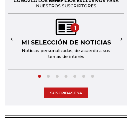
CONOZCA LOS BENEFICIOS EXCLUSIVOS PARA
NUESTROS SUSCRIPTORES
1
MI SELECCIÓN DE NOTICIAS
←
→
Noticias personalizadas, de acuerdo a sus
temas de interés
SUSCRÍBASE YA