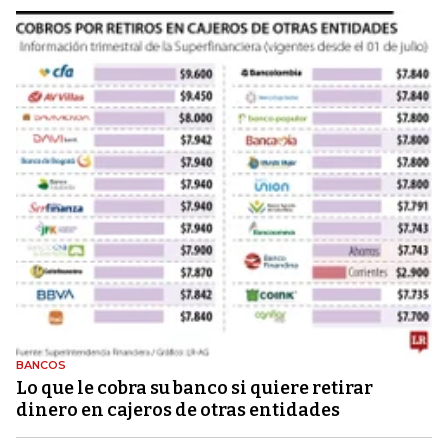
BANCOS
Lo que le cobra su banco si quiere retirar
dinero en cajeros de otras entidades