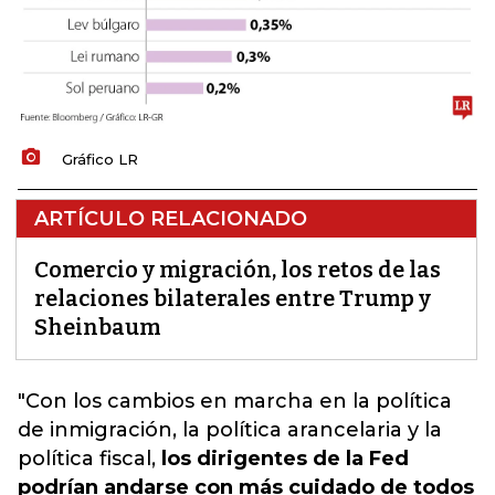
Gráfico LR
ARTÍCULO RELACIONADO
Comercio y migración, los retos de las
relaciones bilaterales entre Trump y
Sheinbaum
"
Con los cambios en marcha en la política
de inmigración
, la política arancelaria y la
política fiscal,
los dirigentes de la Fed
podrían andarse con más cuidado de todos