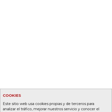
COOKIES
Este sitio web usa cookies propias y de terceros para
analizar el tráfico, mejorar nuestros servicio y conocer el