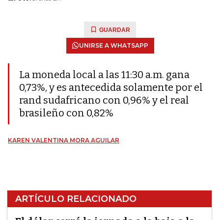
GUARDAR
UNIRSE A WHATSAPP
La moneda local a las 11:30 a.m. gana
0,73%, y es antecedida solamente por el
rand sudafricano con 0,96% y el real
brasileño con 0,82%
KAREN VALENTINA MORA AGUILAR
ARTÍCULO RELACIONADO