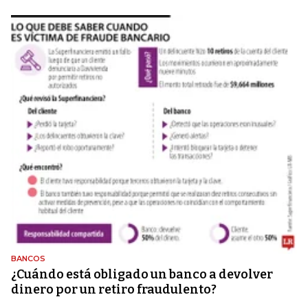
BANCOS
¿Cuándo está obligado un banco a devolver
dinero por un retiro fraudulento?