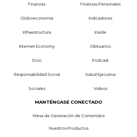
Finanzas
Finanzas Personales
Globoeconomía
Indicadores
Infraestructura
Inside
Internet Economy
Obituarios
Ocio
Podcast
Responsabilidad Social
Salud Ejecutiva
Sociales
Videos
MANTÉNGASE CONECTADO
Mesa de Generación de Contenidos
Nuestros Productos