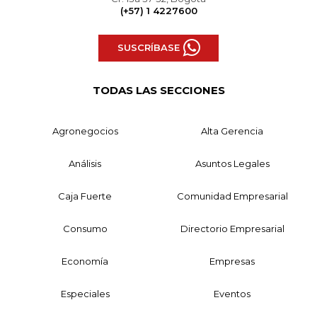
(+57) 1 4227600
SUSCRÍBASE
TODAS LAS SECCIONES
Agronegocios
Alta Gerencia
Análisis
Asuntos Legales
Caja Fuerte
Comunidad Empresarial
Consumo
Directorio Empresarial
Economía
Empresas
Especiales
Eventos