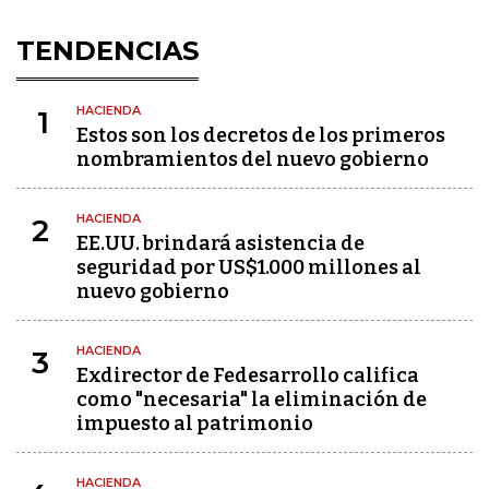
TENDENCIAS
HACIENDA
1
Estos son los decretos de los primeros
nombramientos del nuevo gobierno
HACIENDA
2
EE.UU. brindará asistencia de
seguridad por US$1.000 millones al
nuevo gobierno
HACIENDA
3
Exdirector de Fedesarrollo califica
como "necesaria" la eliminación de
impuesto al patrimonio
HACIENDA