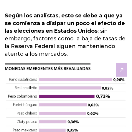
Según los analistas, esto se debe a que ya
se comienza a disipar un poco el efecto de
las elecciones en Estados Unidos
; sin
embargo, factores como la baja de tasas de
la Reserva Federal siguen manteniendo
atento a los mercados.