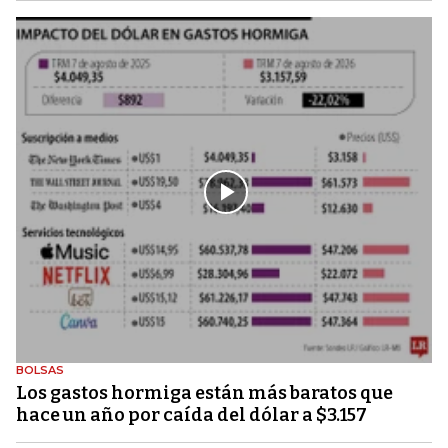
BOLSAS
Los gastos hormiga están más baratos que
hace un año por caída del dólar a $3.157