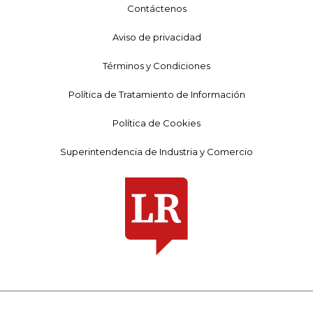
Contáctenos
Aviso de privacidad
Términos y Condiciones
Política de Tratamiento de Información
Política de Cookies
Superintendencia de Industria y Comercio