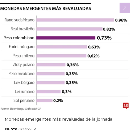
Monedas emergentes más revaluadas de la jornada
Foto:
Gráfico LR