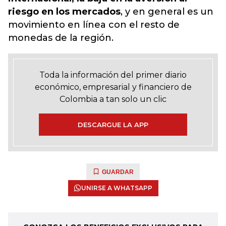
riesgo en los mercados
, y en general es un
movimiento en línea con el resto de
monedas de la región.
Toda la información del primer diario
económico, empresarial y financiero de
Colombia a tan solo un clic
DESCARGUE LA APP
GUARDAR
UNIRSE A WHATSAPP