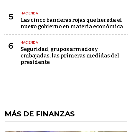
HACIENDA
5
Las cinco banderas rojas que hereda el
nuevo gobierno en materia económica
HACIENDA
6
Seguridad, grupos armados y
embajadas, las primeras medidas del
presidente
MÁS DE FINANZAS