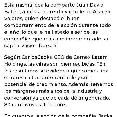
Esta misma idea la comparte Juan David
Ballén, analista de renta variable de Alianza
Valores, quien destacó el buen
comportamiento de la acción durante todo
el año, lo que le ha llevado a ser de las
compañías que más han incrementado su
capitalización bursátil.
Según Carlos Jacks, CEO de Cemex Latam
Holdings, las cifras son bien recibidas. “En
los resultados se evidencia que somos una
empresa altamente rentable y con
potencial de crecimiento. Además, tenemos
los márgenes más altos de la industria y
conversión ya que de cada dólar generado,
80 centavos es flujo libre.
En cuanto a la acción de la compañía, Jacks