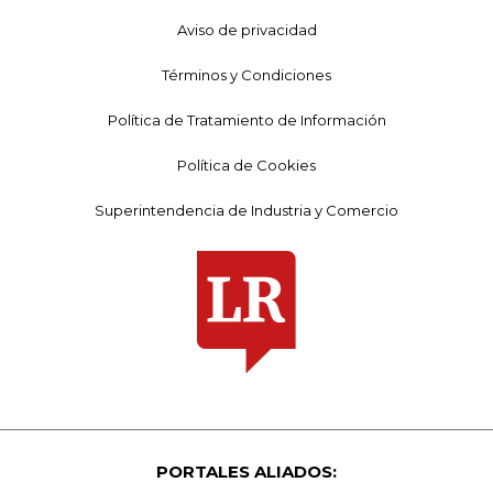
Aviso de privacidad
Términos y Condiciones
Política de Tratamiento de Información
Política de Cookies
Superintendencia de Industria y Comercio
PORTALES ALIADOS: