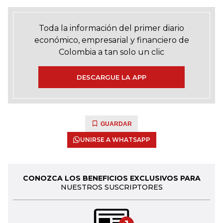
Toda la información del primer diario
económico, empresarial y financiero de
Colombia a tan solo un clic
DESCARGUE LA APP
GUARDAR
UNIRSE A WHATSAPP
CONOZCA LOS BENEFICIOS EXCLUSIVOS PARA
NUESTROS SUSCRIPTORES