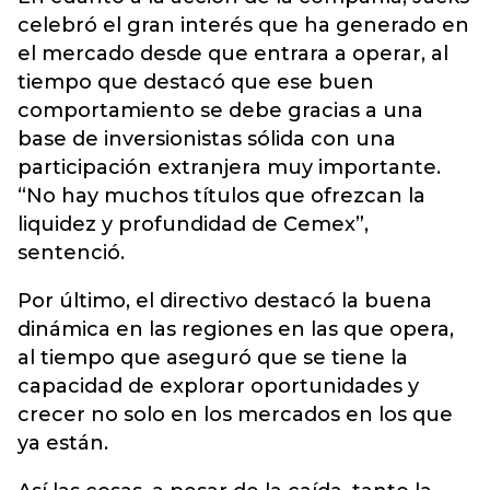
celebró el gran interés que ha generado en
el mercado desde que entrara a operar, al
tiempo que destacó que ese buen
comportamiento se debe gracias a una
base de inversionistas sólida con una
participación extranjera muy importante.
“No hay muchos títulos que ofrezcan la
liquidez y profundidad de Cemex”,
sentenció.
Por último, el directivo destacó la buena
dinámica en las regiones en las que opera,
al tiempo que aseguró que se tiene la
capacidad de explorar oportunidades y
crecer no solo en los mercados en los que
ya están.