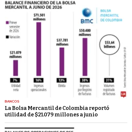
BANCOS
La Bolsa Mercantil de Colombia reportó
utilidad de $21.079 millones a junio