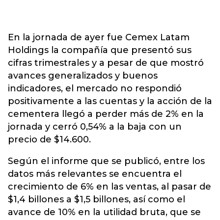
En la jornada de ayer fue Cemex Latam
Holdings la compañía que presentó sus
cifras trimestrales y a pesar de que mostró
avances generalizados y buenos
indicadores, el mercado no respondió
positivamente a las cuentas y la acción de la
cementera llegó a perder más de 2% en la
jornada y cerró 0,54% a la baja con un
precio de $14.600.
Según el informe que se publicó, entre los
datos más relevantes se encuentra el
crecimiento de 6% en las ventas, al pasar de
$1,4 billones a $1,5 billones, así como el
avance de 10% en la utilidad bruta, que se