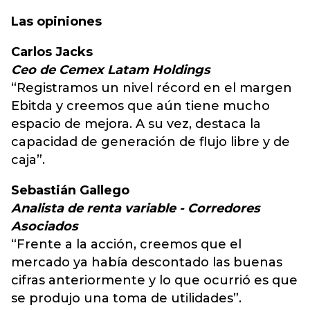
Las opiniones
Carlos Jacks
Ceo de Cemex Latam Holdings
“Registramos un nivel récord en el margen
Ebitda y creemos que aún tiene mucho
espacio de mejora. A su vez, destaca la
capacidad de generación de flujo libre y de
caja”.
Sebastián Gallego
Analista de renta variable - Corredores
Asociados
“Frente a la acción, creemos que el
mercado ya había descontado las buenas
cifras anteriormente y lo que ocurrió es que
se produjo una toma de utilidades”.