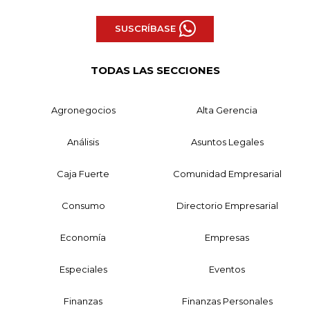
SUSCRÍBASE
TODAS LAS SECCIONES
Agronegocios
Alta Gerencia
Análisis
Asuntos Legales
Caja Fuerte
Comunidad Empresarial
Consumo
Directorio Empresarial
Economía
Empresas
Especiales
Eventos
Finanzas
Finanzas Personales