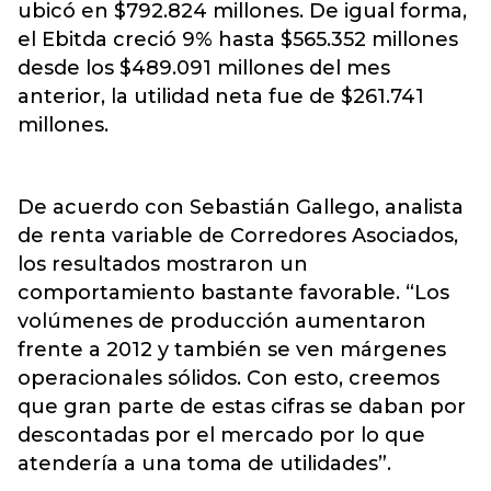
ubicó en $792.824 millones. De igual forma,
el Ebitda creció 9% hasta $565.352 millones
desde los $489.091 millones del mes
anterior, la utilidad neta fue de $261.741
millones.
De acuerdo con Sebastián Gallego, analista
de renta variable de Corredores Asociados,
los resultados mostraron un
comportamiento bastante favorable. “Los
volúmenes de producción aumentaron
frente a 2012 y también se ven márgenes
operacionales sólidos. Con esto, creemos
que gran parte de estas cifras se daban por
descontadas por el mercado por lo que
atendería a una toma de utilidades”.