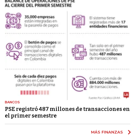
BANCOS
PSE registró 487 millones de transacciones en
el primer semestre
MÁS FINANZAS