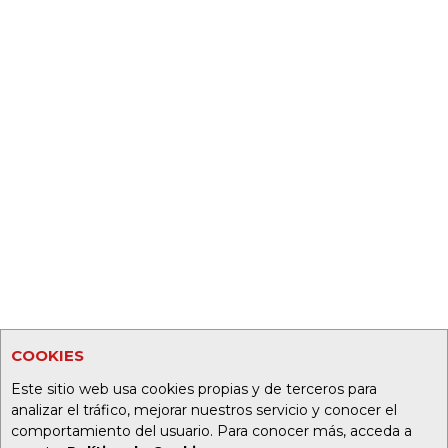
COOKIES
Este sitio web usa cookies propias y de terceros para
analizar el tráfico, mejorar nuestros servicio y conocer el
comportamiento del usuario. Para conocer más, acceda a