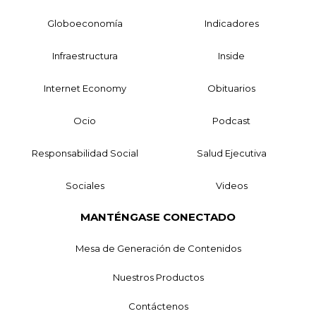
Globoeconomía
Indicadores
Infraestructura
Inside
Internet Economy
Obituarios
Ocio
Podcast
Responsabilidad Social
Salud Ejecutiva
Sociales
Videos
MANTÉNGASE CONECTADO
Mesa de Generación de Contenidos
Nuestros Productos
Contáctenos