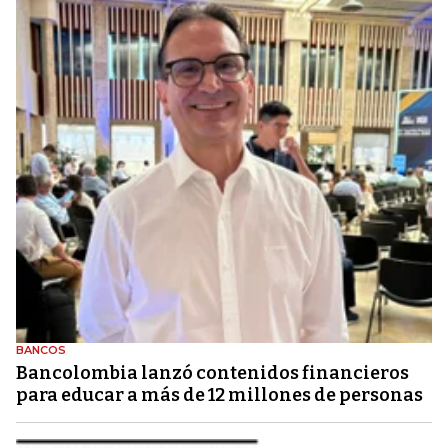
BANCOS
Bancolombia lanzó contenidos financieros
para educar a más de 12 millones de personas