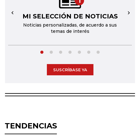
1
MI SELECCIÓN DE NOTICIAS
←
→
Noticias personalizadas, de acuerdo a sus
temas de interés
SUSCRÍBASE YA
TENDENCIAS