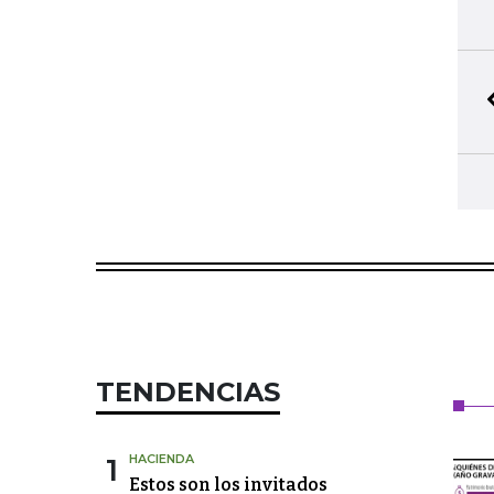
TENDENCIAS
1
HACIENDA
Estos son los invitados