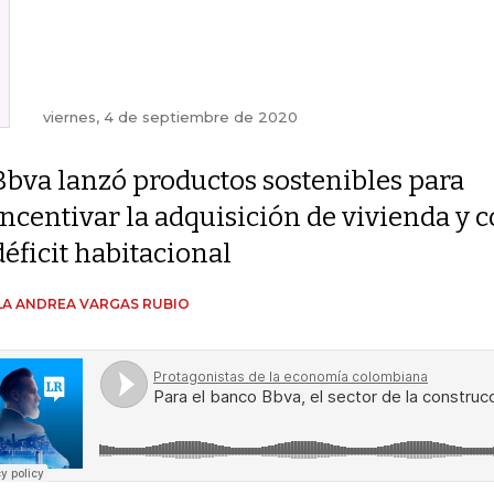
viernes, 4 de septiembre de 2020
Bbva lanzó productos sostenibles para
incentivar la adquisición de vivienda y c
déficit habitacional
A ANDREA VARGAS RUBIO