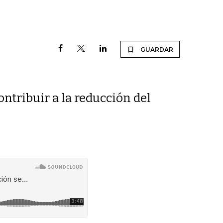
GUARDAR
ontribuir a la reducción del