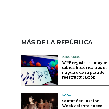
MÁS DE LA REPÚBLICA
REINO UNIDO
WPP registra su mayor
subida histórica tras el
impulso de su plan de
reestructuración
MODA
Santander Fashion
Week celebra nueve