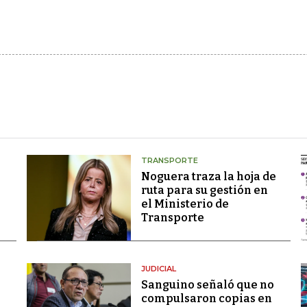
TRANSPORTE
Noguera traza la hoja de
ruta para su gestión en
el Ministerio de
Transporte
JUDICIAL
Sanguino señaló que no
compulsaron copias en