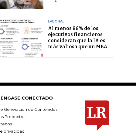
LABORAL
Al menos 86% de los
ejecutivos financieros
consideran que la IA es
más valiosa que un MBA
ÉNGASE CONECTADO
e Generación de Contenidos
os Productos
tenos
de privacidad