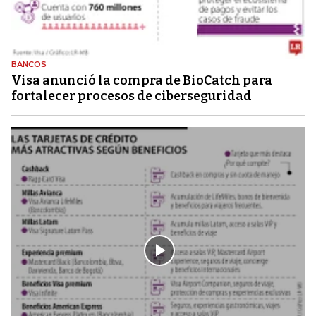
BANCOS
Visa anunció la compra de BioCatch para
fortalecer procesos de ciberseguridad