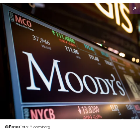
Foto:
Foto: Bloomberg