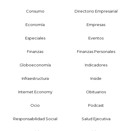
Consumo
Directorio Empresarial
Economía
Empresas
Especiales
Eventos
Finanzas
Finanzas Personales
Globoeconomía
Indicadores
Infraestructura
Inside
Internet Economy
Obituarios
Ocio
Podcast
Responsabilidad Social
Salud Ejecutiva