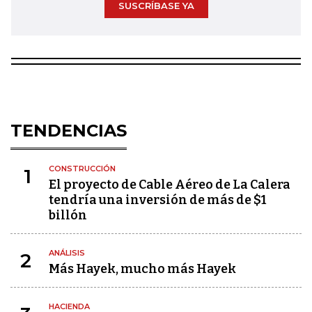
SUSCRÍBASE YA
TENDENCIAS
CONSTRUCCIÓN
1
El proyecto de Cable Aéreo de La Calera
tendría una inversión de más de $1
billón
ANÁLISIS
2
Más Hayek, mucho más Hayek
HACIENDA