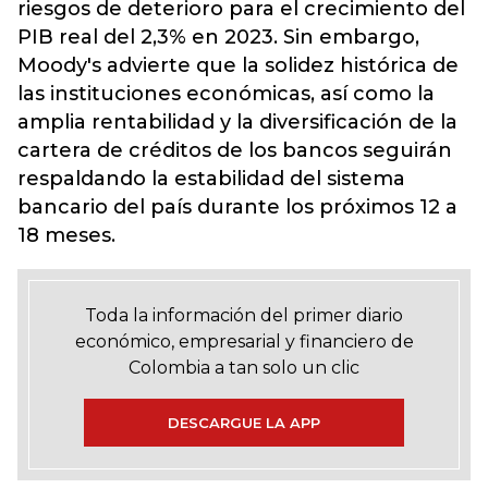
riesgos de deterioro para el crecimiento del
PIB real del 2,3% en 2023. Sin embargo,
Moody's advierte que la solidez histórica de
las instituciones económicas, así como la
amplia rentabilidad y la diversificación de la
cartera de créditos de los bancos seguirán
respaldando la estabilidad del sistema
bancario del país durante los próximos 12 a
18 meses.
Toda la información del primer diario
económico, empresarial y financiero de
Colombia a tan solo un clic
DESCARGUE LA APP