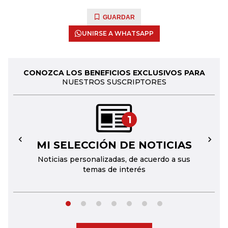
GUARDAR
UNIRSE A WHATSAPP
CONOZCA LOS BENEFICIOS EXCLUSIVOS PARA
NUESTROS SUSCRIPTORES
1
MI SELECCIÓN DE NOTICIAS
←
→
Noticias personalizadas, de acuerdo a sus
temas de interés