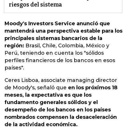
riesgos del sistema
Moody's Investors Service anunció que
mantendrá una perspectiva estable para los
principales sistemas bancarios de la
región:
Brasil, Chile, Colombia, México y
Perú, teniendo en cuenta los "sólidos
perfiles financieros de los
bancos en esos
países".
Ceres Lisboa, associate managing director
de Moody's, señaló que
en los próximos 18
meses, la expectativa es que los
fundamento generales sólidos y el
desempeño de los bancos en los países
nombrados compensen la desaceleración
de la actividad económica.