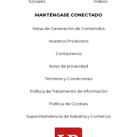
Sociales
Videos
MANTÉNGASE CONECTADO
Mesa de Generación de Contenidos
Nuestros Productos
Contáctenos
Aviso de privacidad
Términos y Condiciones
Política de Tratamiento de Información
Política de Cookies
Superintendencia de Industria y Comercio