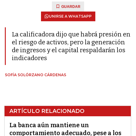
GUARDAR
UNIRSE A WHATSAPP
La calificadora dijo que habrá presión en
el riesgo de activos, pero la generación
de ingresos y el capital respaldarán los
indicadores
SOFÍA SOLÓRZANO CÁRDENAS
ARTÍCULO RELACIONADO
La banca aún mantiene un
comportamiento adecuado, pese a los