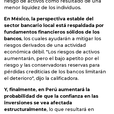
riesgo de activos como resultado de una
menor liquidez de los individuos.
En México, la perspectiva estable del
sector bancario local está respaldada por
fundamentos financieros sólidos de los
bancos
, los cuales ayudarán a mitigar los
riesgos derivados de una actividad
económica débil. "Los riesgos de activos
aumentarán, pero el bajo apetito por el
riesgo y las conservadoras reservas para
pérdidas crediticias de los bancos limitarán
el deterioro", dijo la calificadora.
Y, finalmente, en Perú aumentará la
probabilidad de que la confianza en las
inversiones se vea afectada
estructuralmente
, lo que resultará en