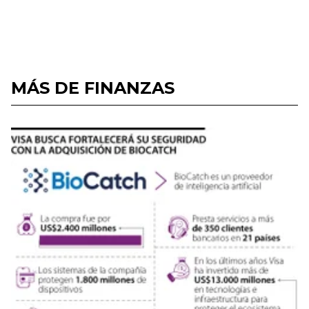
MÁS DE FINANZAS