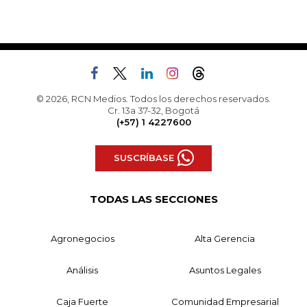
© 2026, RCN Medios. Todos los derechos reservados.
Cr. 13a 37-32, Bogotá
(+57) 1 4227600
SUSCRÍBASE
TODAS LAS SECCIONES
Agronegocios
Alta Gerencia
Análisis
Asuntos Legales
Caja Fuerte
Comunidad Empresarial