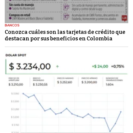
BANCOS
Conozca cuáles son las tarjetas de crédito que
destacan por sus beneficios en Colombia