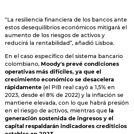
“La resiliencia financiera de los bancos ante
estos desequilibrios económicos mitigará el
aumento de los riesgos de activos y
reducirá la rentabilidad”, añadió Lisboa.
En el caso específico del sistema bancario
colombiano,
Moody's prevé condiciones
operativas más difíciles, ya que el
crecimiento económico se desacelera
rápidamente
(el PIB real cayó a 1,5% en
2023, desde el 8% de 2022) y la inflación se
mantiene elevada, con lo que habrá presión
en el riesgo de activos, mientras que
la
generación sostenida de ingresos y el
capital respaldarán indicadores crediticios