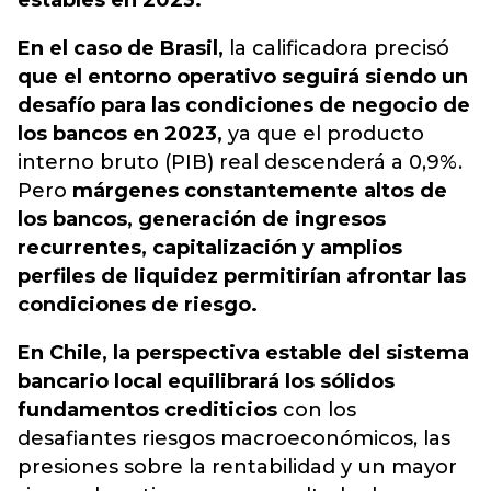
estables en 2023.
En el caso de Brasil,
la calificadora precisó
que el entorno operativo seguirá siendo un
desafío para las condiciones de negocio de
los bancos en 2023,
ya que el producto
interno bruto (PIB) real descenderá a 0,9%.
Pero
márgenes constantemente altos de
los bancos, generación de ingresos
recurrentes, capitalización y amplios
perfiles de liquidez permitirían afrontar las
condiciones de riesgo.
En Chile, la perspectiva estable del sistema
bancario local equilibrará los sólidos
fundamentos crediticios
con los
desafiantes riesgos macroeconómicos, las
presiones sobre la rentabilidad y un mayor