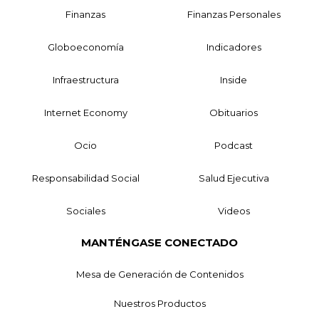
Finanzas
Finanzas Personales
Globoeconomía
Indicadores
Infraestructura
Inside
Internet Economy
Obituarios
Ocio
Podcast
Responsabilidad Social
Salud Ejecutiva
Sociales
Videos
MANTÉNGASE CONECTADO
Mesa de Generación de Contenidos
Nuestros Productos