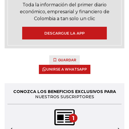
Toda la información del primer diario
económico, empresarial y financiero de
Colombia a tan solo un clic
DESCARGUE LA APP
GUARDAR
UNIRSE A WHATSAPP
CONOZCA LOS BENEFICIOS EXCLUSIVOS PARA
NUESTROS SUSCRIPTORES
1