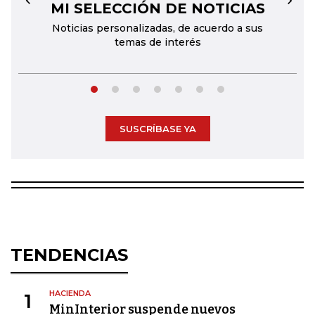
MI SELECCIÓN DE NOTICIAS
←
→
Noticias personalizadas, de acuerdo a sus
temas de interés
SUSCRÍBASE YA
TENDENCIAS
HACIENDA
1
MinInterior suspende nuevos