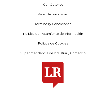
Contáctenos
Aviso de privacidad
Términos y Condiciones
Política de Tratamiento de Información
Política de Cookies
Superintendencia de Industria y Comercio