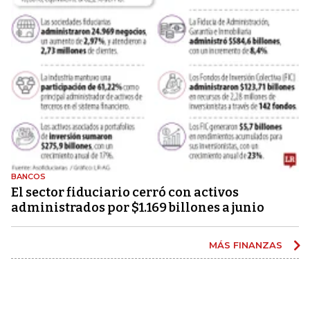
BANCOS
El sector fiduciario cerró con activos
administrados por $1.169 billones a junio
MÁS FINANZAS