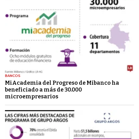
BANCOS
MiAcademia del Progreso de Mibanco ha
beneficiado a más de 30.000
microempresarios