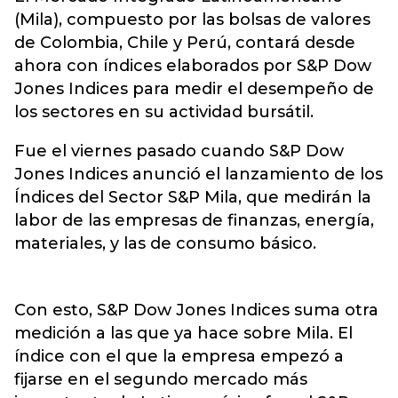
(Mila), compuesto por las bolsas de valores
de Colombia, Chile y Perú, contará desde
ahora con índices elaborados por S&P Dow
Jones Indices para medir el desempeño de
los sectores en su actividad bursátil.
Fue el viernes pasado cuando S&P Dow
Jones Indices anunció el lanzamiento de los
Índices del Sector S&P Mila, que medirán la
labor de las empresas de finanzas, energía,
materiales, y las de consumo básico.
Con esto, S&P Dow Jones Indices suma otra
medición a las que ya hace sobre Mila. El
índice con el que la empresa empezó a
fijarse en el segundo mercado más