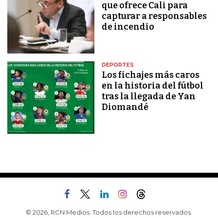
que ofrece Cali para
capturar a responsables
de incendio
DEPORTES
Los fichajes más caros
en la historia del fútbol
tras la llegada de Yan
Diomandé
© 2026, RCN Medios. Todos los derechos reservados.