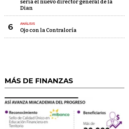
sería el nuevo director general de la
Dian
ANÁLISIS
6
Ojo con la Contraloría
MÁS DE FINANZAS