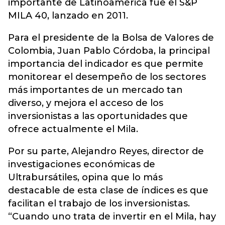
importante de Latinoamérica fue el S&P
MILA 40, lanzado en 2011.
Para el presidente de la Bolsa de Valores de
Colombia, Juan Pablo Córdoba, la principal
importancia del indicador es que permite
monitorear el desempeño de los sectores
más importantes de un mercado tan
diverso, y mejora el acceso de los
inversionistas a las oportunidades que
ofrece actualmente el Mila.
Por su parte, Alejandro Reyes, director de
investigaciones económicas de
Ultrabursátiles, opina que lo más
destacable de esta clase de índices es que
facilitan el trabajo de los inversionistas.
“Cuando uno trata de invertir en el Mila, hay