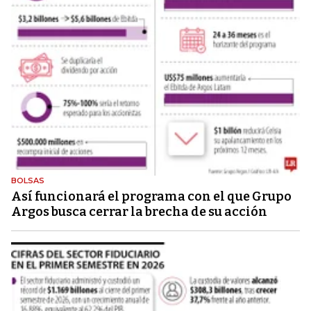
BOLSAS
Así funcionará el programa con el que Grupo
Argos busca cerrar la brecha de su acción