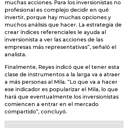
muchas acciones. Para los inversionistas no
profesional es complejo decidir en qué
invertir, porque hay muchas opciones y
muchos análisis que hacer. La estrategia de
crear índices referenciales le ayuda al
inversionista a ver las acciones de las
empresas más representativas”, señaló el
analista.
Finalmente, Reyes indicó que el tener esta
clase de instrumentos a la larga va a atraer
a más personas al Mila. “Lo que va a hacer
ese indicador es popularizar el Mila, lo que
hará que eventualmente los inversionistas
comiencen a entrar en el mercado
compartido”, concluyó.