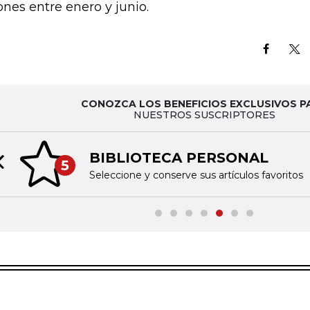
lones entre enero y junio.
CONOZCA LOS BENEFICIOS EXCLUSIVOS P
NUESTROS SUSCRIPTORES
BIBLIOTECA PERSONAL
5
Previous slide
Seleccione y conserve sus artículos favoritos