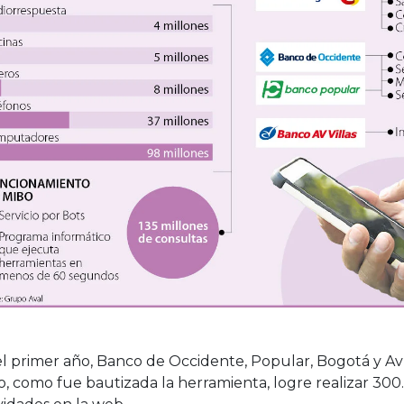
l primer año, Banco de Occidente, Popular, Bogotá y Av
, como fue bautizada la herramienta, logre realizar 300