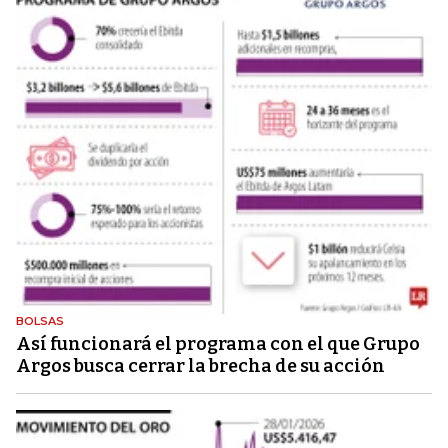
BOLSAS
Así funcionará el programa con el que Grupo
Argos busca cerrar la brecha de su acción