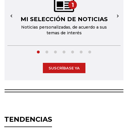
1
MI SELECCIÓN DE NOTICIAS
←
→
Noticias personalizadas, de acuerdo a sus
temas de interés
SUSCRÍBASE YA
TENDENCIAS