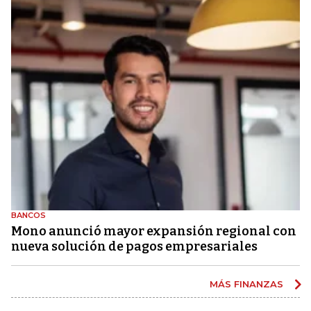
BANCOS
Mono anunció mayor expansión regional con
nueva solución de pagos empresariales
MÁS FINANZAS