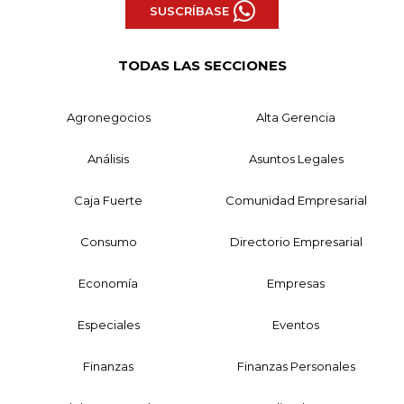
SUSCRÍBASE
TODAS LAS SECCIONES
Agronegocios
Alta Gerencia
Análisis
Asuntos Legales
Caja Fuerte
Comunidad Empresarial
Consumo
Directorio Empresarial
Economía
Empresas
Especiales
Eventos
Finanzas
Finanzas Personales