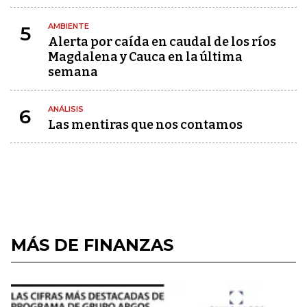
AMBIENTE
5
Alerta por caída en caudal de los ríos
Magdalena y Cauca en la última
semana
ANÁLISIS
6
Las mentiras que nos contamos
MÁS DE FINANZAS