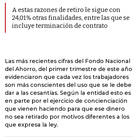
A estas razones de retiro le sigue con
24,01% otras finalidades, entre las que se
incluye terminación de contrato
Las más recientes cifras del Fondo Nacional
del Ahorro, del primer trimestre de este año
evidenciaron que cada vez los trabajadores
son más conscientes del uso que se le debe
dar a las cesantías. Según la entidad esto es
en parte por el ejercicio de concienciación
que vienen haciendo para que ese dinero
no sea retirado por motivos diferentes a los
que expresa la ley.