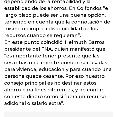
dependiendo de la rentabilidad y la
estabilidad de los ahorros. En Colfondos “el
largo plazo puede ser una buena opción,
teniendo en cuenta que la connotación del
mismo no implica disponibilidad de los
recursos cuando se requieran”.
En este punto coincidió, Helmuth Barros,
presidente del FNA, quien manifestó que
“es importante tener presente que las
cesantías únicamente pueden ser usadas
para vivienda, educación y para cuando una
persona quede cesante. Por eso nuestro
consejo principal es no destinar estos
ahorro para fines diferentes, y no contar
con este dinero como si fuera un recurso
adicional o salario extra”.