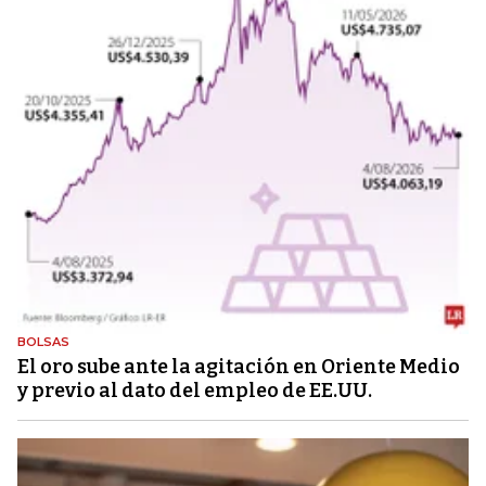
BOLSAS
El oro sube ante la agitación en Oriente Medio
y previo al dato del empleo de EE.UU.