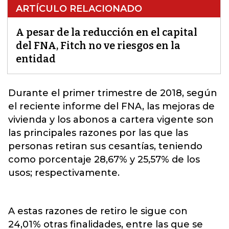
ARTÍCULO RELACIONADO
A pesar de la reducción en el capital
del FNA, Fitch no ve riesgos en la
entidad
Durante el primer trimestre de 2018, según
el reciente informe del
FNA, las mejoras de
vivienda y los abonos a cartera vigente son
las principales razones por las que las
personas retiran sus cesantías, teniendo
como porcentaje 28,67% y 25,57% de los
usos; respectivamente.
A estas razones de retiro le sigue con
24,01% otras finalidades, entre las que se