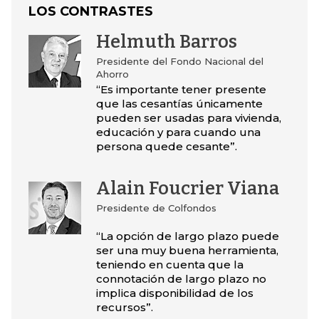
LOS CONTRASTES
Helmuth Barros
Presidente del Fondo Nacional del
Ahorro
“Es importante tener presente
que las cesantías únicamente
pueden ser usadas para vivienda,
educación y para cuando una
persona quede cesante”.
Alain Foucrier Viana
Presidente de Colfondos
“La opción de largo plazo puede
ser una muy buena herramienta,
teniendo en cuenta que la
connotación de largo plazo no
implica disponibilidad de los
recursos”.