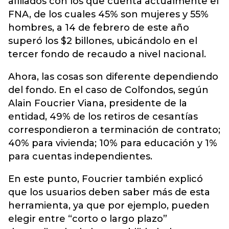
afiliados con los que cuenta actualmente el
FNA, de los cuales 45% son mujeres y 55%
hombres, a 14 de febrero de este año
superó los $2 billones, ubicándolo en el
tercer fondo de recaudo a nivel nacional.
Ahora, las cosas son diferente dependiendo
del fondo. En el caso de Colfondos, según
Alain Foucrier Viana, presidente de la
entidad, 49% de los retiros de cesantías
correspondieron a terminación de contrato;
40% para vivienda; 10% para educación y 1%
para cuentas independientes.
En este punto, Foucrier también explicó
que los usuarios deben saber más de esta
herramienta, ya que por ejemplo, pueden
elegir entre “corto o largo plazo”