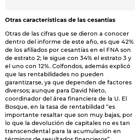
Otras características de las cesantías
Otras de las cifras que se dieron a conocer
dentro del informe de este año, es que 42%
de los afiliados por cesantías en el FNA son
de estrato 2; le sigue con 34% el estrato 3 y
el uno con 12%. Colfondos, además explicó
que las rentabilidades no pueden
garantizarse, ya que dependen de factores
diversos; aunque para David Nieto,
coordinador del área financiera de la U. El
Bosque, en la tasa de rentabilidad “es
importante resaltar que son muy bajas, por
lo que la devolución de capitales no es tan
transcendental para la acumulación en
términos de resultados financieros”.