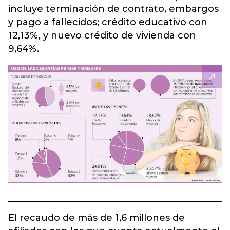
incluye terminación de contrato, embargos
y pago a fallecidos; crédito educativo con
12,13%, y nuevo crédito de vivienda con
9,64%.
El recaudo de más de 1,6 millones de