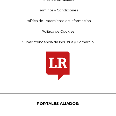
Términos y Condiciones
Política de Tratamiento de Información
Política de Cookies
Superintendencia de Industria y Comercio
PORTALES ALIADOS: