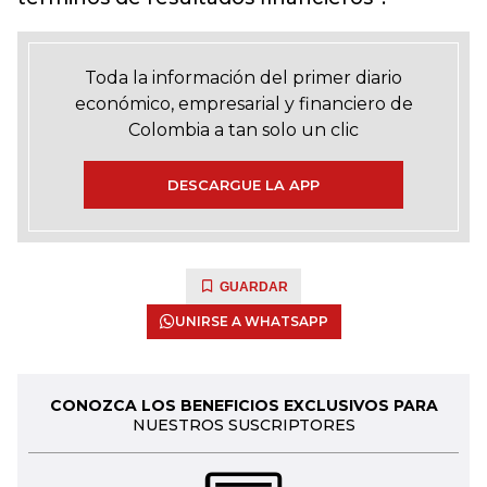
Toda la información del primer diario
económico, empresarial y financiero de
Colombia a tan solo un clic
DESCARGUE LA APP
GUARDAR
UNIRSE A WHATSAPP
CONOZCA LOS BENEFICIOS EXCLUSIVOS PARA
NUESTROS SUSCRIPTORES