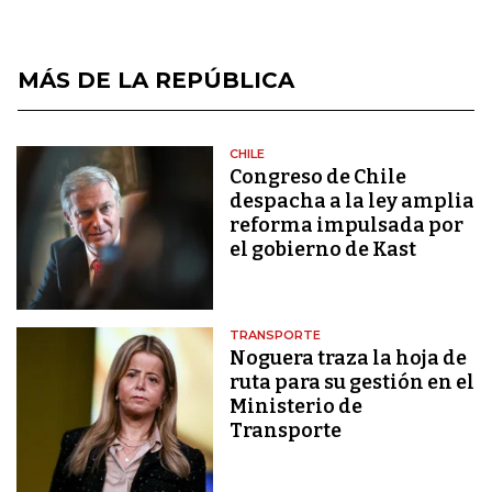
MÁS DE LA REPÚBLICA
CHILE
Congreso de Chile
despacha a la ley amplia
reforma impulsada por
el gobierno de Kast
TRANSPORTE
Noguera traza la hoja de
ruta para su gestión en el
Ministerio de
Transporte