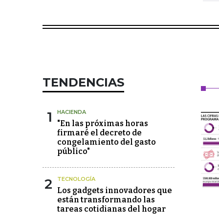
TENDENCIAS
1
HACIENDA
"En las próximas horas
firmaré el decreto de
congelamiento del gasto
público"
2
TECNOLOGÍA
Los gadgets innovadores que
están transformando las
tareas cotidianas del hogar