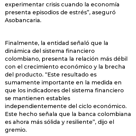
experimentar crisis cuando la economía
presenta episodios de estrés”, aseguró
Asobancaria.
Finalmente, la entidad señaló que la
dinámica del sistema financiero
colombiano, presenta la relación más débil
con el crecimiento económico y la brecha
del producto. “Este resultado es
sumamente importante en la medida en
que los indicadores del sistema financiero
se mantienen estables
independientemente del ciclo económico.
Este hecho señala que la banca colombiana
es ahora más sólida y resiliente”, dijo el
gremio.