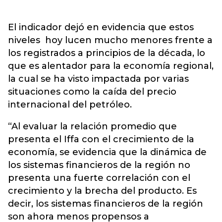
El indicador dejó en evidencia que estos
niveles hoy lucen mucho menores frente a
los registrados a principios de la década, lo
que es alentador para la economía regional,
la cual se ha visto impactada por varias
situaciones como la caída del precio
internacional del petróleo.
“Al evaluar la relación promedio que
presenta el Iffa con el crecimiento de la
economía, se evidencia que la dinámica de
los sistemas financieros de la región no
presenta una fuerte correlación con el
crecimiento y la brecha del producto. Es
decir, los sistemas financieros de la región
son ahora menos propensos a