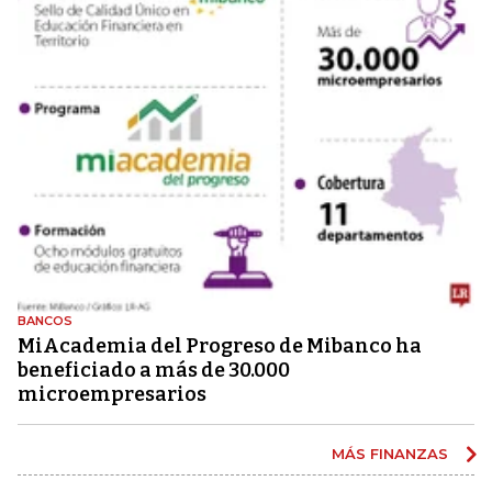
BANCOS
MiAcademia del Progreso de Mibanco ha
beneficiado a más de 30.000
microempresarios
MÁS FINANZAS