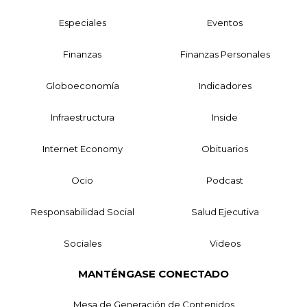
Especiales
Eventos
Finanzas
Finanzas Personales
Globoeconomía
Indicadores
Infraestructura
Inside
Internet Economy
Obituarios
Ocio
Podcast
Responsabilidad Social
Salud Ejecutiva
Sociales
Videos
MANTÉNGASE CONECTADO
Mesa de Generación de Contenidos