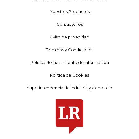
Nuestros Productos
Contáctenos
Aviso de privacidad
Términos y Condiciones
Política de Tratamiento de Información
Política de Cookies
Superintendencia de Industria y Comercio