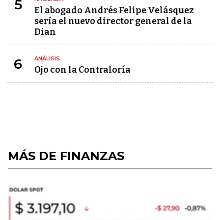
5
El abogado Andrés Felipe Velásquez
sería el nuevo director general de la
Dian
ANÁLISIS
6
Ojo con la Contraloría
MÁS DE FINANZAS