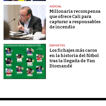
JUDICIAL
Millonaria recompensa
que ofrece Cali para
capturar a responsables
de incendio
DEPORTES
Los fichajes más caros
en la historia del fútbol
tras la llegada de Yan
Diomandé