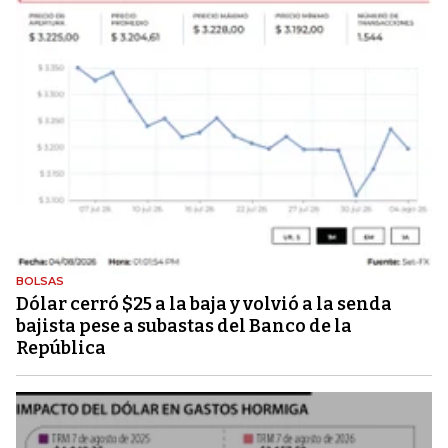
BOLSAS
Dólar cerró $25 a la baja y volvió a la senda
bajista pese a subastas del Banco de la
República