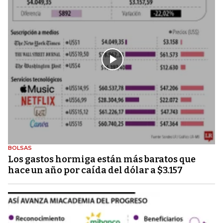
BOLSAS
Los gastos hormiga están más baratos que
hace un año por caída del dólar a $3.157