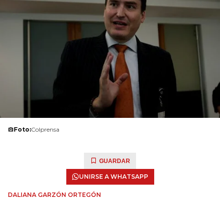
Foto:
Colprensa
GUARDAR
UNIRSE A WHATSAPP
DALIANA GARZÓN ORTEGÓN