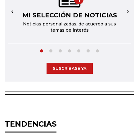
MI SELECCIÓN DE NOTICIAS
←
→
Noticias personalizadas, de acuerdo a sus
temas de interés
SUSCRÍBASE YA
TENDENCIAS