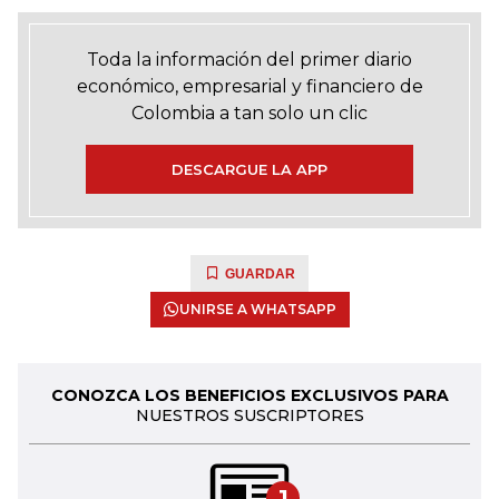
Toda la información del primer diario
económico, empresarial y financiero de
Colombia a tan solo un clic
DESCARGUE LA APP
GUARDAR
UNIRSE A WHATSAPP
CONOZCA LOS BENEFICIOS EXCLUSIVOS PARA
NUESTROS SUSCRIPTORES
1