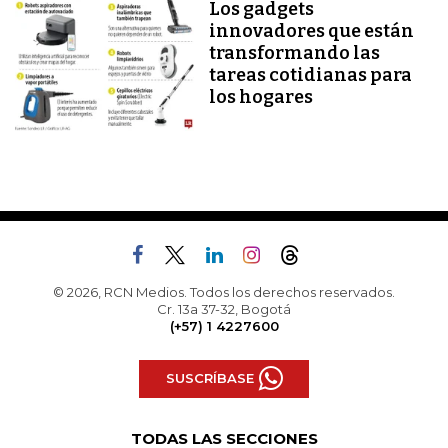
Los gadgets
innovadores que están
transformando las
tareas cotidianas para
los hogares
© 2026, RCN Medios. Todos los derechos reservados.
Cr. 13a 37-32, Bogotá
(+57) 1 4227600
SUSCRÍBASE
TODAS LAS SECCIONES