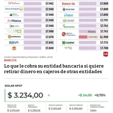
BANCOS
Lo que le cobra su entidad bancaria si quiere
retirar dinero en cajeros de otras entidades