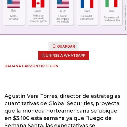
GUARDAR
UNIRSE A WHATSAPP
DALIANA GARZÓN ORTEGÓN
Agustín Vera Torres, director de estrategias
cuantitativas de Global Securities, proyecta
que la moneda norteamericana se ubique
en $3.100 esta semana ya que “luego de
Semana Santa, las expectativas se