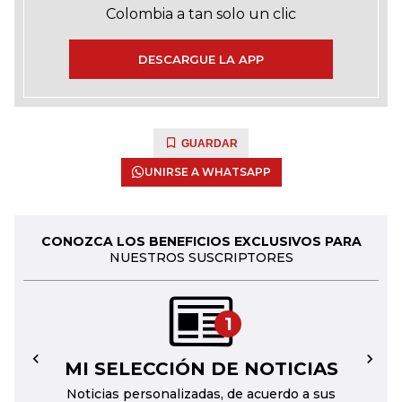
Colombia a tan solo un clic
DESCARGUE LA APP
GUARDAR
UNIRSE A WHATSAPP
CONOZCA LOS BENEFICIOS EXCLUSIVOS PARA
NUESTROS SUSCRIPTORES
1
MI SELECCIÓN DE NOTICIAS
←
→
Noticias personalizadas, de acuerdo a sus