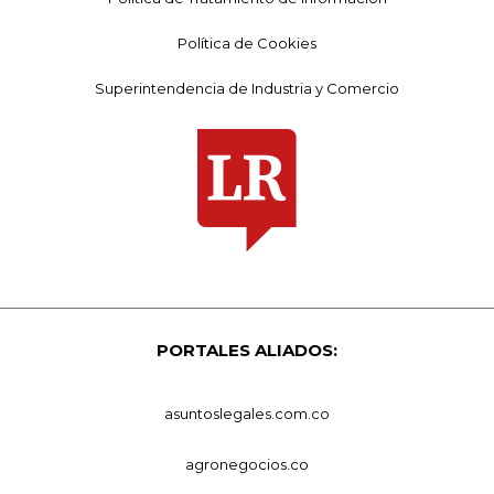
Política de Cookies
Superintendencia de Industria y Comercio
PORTALES ALIADOS:
asuntoslegales.com.co
agronegocios.co