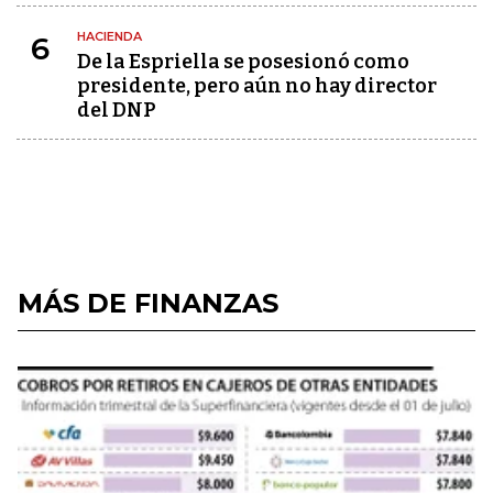
HACIENDA
6
De la Espriella se posesionó como
presidente, pero aún no hay director
del DNP
MÁS DE FINANZAS