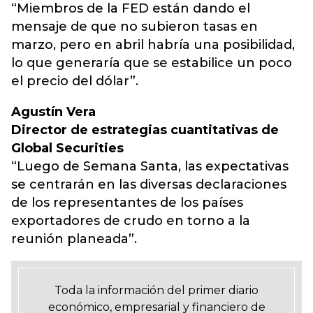
“Miembros de la FED están dando el
mensaje de que no subieron tasas en
marzo, pero en abril habría una posibilidad,
lo que generaría que se estabilice un poco
el precio del dólar”.
Agustín Vera
Director de estrategias cuantitativas de
Global Securities
“Luego de Semana Santa, las expectativas
se centrarán en las diversas declaraciones
de los representantes de los países
exportadores de crudo en torno a la
reunión planeada”.
Toda la información del primer diario
económico, empresarial y financiero de