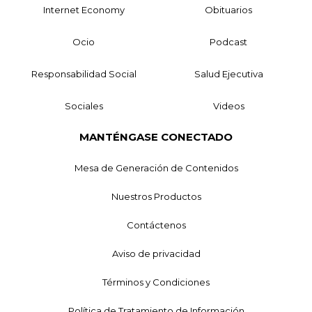
Internet Economy
Obituarios
Ocio
Podcast
Responsabilidad Social
Salud Ejecutiva
Sociales
Videos
MANTÉNGASE CONECTADO
Mesa de Generación de Contenidos
Nuestros Productos
Contáctenos
Aviso de privacidad
Términos y Condiciones
Política de Tratamiento de Información