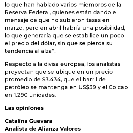
lo que han hablado varios miembros de la
Reserva Federal, quienes están dando el
mensaje de que no subieron tasas en
marzo, pero en abril habría una posibilidad,
lo que generaría que se estabilice un poco
el precio del dólar, sin que se pierda su
tendencia al alza”.
Respecto a la divisa europea, los analistas
proyectan que se ubique en un precio
promedio de $3.434, que el barril de
petróleo se mantenga en US$39 y el Colcap
en 1.290 unidades.
Las opiniones
Catalina Guevara
Analista de Alianza Valores