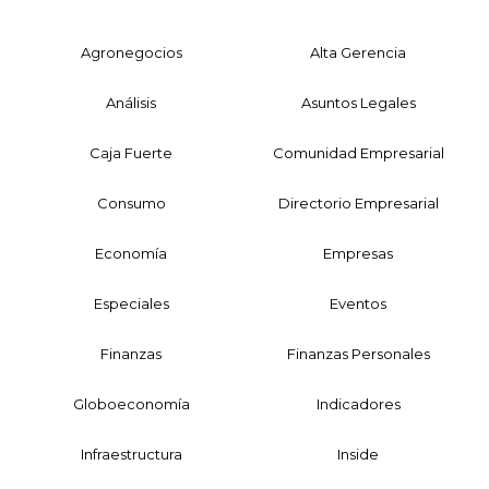
Agronegocios
Alta Gerencia
Análisis
Asuntos Legales
Caja Fuerte
Comunidad Empresarial
Consumo
Directorio Empresarial
Economía
Empresas
Especiales
Eventos
Finanzas
Finanzas Personales
Globoeconomía
Indicadores
Infraestructura
Inside