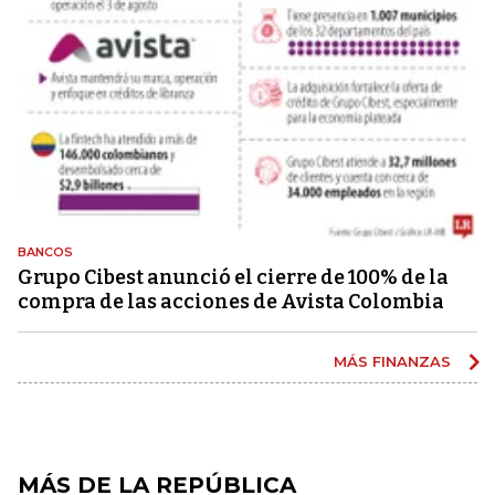
BANCOS
Grupo Cibest anunció el cierre de 100% de la
compra de las acciones de Avista Colombia
MÁS FINANZAS
MÁS DE LA REPÚBLICA