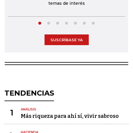
temas de interés
SUSCRÍBASE YA
TENDENCIAS
ANÁLISIS
1
Más riqueza para ahí sí, vivir sabroso
HACIENDA