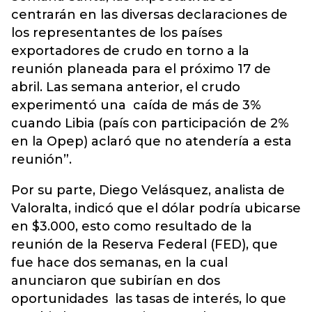
centrarán en las diversas declaraciones de
los representantes de los países
exportadores de crudo en torno a la
reunión planeada para el próximo 17 de
abril. Las semana anterior, el crudo
experimentó una caída de más de 3%
cuando Libia (país con participación de 2%
en la Opep) aclaró que no atendería a esta
reunión”.
Por su parte, Diego Velásquez, analista de
Valoralta, indicó que el dólar podría ubicarse
en $3.000, esto como resultado de la
reunión de la Reserva Federal (FED), que
fue hace dos semanas, en la cual
anunciaron que subirían en dos
oportunidades las tasas de interés, lo que