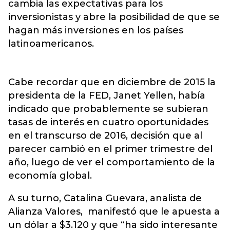
cambia las expectativas para los
inversionistas y abre la posibilidad de que se
hagan más inversiones en los países
latinoamericanos.
Cabe recordar que en diciembre de 2015 la
presidenta de la FED, Janet Yellen, había
indicado que probablemente se subieran
tasas de interés en cuatro oportunidades
en el transcurso de 2016, decisión que al
parecer cambió en el primer trimestre del
año, luego de ver el comportamiento de la
economía global.
A su turno, Catalina Guevara, analista de
Alianza Valores, manifestó que le apuesta a
un dólar a $3.120 y que “ha sido interesante